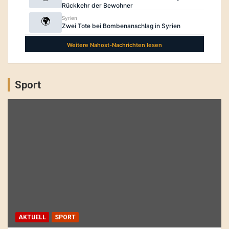
Sport
AKTUELL
SPORT