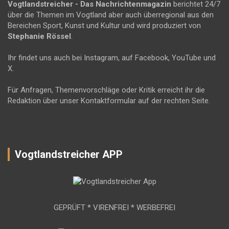
Vogtlandstreicher
- Das Nachrichtenmagazin
berichtet 24/7
über die Themen im Vogtland aber auch überregional aus den
Bereichen Sport, Kunst und Kultur und wird produziert von
Stephanie Rössel
.
Ihr findet uns auch bei Instagram, auf Facebook, YouTube und
X.
Für Anfragen, Themenvorschläge oder Kritik erreicht ihr die
Redaktion über unser Kontaktformular auf der rechten Seite.
Vogtlandstreicher APP
GEPRÜFT * VIRENFREI * WERBEFREI