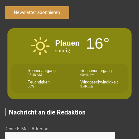
Newsletter abonnieren
16°
Plauen
sonnig
Sonnenaufgang
Sonnenuntergang
05:48 AM
08:46 PM
Feuchtigkeit
Windgeschwindigkeit
60%
9.4Km/h
Nachricht an die Redaktion
Deine E-Mail-Adresse