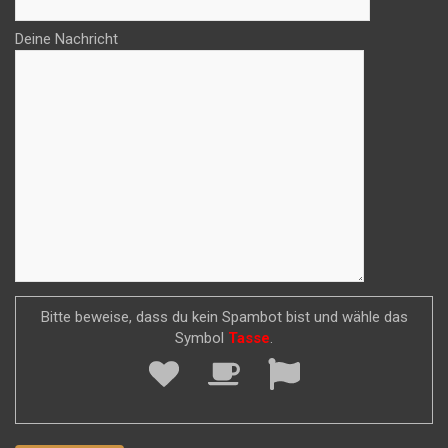
Deine Nachricht
Bitte beweise, dass du kein Spambot bist und wähle das
Symbol
Tasse
.