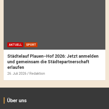
AKTUELL
SPORT
Städtelauf Plauen–Hof 2026: Jetzt anmelden
und gemeinsam die Städtepartnerschaft
erlaufen
26. Juli 2026
Redaktion
Über uns