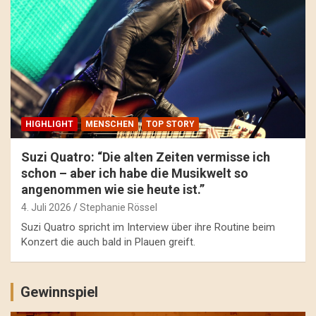
HIGHLIGHT
MENSCHEN
TOP STORY
Suzi Quatro: “Die alten Zeiten vermisse ich
schon – aber ich habe die Musikwelt so
angenommen wie sie heute ist.”
4. Juli 2026
Stephanie Rössel
Suzi Quatro spricht im Interview über ihre Routine beim
Konzert die auch bald in Plauen greift.
Gewinnspiel