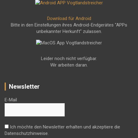
Download für Android
Bitte in den Einstellungen ihres Android-Endgerätes "APPs
unbekannter Herkunft" zulassen.
Leider noch nicht verfügbar.
Wir arbeiten daran.
Newsletter
E-Mail
Ich möchte den Newsletter erhalten und akzeptiere die
Datenschutzhinweise.