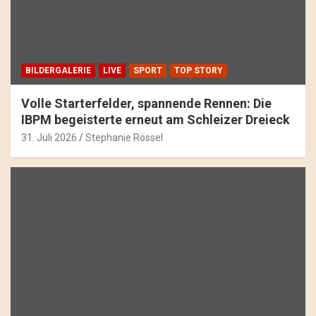
BILDERGALERIE
LIVE
SPORT
TOP STORY
Volle Starterfelder, spannende Rennen: Die
IBPM begeisterte erneut am Schleizer Dreieck
31. Juli 2026
Stephanie Rössel