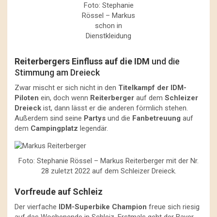
Foto: Stephanie
Rössel – Markus
schon in
Dienstkleidung
Reiterbergers Einfluss auf die IDM
und die
Stimmung am Dreieck
Zwar mischt er sich nicht in den
Titelkampf der IDM-
Piloten
ein, doch wenn
Reiterberger
auf dem
Schleizer
Dreieck
ist, dann lässt er die anderen förmlich stehen.
Außerdem sind seine
Partys
und die
Fanbetreuung
auf
dem
Campingplatz
legendär.
Foto: Stephanie Rössel – Markus Reiterberger mit der Nr.
28 zuletzt 2022 auf dem Schleizer Dreieck.
Vorfreude auf Schleiz
Der vierfache
IDM-Superbike Champion
freue sich riesig