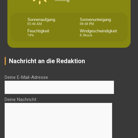
Sonnenaufgang
Sonnenuntergang
05:46 AM
08:48 PM
Feuchtigkeit
Windgeschwindigkeit
74%
8.3Km/h
Nachricht an die Redaktion
Deine E-Mail-Adresse
Deine Nachricht