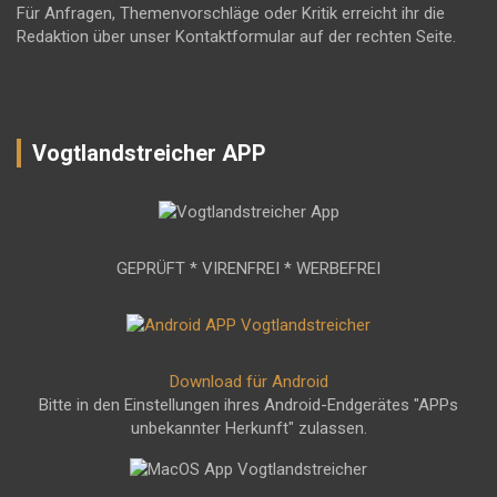
Für Anfragen, Themenvorschläge oder Kritik erreicht ihr die
Redaktion über unser Kontaktformular auf der rechten Seite.
Vogtlandstreicher APP
GEPRÜFT * VIRENFREI * WERBEFREI
Download für Android
Bitte in den Einstellungen ihres Android-Endgerätes "APPs
unbekannter Herkunft" zulassen.