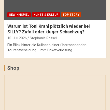
GEWINNSPIEL
KUNST & KULTUR
TOP STORY
Warum ist Toni Krahl plötzlich wieder bei
SILLY? Zufall oder kluger Schachzug?
10. Juli 2026
Stephanie Rössel
Ein Blick hinter die Kulissen einer überraschenden
Tourentscheidung – mit Ticketverlosung.
Shop