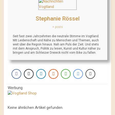
Stephanie Rössel
+ posts
Seit fast zwei Jahrzehnten die neutrale Stimme im Vogtland.
Mit Leidenschaft und Nähe zu Menschen und Themen, auch
weit über die Region hinaus. Nah am Puls der Zeit. Und stets
mit dem Anspruch, Politik zu lesen, Kunst und Kultur näher zu
bringen und am Schleizer Dreieck nicht vom Bike zu fallen.
Werbung
Keine ähnlichen Artikel gefunden.