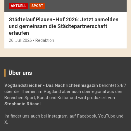
AKTUELL
SPORT
Städtelauf Plauen–Hof 2026: Jetzt anmelden
und gemeinsam die Städtepartnerschaft
erlaufen
26. Juli 2026
Redaktion
Über uns
Vogtlandstreicher
- Das Nachrichtenmagazin
berichtet 24/7
über die Themen im Vogtland aber auch überregional aus den
Bereichen Sport, Kunst und Kultur und wird produziert von
Stephanie Rössel
.
Ihr findet uns auch bei Instagram, auf Facebook, YouTube und
X.