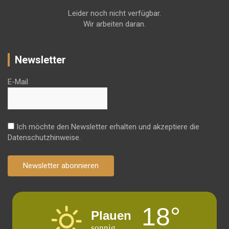
Leider noch nicht verfügbar.
Wir arbeiten daran.
Newsletter
E-Mail
Ich möchte den Newsletter erhalten und akzeptiere die
Datenschutzhinweise.
Newsletter abonnieren
18°
Plauen
sonnig