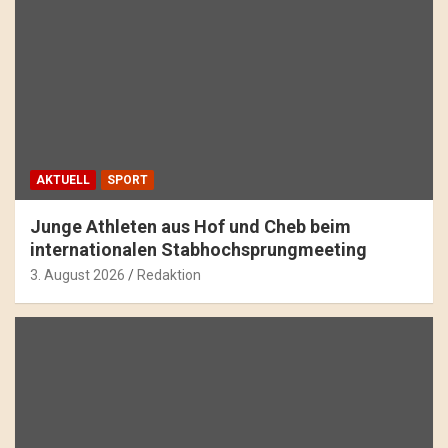
AKTUELL
SPORT
Junge Athleten aus Hof und Cheb beim
internationalen Stabhochsprungmeeting
3. August 2026
Redaktion