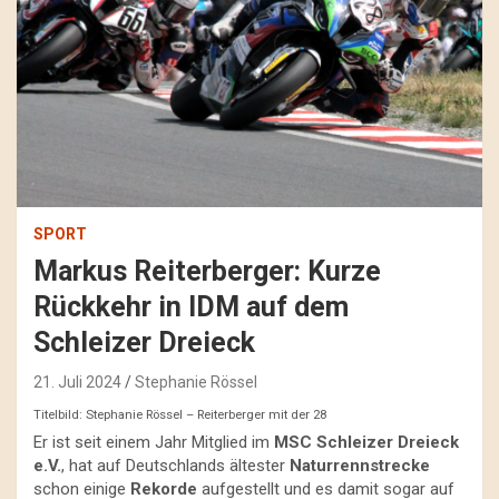
SPORT
Markus Reiterberger: Kurze
Rückkehr in IDM auf dem
Schleizer Dreieck
21. Juli 2024
Stephanie Rössel
Titelbild: Stephanie Rössel – Reiterberger mit der 28
Er ist seit einem Jahr Mitglied im
MSC Schleizer Dreieck
e.V.
, hat auf Deutschlands ältester
Naturrennstrecke
schon einige
Rekorde
aufgestellt und es damit sogar auf