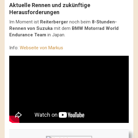
Aktuelle Rennen und zukünftige
Herausforderungen
Im Moment ist
Reiterberger
noch beim
8-Stunden-
Rennen von Suzuka
mit dem
BMW Motorrad World
Endurance Team
in Japan.
Info:
Webseite von Markus