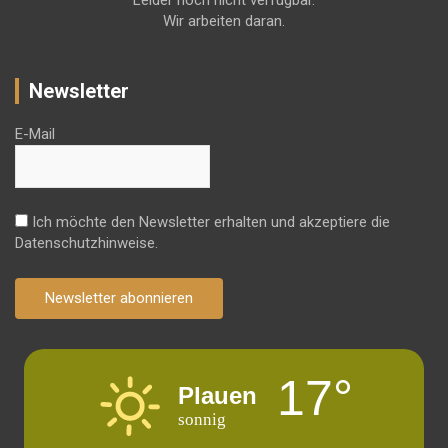
Wir arbeiten daran.
Newsletter
E-Mail
Ich möchte den Newsletter erhalten und akzeptiere die
Datenschutzhinweise.
Newsletter abonnieren
17°
Plauen
sonnig