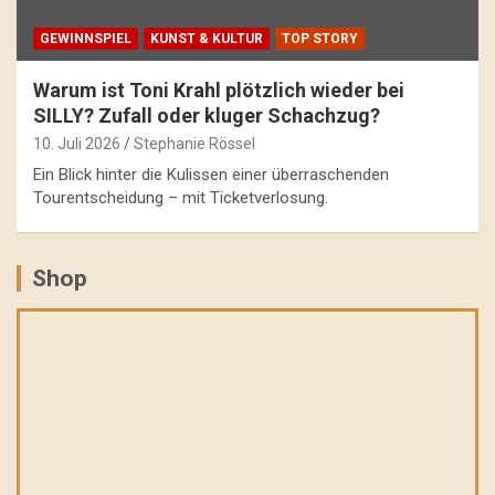
GEWINNSPIEL
KUNST & KULTUR
TOP STORY
Warum ist Toni Krahl plötzlich wieder bei
SILLY? Zufall oder kluger Schachzug?
10. Juli 2026
Stephanie Rössel
Ein Blick hinter die Kulissen einer überraschenden
Tourentscheidung – mit Ticketverlosung.
Shop