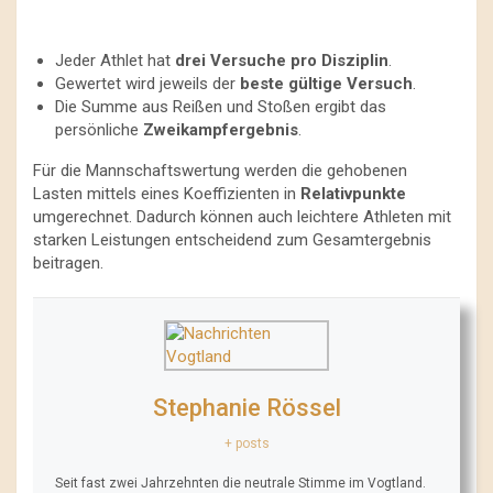
Jeder Athlet hat
drei Versuche pro Disziplin
.
Gewertet wird jeweils der
beste gültige Versuch
.
Die Summe aus Reißen und Stoßen ergibt das
persönliche
Zweikampfergebnis
.
Für die Mannschaftswertung werden die gehobenen
Lasten mittels eines Koeffizienten in
Relativpunkte
umgerechnet. Dadurch können auch leichtere Athleten mit
starken Leistungen entscheidend zum Gesamtergebnis
beitragen.
Stephanie Rössel
+ posts
Seit fast zwei Jahrzehnten die neutrale Stimme im Vogtland.