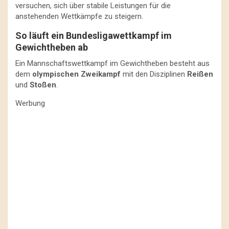
versuchen, sich über stabile Leistungen für die
anstehenden Wettkämpfe zu steigern.
So läuft ein Bundesligawettkampf im
Gewichtheben ab
Ein Mannschaftswettkampf im Gewichtheben besteht aus
dem
olympischen Zweikampf
mit den Disziplinen
Reißen
und
Stoßen
.
Werbung