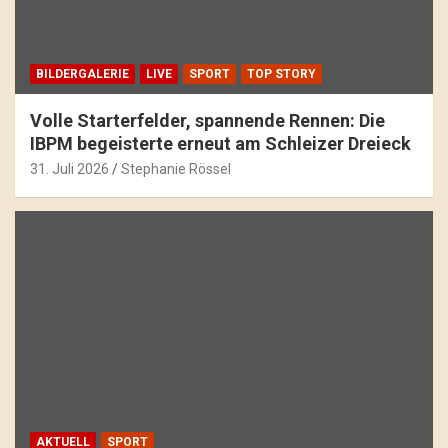
BILDERGALERIE
LIVE
SPORT
TOP STORY
Volle Starterfelder, spannende Rennen: Die
IBPM begeisterte erneut am Schleizer Dreieck
31. Juli 2026
Stephanie Rössel
AKTUELL
SPORT