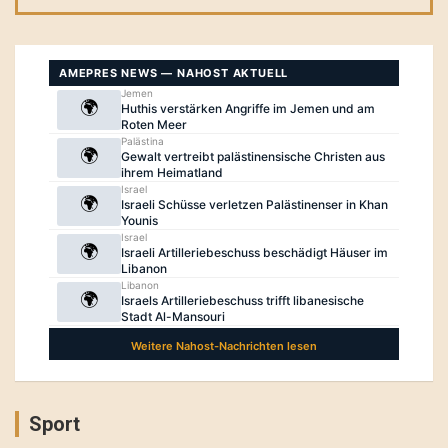
Sport