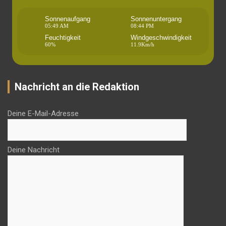
Sonnenaufgang
Sonnenuntergang
05:49 AM
08:44 PM
Feuchtigkeit
Windgeschwindigkeit
60%
11.9Km/h
Nachricht an die Redaktion
Deine E-Mail-Adresse
Deine Nachricht