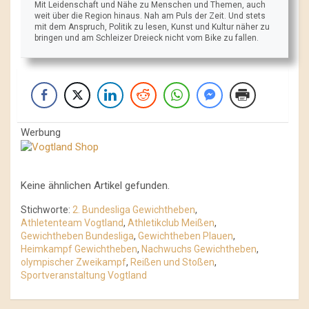
Mit Leidenschaft und Nähe zu Menschen und Themen, auch
weit über die Region hinaus. Nah am Puls der Zeit. Und stets
mit dem Anspruch, Politik zu lesen, Kunst und Kultur näher zu
bringen und am Schleizer Dreieck nicht vom Bike zu fallen.
Werbung
Keine ähnlichen Artikel gefunden.
Stichworte:
2. Bundesliga Gewichtheben
,
Athletenteam Vogtland
,
Athletikclub Meißen
,
Gewichtheben Bundesliga
,
Gewichtheben Plauen
,
Heimkampf Gewichtheben
,
Nachwuchs Gewichtheben
,
olympischer Zweikampf
,
Reißen und Stoßen
,
Sportveranstaltung Vogtland