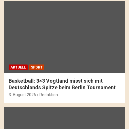
AKTUELL
SPORT
Basketball: 3×3 Vogtland misst sich mit
Deutschlands Spitze beim Berlin Tournament
3. August 2026
Redaktion