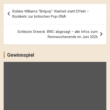
Beitrags-
Robbie Williams “Britpop”: Klarheit statt Effekt –
Navigation
Rückkehr zur britischen Pop-DNA
Schleizer Dreieck: IRRC abgesagt – alle Infos zum
Rennwochenende im Juni 2026
Gewinnspiel