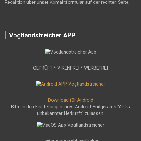
Redaktion über unser Kontaktformular auf der rechten Seite.
Vogtlandstreicher APP
GEPRÜFT * VIRENFREI * WERBEFREI
Download für Android
Bitte in den Einstellungen ihres Android-Endgerätes "APPs
unbekannter Herkunft" zulassen.
Leider noch nicht verfügbar.