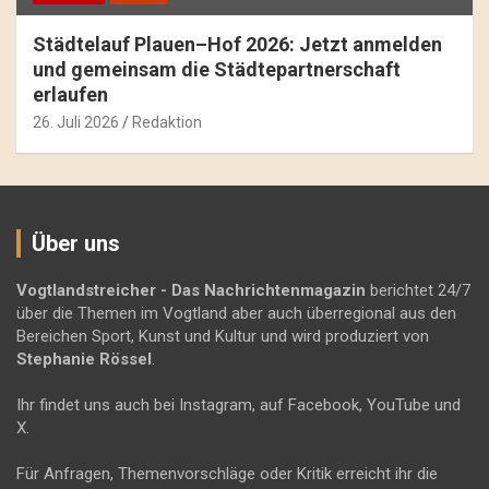
Städtelauf Plauen–Hof 2026: Jetzt anmelden
und gemeinsam die Städtepartnerschaft
erlaufen
26. Juli 2026
Redaktion
Über uns
Vogtlandstreicher
- Das Nachrichtenmagazin
berichtet 24/7
über die Themen im Vogtland aber auch überregional aus den
Bereichen Sport, Kunst und Kultur und wird produziert von
Stephanie Rössel
.
Ihr findet uns auch bei Instagram, auf Facebook, YouTube und
X.
Für Anfragen, Themenvorschläge oder Kritik erreicht ihr die