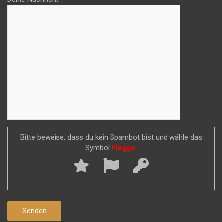
Bitte beweise, dass du kein Spambot bist und wähle das
Symbol
Flagge
.