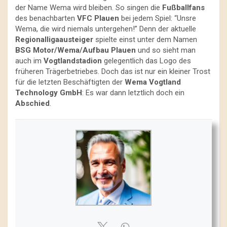
der Name Wema wird bleiben. So singen die
Fußballfans
des benachbarten
VFC Plauen
bei jedem Spiel: “Unsre
Wema, die wird niemals untergehen!” Denn der aktuelle
Regionalligaausteiger
spielte einst unter dem Namen
BSG Motor/Wema/Aufbau Plauen
und so sieht man
auch im
Vogtlandstadion
gelegentlich das Logo des
früheren Trägerbetriebes. Doch das ist nur ein kleiner Trost
für die letzten Beschäftigten der
Wema Vogtland
Technology GmbH
: Es war dann letztlich doch ein
Abschied
.