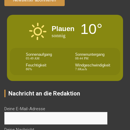
Newsletter abonnieren
10°
Plauen
sonnig
Sonnenaufgang
Sonnenuntergang
05:49 AM
08:44 PM
Feuchtigkeit
Windgeschwindigkeit
86%
7.6Km/h
Nachricht an die Redaktion
Deine E-Mail-Adresse
Deine Nachricht