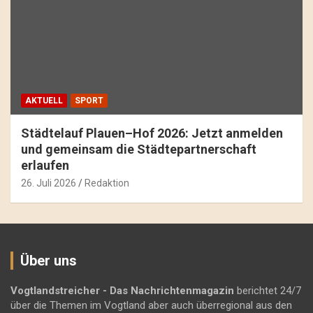
AKTUELL
SPORT
Städtelauf Plauen–Hof 2026: Jetzt anmelden
und gemeinsam die Städtepartnerschaft
erlaufen
26. Juli 2026
Redaktion
Über uns
Vogtlandstreicher
- Das Nachrichtenmagazin
berichtet 24/7
über die Themen im Vogtland aber auch überregional aus den