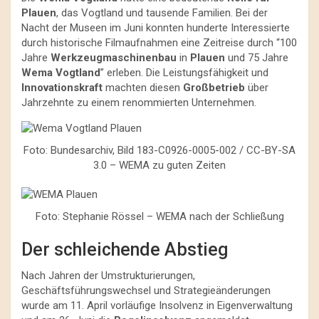
Plauen
, das Vogtland und tausende Familien. Bei der
Nacht der Museen im Juni konnten hunderte Interessierte
durch historische Filmaufnahmen eine Zeitreise durch “100
Jahre
Werkzeugmaschinenbau
in
Plauen
und 75 Jahre
Wema Vogtland
” erleben. Die Leistungsfähigkeit und
Innovationskraft
machten diesen
Großbetrieb
über
Jahrzehnte zu einem renommierten Unternehmen.
Foto: Bundesarchiv, Bild 183-C0926-0005-002 / CC-BY-SA
3.0 – WEMA zu guten Zeiten
Foto: Stephanie Rössel – WEMA nach der Schließung
Der schleichende Abstieg
Nach Jahren der Umstrukturierungen,
Geschäftsführungswechsel und Strategieänderungen
wurde am 11. April vorläufige Insolvenz in Eigenverwaltung