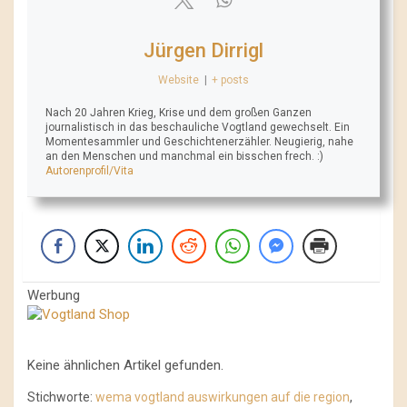
Jürgen Dirrigl
Website
|
+ posts
Nach 20 Jahren Krieg, Krise und dem großen Ganzen
journalistisch in das beschauliche Vogtland gewechselt. Ein
Momentesammler und Geschichtenerzähler. Neugierig, nahe
an den Menschen und manchmal ein bisschen frech. :)
Autorenprofil/Vita
Werbung
Keine ähnlichen Artikel gefunden.
Stichworte:
wema vogtland auswirkungen auf die region
,