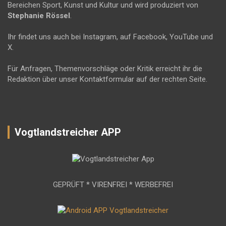
Bereichen Sport, Kunst und Kultur und wird produziert von
Stephanie Rössel
.
Ihr findet uns auch bei Instagram, auf Facebook, YouTube und
X.
Für Anfragen, Themenvorschläge oder Kritik erreicht ihr die
Redaktion über unser Kontaktformular auf der rechten Seite.
Vogtlandstreicher APP
GEPRÜFT * VIRENFREI * WERBEFREI