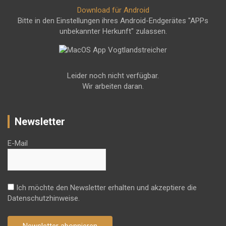
Download für Android
Bitte in den Einstellungen ihres Android-Endgerätes "APPs
unbekannter Herkunft" zulassen.
Leider noch nicht verfügbar.
Wir arbeiten daran.
Newsletter
E-Mail
Ich möchte den Newsletter erhalten und akzeptiere die
Datenschutzhinweise.