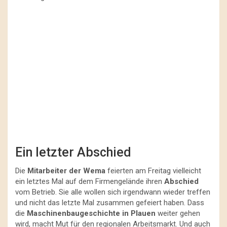
Ein letzter Abschied
Die
Mitarbeiter der Wema
feierten am Freitag vielleicht
ein letztes Mal auf dem Firmengelände ihren
Abschied
vom Betrieb. Sie alle wollen sich irgendwann wieder treffen
und nicht das letzte Mal zusammen gefeiert haben. Dass
die
Maschinenbaugeschichte in Plauen
weiter gehen
wird, macht Mut für den regionalen Arbeitsmarkt. Und auch