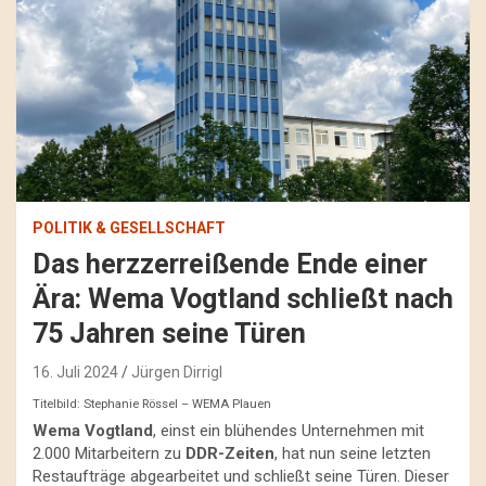
POLITIK & GESELLSCHAFT
Das herzzerreißende Ende einer
Ära: Wema Vogtland schließt nach
75 Jahren seine Türen
16. Juli 2024
Jürgen Dirrigl
Titelbild: Stephanie Rössel – WEMA Plauen
Wema Vogtland
, einst ein blühendes Unternehmen mit
2.000 Mitarbeitern zu
DDR-Zeiten
, hat nun seine letzten
Restaufträge abgearbeitet und schließt seine Türen. Dieser