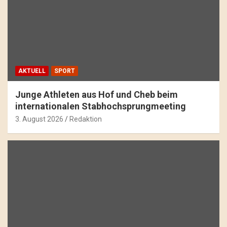
AKTUELL
SPORT
Junge Athleten aus Hof und Cheb beim
internationalen Stabhochsprungmeeting
3. August 2026
Redaktion