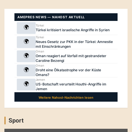
Sport