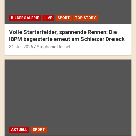
BILDERGALERIE
LIVE
SPORT
TOP STORY
Volle Starterfelder, spannende Rennen: Die
IBPM begeisterte erneut am Schleizer Dreieck
31. Juli 2026
Stephanie Rössel
AKTUELL
SPORT