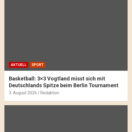
AKTUELL
SPORT
Basketball: 3×3 Vogtland misst sich mit
Deutschlands Spitze beim Berlin Tournament
3. August 2026
Redaktion