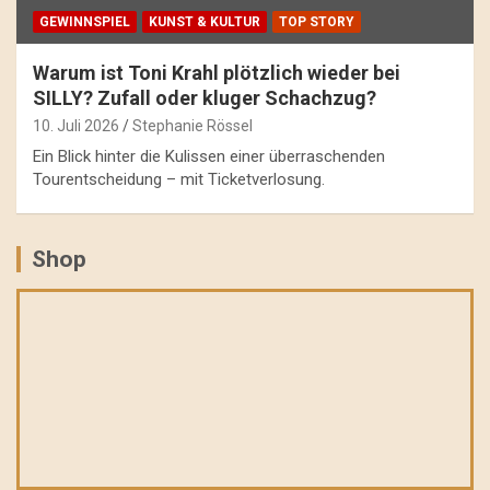
GEWINNSPIEL
KUNST & KULTUR
TOP STORY
Warum ist Toni Krahl plötzlich wieder bei
SILLY? Zufall oder kluger Schachzug?
10. Juli 2026
Stephanie Rössel
Ein Blick hinter die Kulissen einer überraschenden
Tourentscheidung – mit Ticketverlosung.
Shop