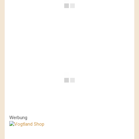
Werbung