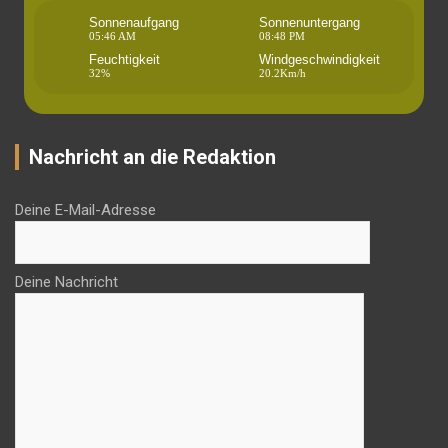
Sonnenaufgang
Sonnenuntergang
05:46 AM
08:48 PM
Feuchtigkeit
Windgeschwindigkeit
32%
20.2Km/h
Nachricht an die Redaktion
Deine E-Mail-Adresse
Deine Nachricht