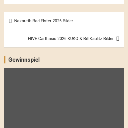
Beitrags-
Nazareth Bad Elster 2026 Bilder
Navigation
HIVE Carthasis 2026 KUKO & Bill Kaulitz Bilder
Gewinnspiel