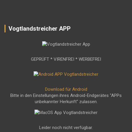
Vogtlandstreicher APP
GEPRÜFT * VIRENFREI * WERBEFREI
Download für Android
Bitte in den Einstellungen ihres Android-Endgerätes "APPs
unbekannter Herkunft" zulassen.
Leider noch nicht verfügbar.