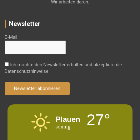
Wir arbeiten daran.
Newsletter
E-Mail
Ich möchte den Newsletter erhalten und akzeptiere die
Datenschutzhinweise.
Newsletter abonnieren
27°
Plauen
sonnig