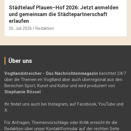
Städtelauf Plauen–Hof 2026: Jetzt anmelden
und gemeinsam die Städtepartnerschaft
erlaufen
26. Juli 2026
Redaktion
Über uns
Vogtlandstreicher
- Das Nachrichtenmagazin
berichtet 24/7
über die Themen im Vogtland aber auch überregional aus den
Bereichen Sport, Kunst und Kultur und wird produziert von
Stephanie Rössel
.
Ihr findet uns auch bei Instagram, auf Facebook, YouTube und
X.
Für Anfragen, Themenvorschläge oder Kritik erreicht ihr die
Redaktion über unser Kontaktformular auf der rechten Seite.