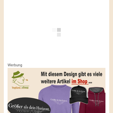
Werbung