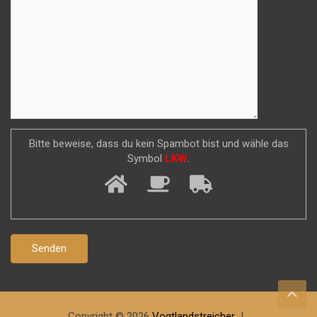
Bitte beweise, dass du kein Spambot bist und wähle das
Symbol
LKW
.
Copyright © 2026
Vogtlandstreicher