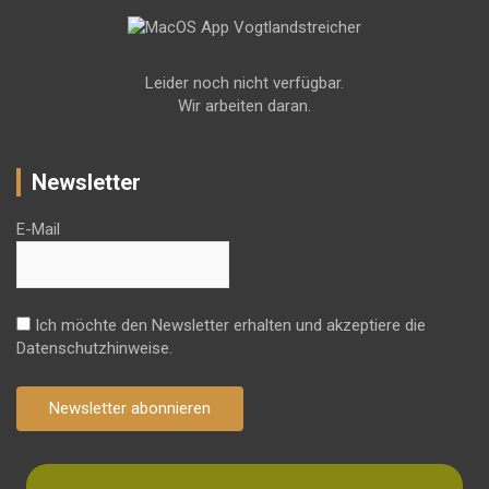
Leider noch nicht verfügbar.
Wir arbeiten daran.
Newsletter
E-Mail
Ich möchte den Newsletter erhalten und akzeptiere die
Datenschutzhinweise.
Newsletter abonnieren