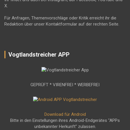
X.
Für Anfragen, Themenvorschläge oder Kritik erreicht ihr die
Redaktion über unser Kontaktformular auf der rechten Seite.
Vogtlandstreicher APP
GEPRÜFT * VIRENFREI * WERBEFREI
Download für Android
Bitte in den Einstellungen ihres Android-Endgerätes "APPs
unbekannter Herkunft" zulassen.