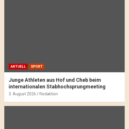
AKTUELL
SPORT
Junge Athleten aus Hof und Cheb beim
internationalen Stabhochsprungmeeting
3. August 2026
Redaktion