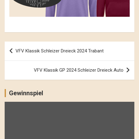
Beitrags-
VFV Klassik Schleizer Dreieck 2024 Trabant
Navigation
VFV Klassik GP 2024 Schleizer Dreieck Auto
Gewinnspiel