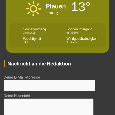
13°
Plauen
sonnig
Sonnenaufgang
Sonnenuntergang
05:48 AM
08:46 PM
Feuchtigkeit
Windgeschwindigkeit
63%
3.6Km/h
Nachricht an die Redaktion
Deine E-Mail-Adresse
Deine Nachricht