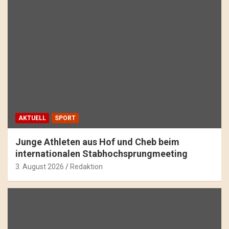
AKTUELL
SPORT
Junge Athleten aus Hof und Cheb beim
internationalen Stabhochsprungmeeting
3. August 2026
Redaktion