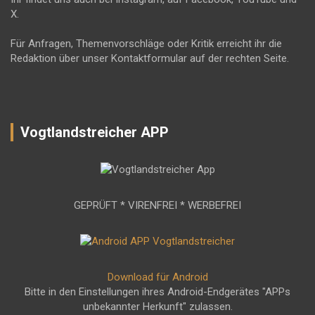
X.
Für Anfragen, Themenvorschläge oder Kritik erreicht ihr die
Redaktion über unser Kontaktformular auf der rechten Seite.
Vogtlandstreicher APP
GEPRÜFT * VIRENFREI * WERBEFREI
Download für Android
Bitte in den Einstellungen ihres Android-Endgerätes "APPs
unbekannter Herkunft" zulassen.