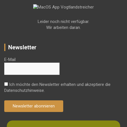
Leider noch nicht verfügbar.
Wir arbeiten daran.
Newsletter
E-Mail
Ich möchte den Newsletter erhalten und akzeptiere die
Datenschutzhinweise.
Newsletter abonnieren