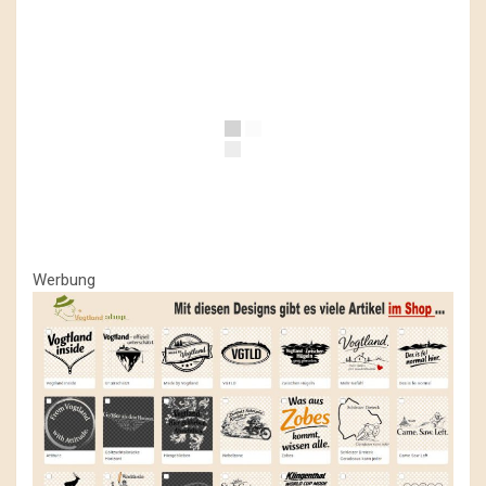
Werbung