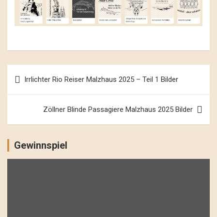
Beitrags-
Irrlichter Rio Reiser Malzhaus 2025 – Teil 1 Bilder
Navigation
Zöllner Blinde Passagiere Malzhaus 2025 Bilder
Gewinnspiel