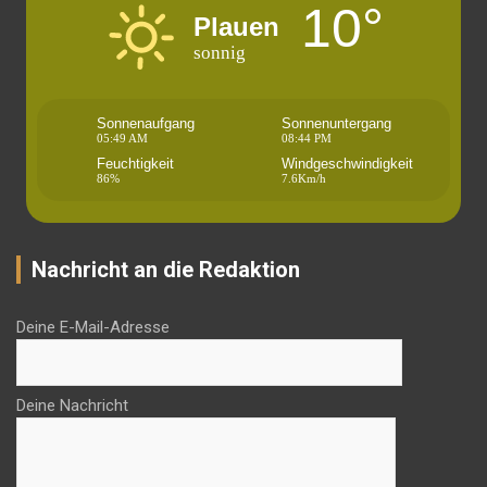
10°
Plauen
sonnig
Sonnenaufgang
Sonnenuntergang
05:49 AM
08:44 PM
Feuchtigkeit
Windgeschwindigkeit
86%
7.6Km/h
Nachricht an die Redaktion
Deine E-Mail-Adresse
Deine Nachricht