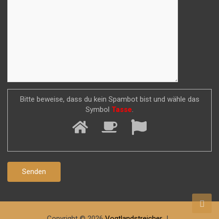
Bitte beweise, dass du kein Spambot bist und wähle das
Symbol
Tasse
.
Copyright © 2026
Vogtlandstreicher