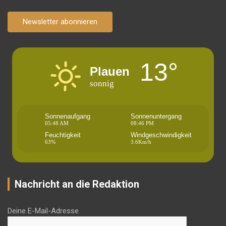
Newsletter abonnieren
13°
Plauen
sonnig
Sonnenaufgang
Sonnenuntergang
05:48 AM
08:46 PM
Feuchtigkeit
Windgeschwindigkeit
63%
3.6Km/h
Nachricht an die Redaktion
Deine E-Mail-Adresse