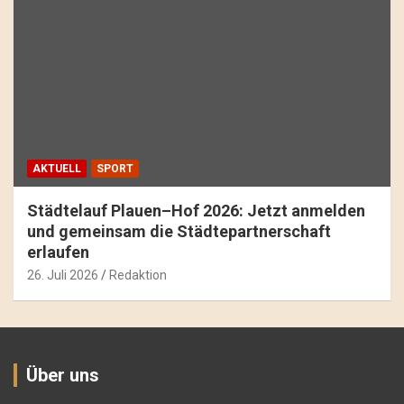
AKTUELL
SPORT
Städtelauf Plauen–Hof 2026: Jetzt anmelden
und gemeinsam die Städtepartnerschaft
erlaufen
26. Juli 2026
Redaktion
Über uns