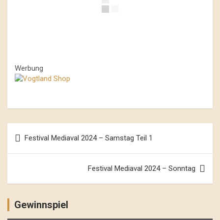
Werbung
Beitrags-
Festival Mediaval 2024 – Samstag Teil 1
Navigation
Festival Mediaval 2024 – Sonntag
Gewinnspiel