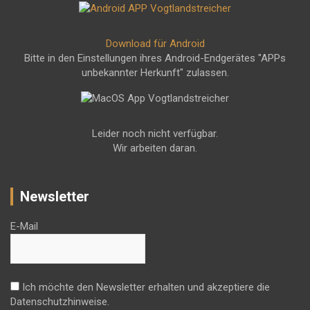
Download für Android
Bitte in den Einstellungen ihres Android-Endgerätes "APPs
unbekannter Herkunft" zulassen.
Leider noch nicht verfügbar.
Wir arbeiten daran.
Newsletter
E-Mail
Ich möchte den Newsletter erhalten und akzeptiere die
Datenschutzhinweise.