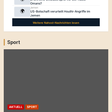
Sport
AKTUELL
SPORT