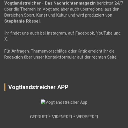
Vogtlandstreicher
- Das Nachrichtenmagazin
berichtet 24/7
über die Themen im Vogtland aber auch überregional aus den
Bereichen Sport, Kunst und Kultur und wird produziert von
Stephanie Rössel
.
Ihr findet uns auch bei Instagram, auf Facebook, YouTube und
X.
Für Anfragen, Themenvorschläge oder Kritik erreicht ihr die
Redaktion über unser Kontaktformular auf der rechten Seite.
Vogtlandstreicher APP
GEPRÜFT * VIRENFREI * WERBEFREI