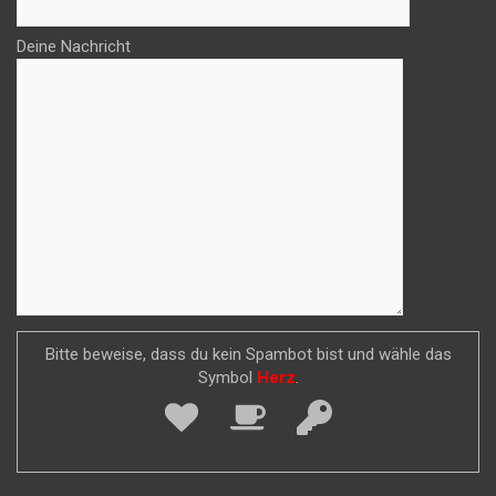
Deine Nachricht
Bitte beweise, dass du kein Spambot bist und wähle das
Symbol
Herz
.