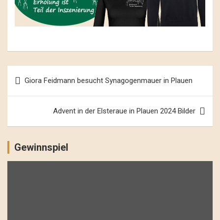
Beitrags-
Giora Feidmann besucht Synagogenmauer in Plauen
Navigation
Advent in der Elsteraue in Plauen 2024 Bilder
Gewinnspiel