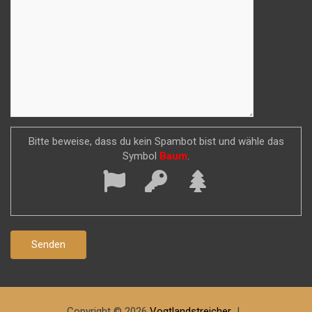
Bitte beweise, dass du kein Spambot bist und wähle das
Symbol
Baum
.
Copyright © 2026
Vogtlandstreicher