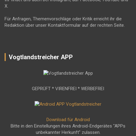
X.
Für Anfragen, Themenvorschläge oder Kritik erreicht ihr die
Redaktion über unser Kontaktformular auf der rechten Seite.
Vogtlandstreicher APP
GEPRÜFT * VIRENFREI * WERBEFREI
Download für Android
Bitte in den Einstellungen ihres Android-Endgerätes "APPs
unbekannter Herkunft" zulassen.