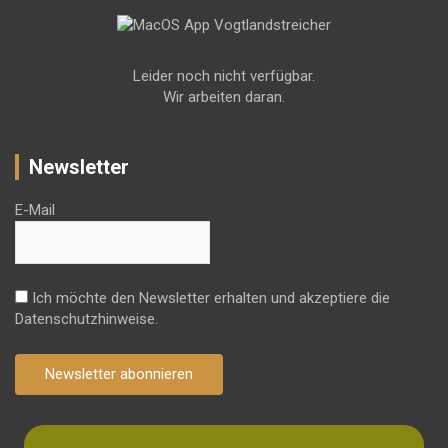
Leider noch nicht verfügbar.
Wir arbeiten daran.
Newsletter
E-Mail
Ich möchte den Newsletter erhalten und akzeptiere die
Datenschutzhinweise.
Newsletter abonnieren