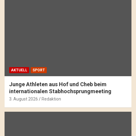
AKTUELL
SPORT
Junge Athleten aus Hof und Cheb beim
internationalen Stabhochsprungmeeting
3. August 2026
Redaktion