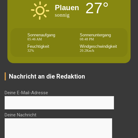
27°
Plauen
sonnig
Sonnenaufgang
Sonnenuntergang
05:46 AM
08:48 PM
Feuchtigkeit
Windgeschwindigkeit
32%
20.2Km/h
Nachricht an die Redaktion
Deine E-Mail-Adresse
Deine Nachricht