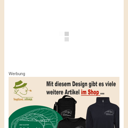
Werbung