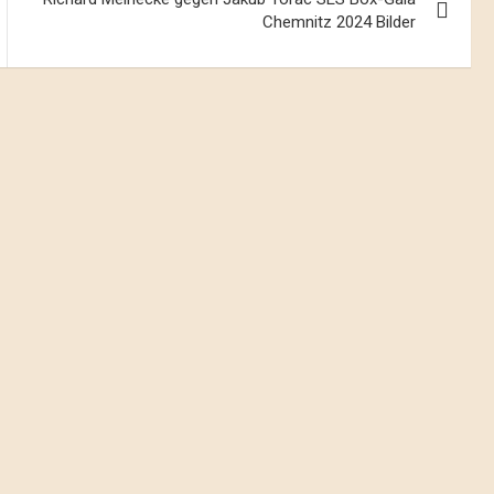
Chemnitz 2024 Bilder