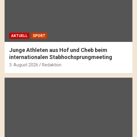
AKTUELL
SPORT
Junge Athleten aus Hof und Cheb beim
internationalen Stabhochsprungmeeting
3. August 2026
Redaktion