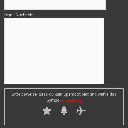
Deine Nachricht
Bitte beweise, dass du kein Spambot bist und wähle das
Symbol
Flugzeug
.