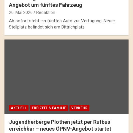
Angebot um fünftes Fahrzeug
20. Mai 2026
Redaktion
Ab sofort steht ein fünftes Auto zur Verfügung. Neuer
Stellplatz befindet sich am Dittrichplatz.
AKTUELL
FREIZEIT & FAMILIE
VERKEHR
Jugendherberge Plothen jetzt per Rufbus
erreichbar – neues ÖPNV-Angebot startet