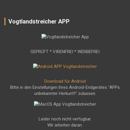
Vogtlandstreicher APP
GEPRÜFT * VIRENFREI * WERBEFREI
Download für Android
Bitte in den Einstellungen ihres Android-Endgerätes "APPs
unbekannter Herkunft" zulassen.
Leider noch nicht verfügbar.
Wir arbeiten daran.