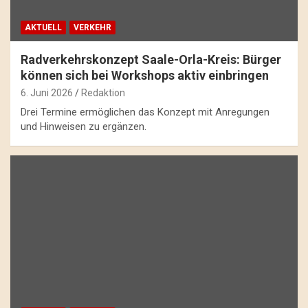
AKTUELL
VERKEHR
Radverkehrskonzept Saale-Orla-Kreis: Bürger
können sich bei Workshops aktiv einbringen
6. Juni 2026
Redaktion
Drei Termine ermöglichen das Konzept mit Anregungen
und Hinweisen zu ergänzen.