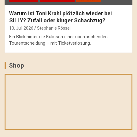
Warum ist Toni Krahl plötzlich wieder bei
SILLY? Zufall oder kluger Schachzug?
10. Juli 2026
Stephanie Rössel
Ein Blick hinter die Kulissen einer überraschenden
Tourentscheidung – mit Ticketverlosung.
Shop