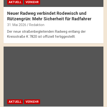
AKTUELL
VERKEHR
Neuer Radweg verbindet Rodewisch und
Rützengrün: Mehr Sicherheit für Radfahrer
31. Mai 2026
Redaktion
Der neue straßenbegleitenden Radweg entlang der
Kreisstraße K 7820 ist offiziell fertiggestellt.
AKTUELL
VERKEHR