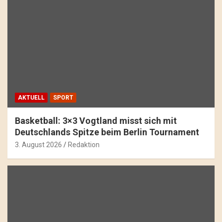
AKTUELL
SPORT
Basketball: 3×3 Vogtland misst sich mit
Deutschlands Spitze beim Berlin Tournament
3. August 2026
Redaktion