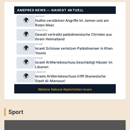
Sport