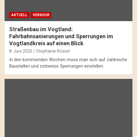
AKTUELL
VERKEHR
Straßenbau im Vogtland:
Fahrbahnsanierungen und Sperrungen im
Vogtlandkreis auf einen Blick
8. Juni 2026
Stephanie Rössel
In den kommenden Wochen muss man sich auf zahlreiche
Baustellen und zeitweise Sperrungen einstellen.