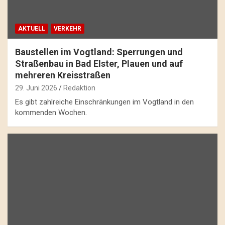
AKTUELL
VERKEHR
Baustellen im Vogtland: Sperrungen und
Straßenbau in Bad Elster, Plauen und auf
mehreren Kreisstraßen
29. Juni 2026
Redaktion
Es gibt zahlreiche Einschränkungen im Vogtland in den
kommenden Wochen.