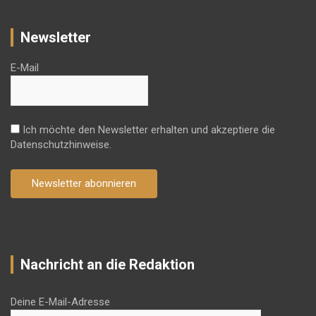
Newsletter
E-Mail
Ich möchte den Newsletter erhalten und akzeptiere die
Datenschutzhinweise.
Newsletter abonnieren
Nachricht an die Redaktion
Deine E-Mail-Adresse