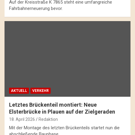
Auf der Kreisstraße K 7865 steht eine umfangreiche
Fahrbahnerneuerung bevor.
AKTUELL
VERKEHR
Letztes Brückenteil montiert: Neue
Elsterbrücke in Plauen auf der Zielgeraden
18. April 2026
Redaktion
Mit der Montage des letzten Brückenteils startet nun die
abschließende Bauphase.