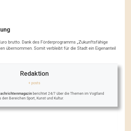
tung
 Euro brutto. Dank des Förderprogramms „Zukunftsfähige
en übernommen. Somit verbleibt für die Stadt ein Eigenanteil
Redaktion
+ posts
Nachrichtenmagazin
berichtet 24/7 über die Themen im Vogtland
 den Bereichen Sport, Kunst und Kultur.