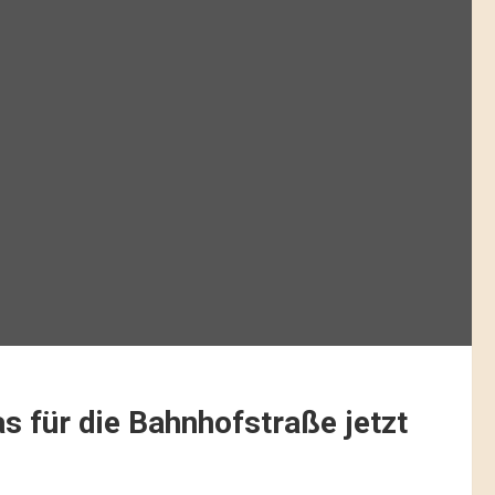
s für die Bahnhofstraße jetzt