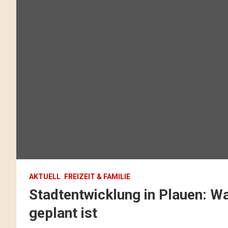
AKTUELL
FREIZEIT & FAMILIE
Stadtentwicklung in Plauen: Wa
geplant ist