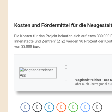
Kosten und Fördermittel für die Neugestal
Die Kosten für das Projekt belaufen sich auf etwa 330.000
Innenstädte und Zentren“ (
ZIZ
) werden 90 Prozent der Kost
von 33.000 Euro.
Vogtlandstreicher
- Das 
aber auch überregional aus