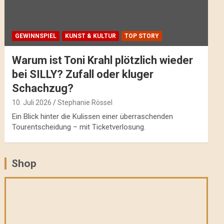
GEWINNSPIEL
KUNST & KULTUR
TOP STORY
Warum ist Toni Krahl plötzlich wieder
bei SILLY? Zufall oder kluger
Schachzug?
10. Juli 2026
Stephanie Rössel
Ein Blick hinter die Kulissen einer überraschenden
Tourentscheidung – mit Ticketverlosung.
Shop