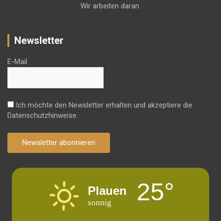
Wir arbeiten daran.
Newsletter
E-Mail
Ich möchte den Newsletter erhalten und akzeptiere die
Datenschutzhinweise.
Newsletter abonnieren
25°
Plauen
sonnig