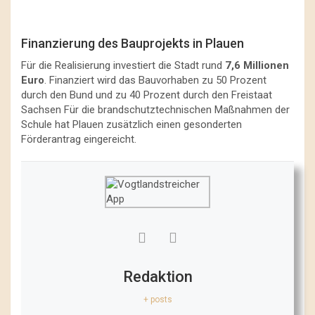
Finanzierung des Bauprojekts in Plauen
Für die Realisierung investiert die Stadt rund
7,6 Millionen
Euro
. Finanziert wird das Bauvorhaben zu 50 Prozent
durch den Bund und zu 40 Prozent durch den Freistaat
Sachsen Für die brandschutztechnischen Maßnahmen der
Schule hat Plauen zusätzlich einen gesonderten
Förderantrag eingereicht.
Redaktion
+ posts