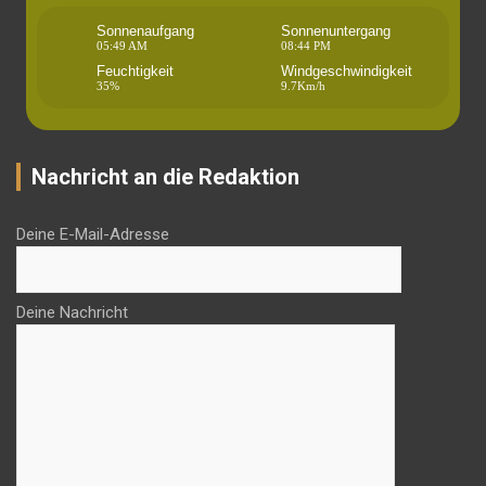
Sonnenaufgang
Sonnenuntergang
05:49 AM
08:44 PM
Feuchtigkeit
Windgeschwindigkeit
35%
9.7Km/h
Nachricht an die Redaktion
Deine E-Mail-Adresse
Deine Nachricht