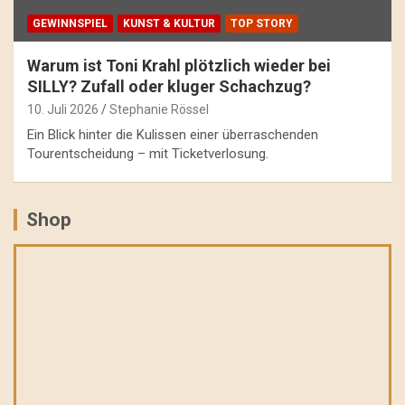
GEWINNSPIEL
KUNST & KULTUR
TOP STORY
Warum ist Toni Krahl plötzlich wieder bei
SILLY? Zufall oder kluger Schachzug?
10. Juli 2026
Stephanie Rössel
Ein Blick hinter die Kulissen einer überraschenden
Tourentscheidung – mit Ticketverlosung.
Shop