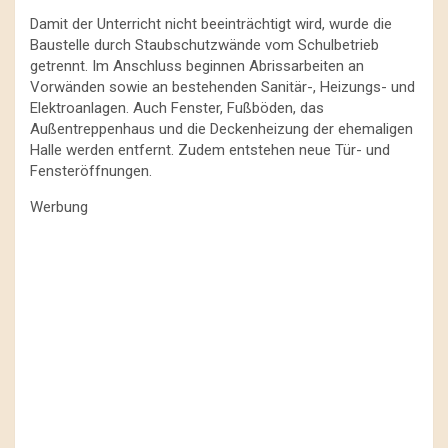
Damit der Unterricht nicht beeinträchtigt wird, wurde die
Baustelle durch Staubschutzwände vom Schulbetrieb
getrennt. Im Anschluss beginnen Abrissarbeiten an
Vorwänden sowie an bestehenden Sanitär-, Heizungs- und
Elektroanlagen. Auch Fenster, Fußböden, das
Außentreppenhaus und die Deckenheizung der ehemaligen
Halle werden entfernt. Zudem entstehen neue Tür- und
Fensteröffnungen.
Werbung