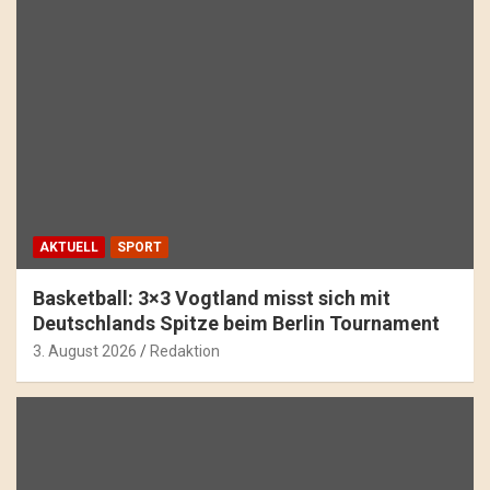
AKTUELL
SPORT
Basketball: 3×3 Vogtland misst sich mit
Deutschlands Spitze beim Berlin Tournament
3. August 2026
Redaktion