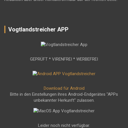
Vogtlandstreicher APP
GEPRÜFT * VIRENFREI * WERBEFREI
Download für Android
Bitte in den Einstellungen ihres Android-Endgerätes "APPs
unbekannter Herkunft" zulassen.
Leider noch nicht verfügbar.