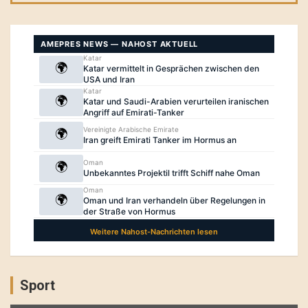
Sport