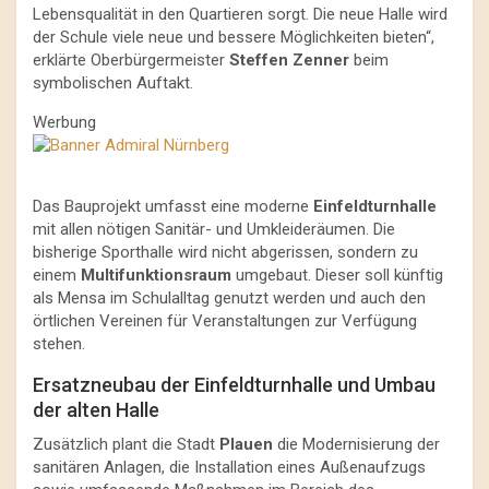
Lebensqualität in den Quartieren sorgt. Die neue Halle wird
der Schule viele neue und bessere Möglichkeiten bieten“,
erklärte Oberbürgermeister
Steffen Zenner
beim
symbolischen Auftakt.
Werbung
Das Bauprojekt umfasst eine moderne
Einfeldturnhalle
mit allen nötigen Sanitär- und Umkleideräumen. Die
bisherige Sporthalle wird nicht abgerissen, sondern zu
einem
Multifunktionsraum
umgebaut. Dieser soll künftig
als Mensa im Schulalltag genutzt werden und auch den
örtlichen Vereinen für Veranstaltungen zur Verfügung
stehen.
Ersatzneubau der Einfeldturnhalle und Umbau
der alten Halle
Zusätzlich plant die Stadt
Plauen
die Modernisierung der
sanitären Anlagen, die Installation eines Außenaufzugs