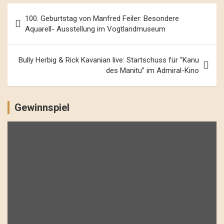
Beitrags-
100. Geburtstag von Manfred Feiler: Besondere
Navigation
Aquarell- Ausstellung im Vogtlandmuseum
Bully Herbig & Rick Kavanian live: Startschuss für “Kanu
des Manitu” im Admiral-Kino
Gewinnspiel