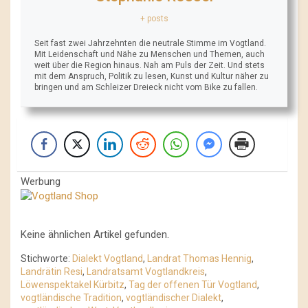
+ posts
Seit fast zwei Jahrzehnten die neutrale Stimme im Vogtland.
Mit Leidenschaft und Nähe zu Menschen und Themen, auch
weit über die Region hinaus. Nah am Puls der Zeit. Und stets
mit dem Anspruch, Politik zu lesen, Kunst und Kultur näher zu
bringen und am Schleizer Dreieck nicht vom Bike zu fallen.
Werbung
Keine ähnlichen Artikel gefunden.
Stichworte:
Dialekt Vogtland
,
Landrat Thomas Hennig
,
Landrätin Resi
,
Landratsamt Vogtlandkreis
,
Löwenspektakel Kürbitz
,
Tag der offenen Tür Vogtland
,
vogtländische Tradition
,
vogtländischer Dialekt
,