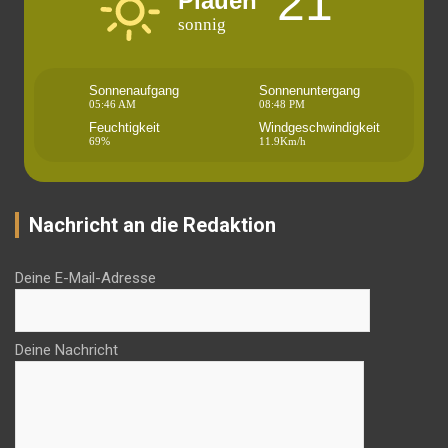
21°
Plauen
sonnig
Sonnenaufgang
Sonnenuntergang
05:46 AM
08:48 PM
Feuchtigkeit
Windgeschwindigkeit
69%
11.9Km/h
Nachricht an die Redaktion
Deine E-Mail-Adresse
Deine Nachricht