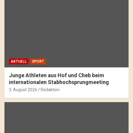
AKTUELL
SPORT
Junge Athleten aus Hof und Cheb beim
internationalen Stabhochsprungmeeting
3. August 2026
Redaktion