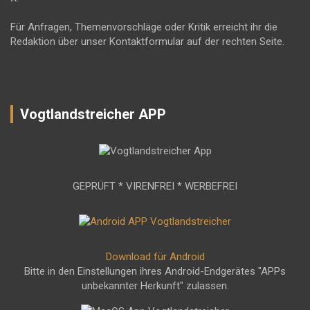
Für Anfragen, Themenvorschläge oder Kritik erreicht ihr die
Redaktion über unser Kontaktformular auf der rechten Seite.
Vogtlandstreicher APP
GEPRÜFT * VIRENFREI * WERBEFREI
Download für Android
Bitte in den Einstellungen ihres Android-Endgerätes "APPs
unbekannter Herkunft" zulassen.