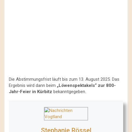
Die Abstimmungsfrist läuft bis zum 13. August 2025. Das
Ergebnis wird dann beim
„Löwenspektakels“ zur 800-
Jahr-Feier in Kürbitz
bekanntgegeben.
Stephanie Rössel