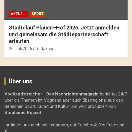
AKTUELL
SPORT
Städtelauf Plauen–Hof 2026: Jetzt anmelden
und gemeinsam die Städtepartnerschaft
erlaufen
26. Juli 2026
Redaktion
Über uns
Vogtlandstreicher
- Das Nachrichtenmagazin
berichtet 24/7
über die Themen im Vogtland aber auch überregional aus den
Bereichen Sport, Kunst und Kultur und wird produziert von
Stephanie Rössel
.
Ihr findet uns auch bei Instagram, auf Facebook, YouTube und
X.