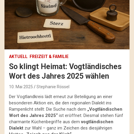
AKTUELL
FREIZEIT & FAMILIE
So klingt Heimat: Vogtländisches
Wort des Jahres 2025 wählen
10. Mai 2025
Stephanie Rössel
Der Vogtlandkreis lädt erneut zur Beteiligung an einer
besonderen Aktion ein, die den regionalen Dialekt ins
Rampenlicht stellt: Die Suche nach dem
„Vogtländischen
Wort des Jahres 2025“
ist eröffnet. Diesmal stehen fünf
charmante Küchenbegriffe aus dem
vogtländischen
Dialekt
zur Wahl – ganz im Zeichen des diesjährigen