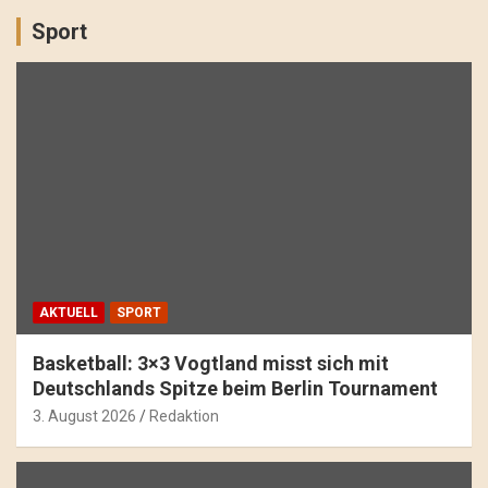
Sport
AKTUELL
SPORT
Basketball: 3×3 Vogtland misst sich mit
Deutschlands Spitze beim Berlin Tournament
3. August 2026
Redaktion