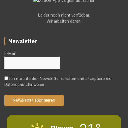
Leider noch nicht verfügbar.
Wir arbeiten daran.
Newsletter
E-Mail
Ich möchte den Newsletter erhalten und akzeptiere die
Datenschutzhinweise.
Newsletter abonnieren