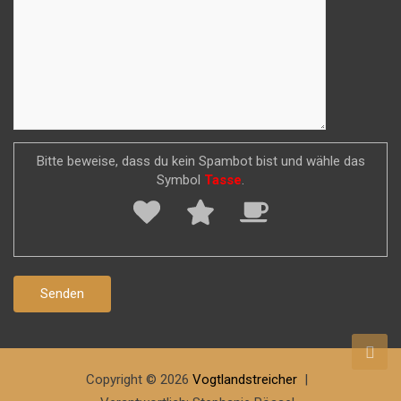
Bitte beweise, dass du kein Spambot bist und wähle das
Symbol
Tasse
.
Copyright © 2026
Vogtlandstreicher