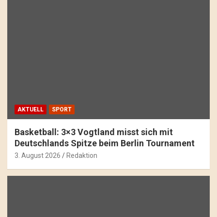
AKTUELL
SPORT
Basketball: 3×3 Vogtland misst sich mit
Deutschlands Spitze beim Berlin Tournament
3. August 2026
Redaktion