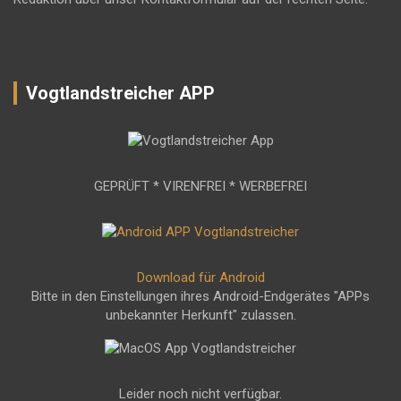
Vogtlandstreicher APP
GEPRÜFT * VIRENFREI * WERBEFREI
Download für Android
Bitte in den Einstellungen ihres Android-Endgerätes "APPs
unbekannter Herkunft" zulassen.
Leider noch nicht verfügbar.