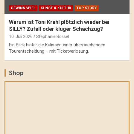
GEWINNSPIEL
KUNST & KULTUR
TOP STORY
Warum ist Toni Krahl plötzlich wieder bei
SILLY? Zufall oder kluger Schachzug?
10. Juli 2026
Stephanie Rössel
Ein Blick hinter die Kulissen einer überraschenden
Tourentscheidung – mit Ticketverlosung.
Shop