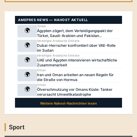
Sport