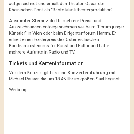
aufgezeichnet und erhielt den Theater-Oscar der
Rheinischen Post als “Beste Musiktheaterproduktion”.
Alexander Steinitz
durfte mehrere Preise und
Auszeichnungen entgegennehmen wie beim “Forum junger
Künstler” in Wien oder beim Dirigentenforum Hamm. Er
erhielt einen Förderpreis des Österreichischen
Bundesministeriums für Kunst und Kultur und hatte
mehrere Auftritte in Radio und TV.
Tickets und Karteninformation
Vor dem Konzert gibt es eine
Konzerteinführung
mit
Michael Pauser, die um 18:45 Uhr im großen Saal beginnt.
Werbung