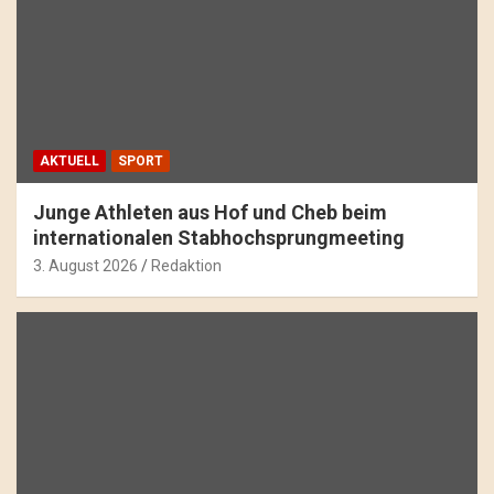
AKTUELL
SPORT
Junge Athleten aus Hof und Cheb beim
internationalen Stabhochsprungmeeting
3. August 2026
Redaktion