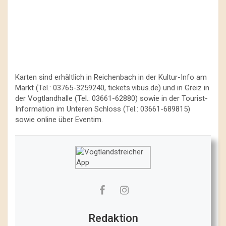
Karten sind erhältlich in Reichenbach in der Kultur-Info am
Markt (Tel.: 03765-3259240, tickets.vibus.de) und in Greiz in
der Vogtlandhalle (Tel.: 03661-62880) sowie in der Tourist-
Information im Unteren Schloss (Tel.: 03661-689815)
sowie online über Eventim.
Redaktion