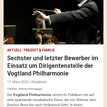
AKTUELL
FREIZEIT & FAMILIE
Sechster und letzter Bewerber im
Einsatz um Dirigentenstelle der
Vogtland Philharmonie
17. März 2025
Redaktion
Titelfoto: Steinitz/Homepage
Die
Vogtland Philharmonie
nimmt ihr Publikum mit auf
eine spannende musikalische Reise, die von Weimar über
Buenos Aires bis nach Hollywood führt. In ihrem