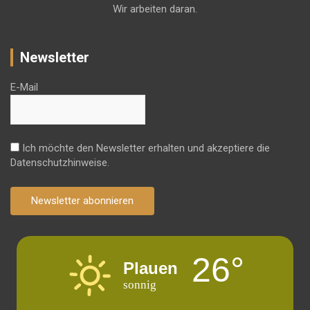
Wir arbeiten daran.
Newsletter
E-Mail
Ich möchte den Newsletter erhalten und akzeptiere die
Datenschutzhinweise.
Newsletter abonnieren
26°
Plauen
sonnig