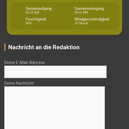
Sonnenaufgang
Sonnenuntergang
05:52 AM
08:41 PM
Feuchtigkeit
Windgeschwindigkeit
36%
16.9Km/h
Nachricht an die Redaktion
Deine E-Mail-Adresse
Deine Nachricht