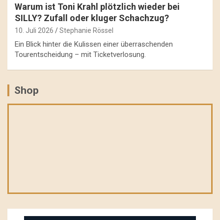
Warum ist Toni Krahl plötzlich wieder bei
SILLY? Zufall oder kluger Schachzug?
10. Juli 2026
Stephanie Rössel
Ein Blick hinter die Kulissen einer überraschenden
Tourentscheidung – mit Ticketverlosung.
Shop