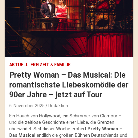
AKTUELL
FREIZEIT & FAMILIE
Pretty Woman – Das Musical: Die
romantischste Liebeskomödie der
90er Jahre – jetzt auf Tour
6. November 2025
Redaktion
Ein Hauch von Hollywood, ein Schimmer von Glamour –
und die zeitlose Geschichte einer Liebe, die Grenzen
überwindet. Seit dieser Woche erobert
Pretty Woman –
Das Musical
endlich die großen Bühnen Deutschlands und