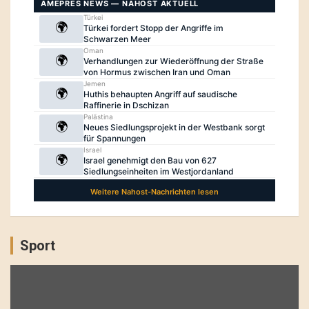
Sport