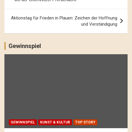
Aktionstag für Frieden in Plauen: Zeichen der Hoffnung
und Verständigung
Gewinnspiel
GEWINNSPIEL
KUNST & KULTUR
TOP STORY