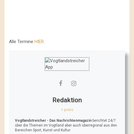
Alle Termine
HIER
.
Redaktion
+ posts
Vogtlandstreicher
- Das Nachrichtenmagazin
berichtet 24/7
über die Themen im Vogtland aber auch überregional aus den
Bereichen Sport, Kunst und Kultur.