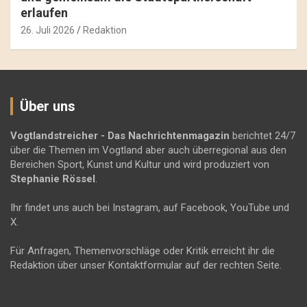
erlaufen
26. Juli 2026
Redaktion
Über uns
Vogtlandstreicher
- Das Nachrichtenmagazin
berichtet 24/7
über die Themen im Vogtland aber auch überregional aus den
Bereichen Sport, Kunst und Kultur und wird produziert von
Stephanie Rössel
.
Ihr findet uns auch bei Instagram, auf Facebook, YouTube und
X.
Für Anfragen, Themenvorschläge oder Kritik erreicht ihr die
Redaktion über unser Kontaktformular auf der rechten Seite.