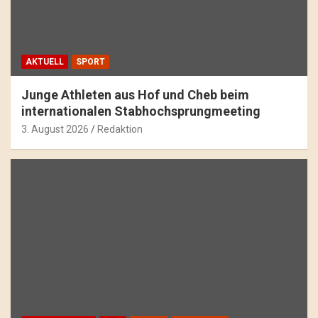
AKTUELL
SPORT
Junge Athleten aus Hof und Cheb beim
internationalen Stabhochsprungmeeting
3. August 2026
Redaktion