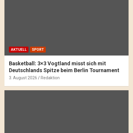
AKTUELL
SPORT
Basketball: 3×3 Vogtland misst sich mit
Deutschlands Spitze beim Berlin Tournament
3. August 2026
Redaktion