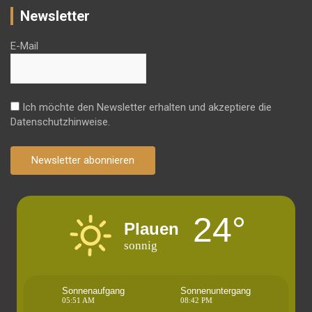
Newsletter
E-Mail
Ich möchte den Newsletter erhalten und akzeptiere die
Datenschutzhinweise.
Newsletter abonnieren
24°
Plauen
sonnig
Sonnenaufgang
Sonnenuntergang
05:51 AM
08:42 PM