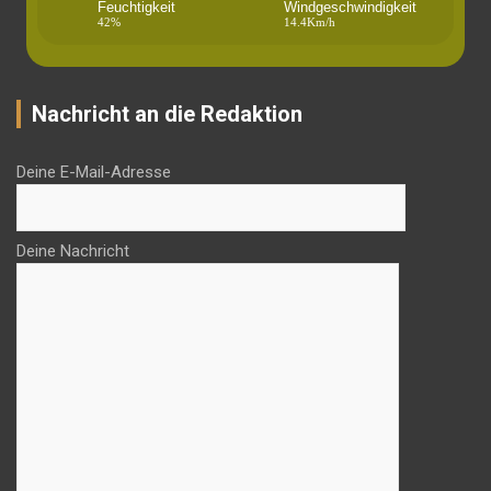
Feuchtigkeit
Windgeschwindigkeit
42%
14.4Km/h
Nachricht an die Redaktion
Deine E-Mail-Adresse
Deine Nachricht