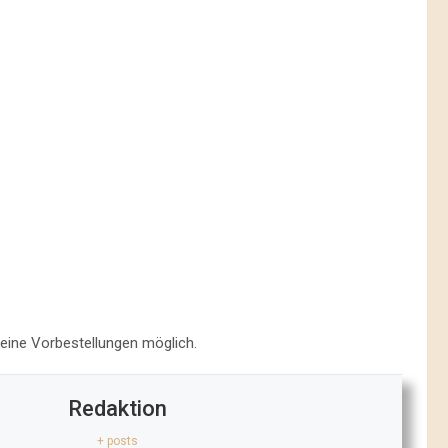
keine Vorbestellungen möglich.
Redaktion
+ posts