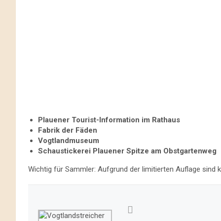
Plauener Tourist-Information im Rathaus
Fabrik der Fäden
Vogtlandmuseum
Schaustickerei Plauener Spitze am Obstgartenweg
Wichtig für Sammler: Aufgrund der limitierten Auflage sind 