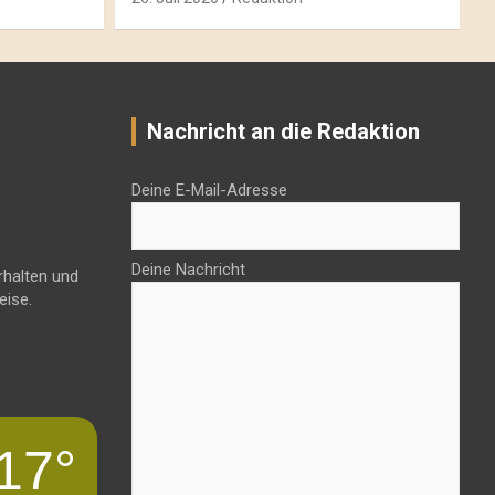
Nachricht an die Redaktion
Deine E-Mail-Adresse
Deine Nachricht
rhalten und
eise.
17°