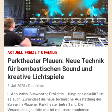
AKTUELL
FREIZEIT & FAMILIE
Parktheater Plauen: Neue Technik
für bombastischen Sound und
kreative Lichtspiele
5. Juli 2025
Redaktion
L-Acoustics, Subwoofer, Prolights – klingt spektakulär? Ist
es auch. Zumindest die neue technische Ausstattung der
Bühne im Plauener Parktheater betreffend. Die
Veranstaltungsstätte startet mit einem modernen