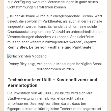
zur Verfügung, wodurch Veranstaltungen in ganz neuen
Lichtstimmungen erstrahlen können.
„Bei der Auswahl wurde auf energiesparende Technik Wert
gelegt, die sowohl im Parktheater, als auch in der Festhalle
eingesetzt werden kann. Es handelt sich um eine solide
Grundausstattung, um eine Vielzahl an unterschiedlichsten
Veranstaltungen abdecken zu können. Spezialeffekte
müssen aber weiterhin hinzugemietet werden“, ergänzt
Ronny Bley, Leiter von Festhalle und Parktheater
.
Ronny Bley zeigt, wie genaue Messungen bezüglich Schall
vorgenommen wurden
Technikmiete entfällt – Kosteneffizienz und
Vermietoption
Die Investition von 405.000 Euro brutto wird sich laut
Stadtverwaltung innerhalb von etwa acht Jahren
amortisieren. Dies liegt vor allem daran, dass bei
Eigenproduktionen künftig keine Technik mehr angemietet