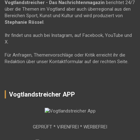
Vogtlandstreicher
- Das Nachrichtenmagazin
berichtet 24/7
über die Themen im Vogtland aber auch überregional aus den
Bereichen Sport, Kunst und Kultur und wird produziert von
Stephanie Rössel
.
Ihr findet uns auch bei Instagram, auf Facebook, YouTube und
X.
Für Anfragen, Themenvorschläge oder Kritik erreicht ihr die
Redaktion über unser Kontaktformular auf der rechten Seite.
Vogtlandstreicher APP
GEPRÜFT * VIRENFREI * WERBEFREI