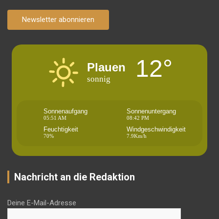
Newsletter abonnieren
12°
Plauen
sonnig
Sonnenaufgang
Sonnenuntergang
05:51 AM
08:42 PM
Feuchtigkeit
Windgeschwindigkeit
70%
7.9Km/h
Nachricht an die Redaktion
Deine E-Mail-Adresse