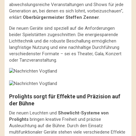
abwechslungsreiche Veranstaltungen und Shows für jede
Generation an, bei denen es sich lohnt, vorbeizuschauen“,
erklärt
Oberbürgermeister Steffen Zenner
.
Die neuen Geräte sind speziell auf die Anforderungen
beider Spielstätten zugeschnitten. Die energiesparende
Lichttechnik und die robuste Beschallung ermöglichen
langfristige Nutzung und eine nachhaltige Durchführung
verschiedenster Formate – sei es Theater, Gala, Konzert
oder Tanzveranstaltung.
Prolights sorgt für Effekte und Präzision auf
der Bühne
Die neuen Leuchten und
Showlicht-Systeme von
Prolights
bringen kreative Freiheit und präzise
Ausleuchtung auf die Bühne. Durch den Einsatz
multifunktionaler Geräte stehen viele verschiedene Effekte