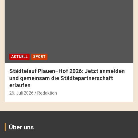
AKTUELL
SPORT
Städtelauf Plauen–Hof 2026: Jetzt anmelden
und gemeinsam die Städtepartnerschaft
erlaufen
26. Juli 2026
Redaktion
Über uns