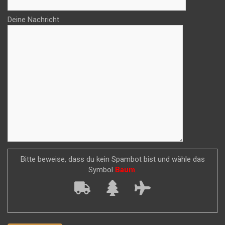
Deine Nachricht
Bitte beweise, dass du kein Spambot bist und wähle das
Symbol
Baum
.