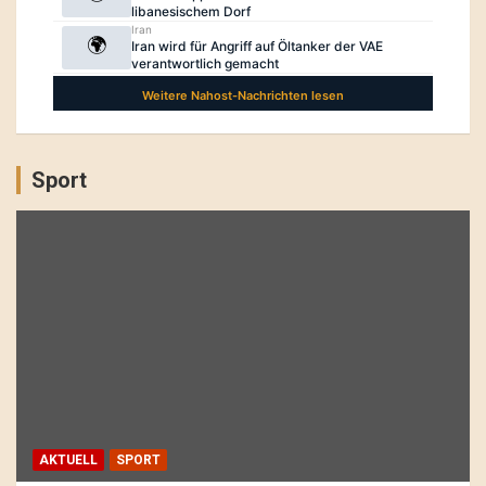
Sport
AKTUELL
SPORT