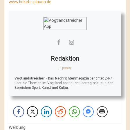
www.tickets-plauen.de
Redaktion
+ posts
Vogtlandstreicher
- Das Nachrichtenmagazin
berichtet 24/7
über die Themen im Vogtland aber auch überregional aus den
Bereichen Sport, Kunst und Kultur.
Werbung