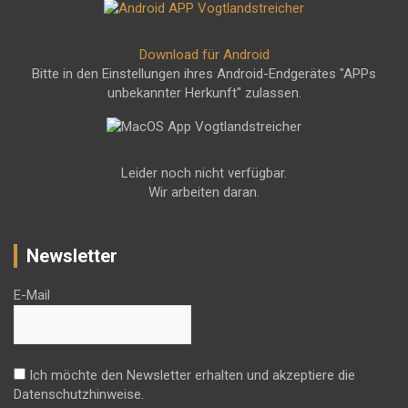
Download für Android
Bitte in den Einstellungen ihres Android-Endgerätes "APPs
unbekannter Herkunft" zulassen.
Leider noch nicht verfügbar.
Wir arbeiten daran.
Newsletter
E-Mail
Ich möchte den Newsletter erhalten und akzeptiere die
Datenschutzhinweise.