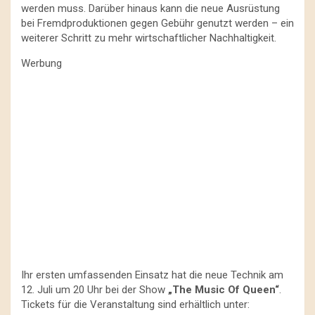
werden muss. Darüber hinaus kann die neue Ausrüstung
bei Fremdproduktionen gegen Gebühr genutzt werden – ein
weiterer Schritt zu mehr wirtschaftlicher Nachhaltigkeit.
Werbung
Ihr ersten umfassenden Einsatz hat die neue Technik am
12. Juli um 20 Uhr bei der Show
„The Music Of Queen“
.
Tickets für die Veranstaltung sind erhältlich unter: