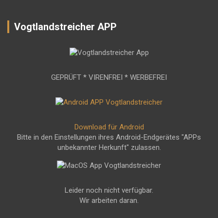
Vogtlandstreicher APP
GEPRÜFT * VIRENFREI * WERBEFREI
Download für Android
Bitte in den Einstellungen ihres Android-Endgerätes "APPs
unbekannter Herkunft" zulassen.
Leider noch nicht verfügbar.
Wir arbeiten daran.