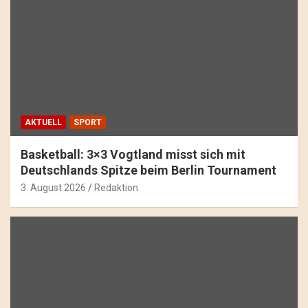
AKTUELL
SPORT
Basketball: 3×3 Vogtland misst sich mit
Deutschlands Spitze beim Berlin Tournament
3. August 2026
Redaktion