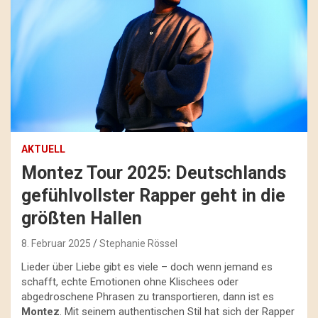
AKTUELL
Montez Tour 2025: Deutschlands
gefühlvollster Rapper geht in die
größten Hallen
8. Februar 2025
Stephanie Rössel
Lieder über Liebe gibt es viele – doch wenn jemand es
schafft, echte Emotionen ohne Klischees oder
abgedroschene Phrasen zu transportieren, dann ist es
Montez
. Mit seinem authentischen Stil hat sich der Rapper