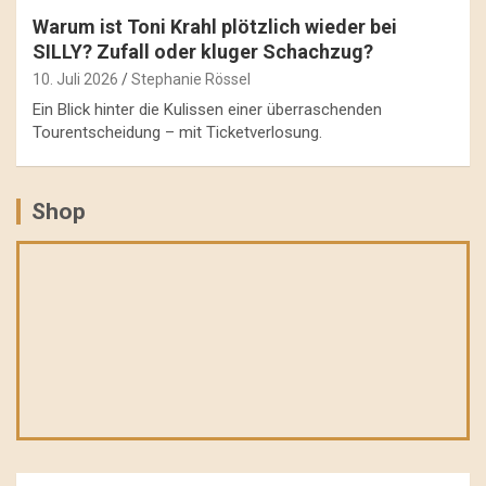
Warum ist Toni Krahl plötzlich wieder bei
SILLY? Zufall oder kluger Schachzug?
10. Juli 2026
Stephanie Rössel
Ein Blick hinter die Kulissen einer überraschenden
Tourentscheidung – mit Ticketverlosung.
Shop