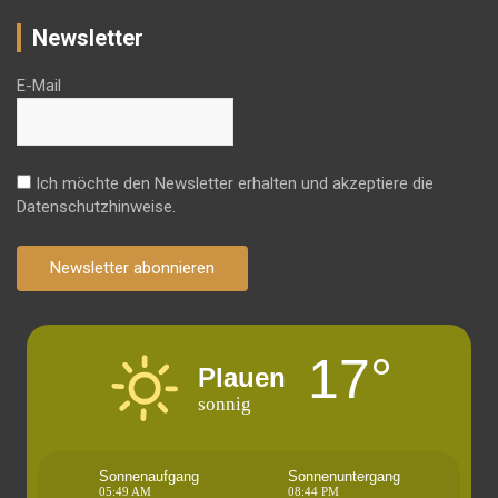
Newsletter
E-Mail
Ich möchte den Newsletter erhalten und akzeptiere die
Datenschutzhinweise.
Newsletter abonnieren
17°
Plauen
sonnig
Sonnenaufgang
Sonnenuntergang
05:49 AM
08:44 PM