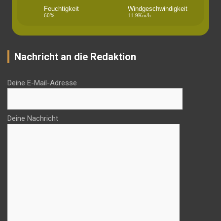
Feuchtigkeit
Windgeschwindigkeit
60%
11.9Km/h
Nachricht an die Redaktion
Deine E-Mail-Adresse
Deine Nachricht