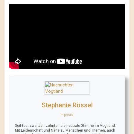
Stephanie Rössel
+ posts
Seit fast zwei Jahrzehnten die neutrale Stimme im Vogtland.
Mit Leidenschaft und Nähe zu Menschen und Themen, auch