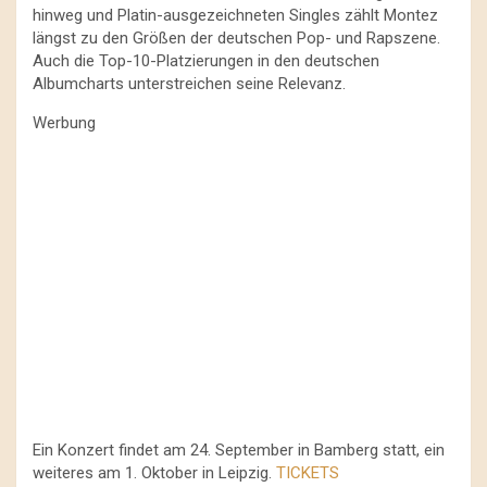
hinweg und Platin-ausgezeichneten Singles zählt Montez
längst zu den Größen der deutschen Pop- und Rapszene.
Auch die Top-10-Platzierungen in den deutschen
Albumcharts unterstreichen seine Relevanz.
Werbung
Ein Konzert findet am 24. September in Bamberg statt, ein
weiteres am 1. Oktober in Leipzig.
TICKETS