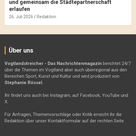
und gemeinsam die Städtepartnerschaft
erlaufen
26. Juli 2026
Redaktion
Über uns
Vogtlandstreicher
- Das Nachrichtenmagazin
berichtet 24/7
über die Themen im Vogtland aber auch überregional aus den
Bereichen Sport, Kunst und Kultur und wird produziert von
Stephanie Rössel
.
Ihr findet uns auch bei Instagram, auf Facebook, YouTube und
X.
Für Anfragen, Themenvorschläge oder Kritik erreicht ihr die
Redaktion über unser Kontaktformular auf der rechten Seite.