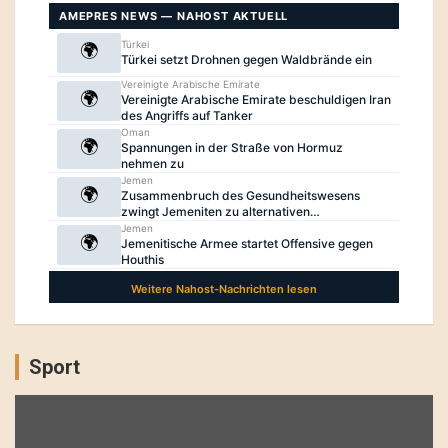
Sport