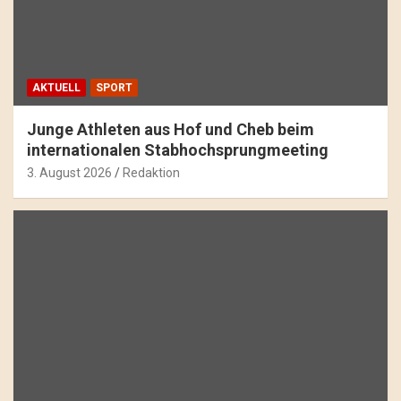
AKTUELL
SPORT
Junge Athleten aus Hof und Cheb beim
internationalen Stabhochsprungmeeting
3. August 2026
Redaktion