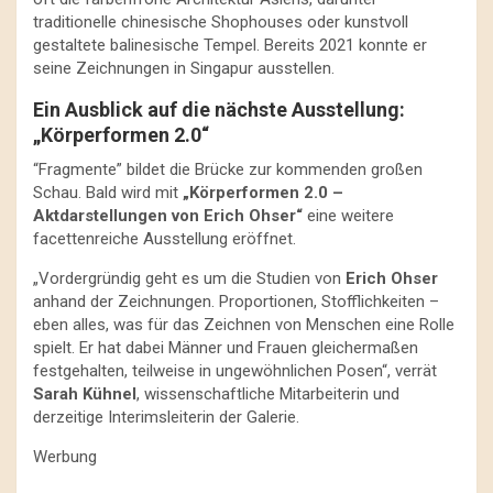
traditionelle chinesische Shophouses oder kunstvoll
gestaltete balinesische Tempel. Bereits 2021 konnte er
seine Zeichnungen in Singapur ausstellen.
Ein Ausblick auf die nächste Ausstellung:
„Körperformen 2.0“
“Fragmente” bildet die Brücke zur kommenden großen
Schau. Bald wird mit
„Körperformen 2.0 –
Aktdarstellungen von Erich Ohser“
eine weitere
facettenreiche Ausstellung eröffnet.
„Vordergründig geht es um die Studien von
Erich Ohser
anhand der Zeichnungen. Proportionen, Stofflichkeiten –
eben alles, was für das Zeichnen von Menschen eine Rolle
spielt. Er hat dabei Männer und Frauen gleichermaßen
festgehalten, teilweise in ungewöhnlichen Posen“, verrät
Sarah Kühnel
, wissenschaftliche Mitarbeiterin und
derzeitige Interimsleiterin der Galerie.
Werbung