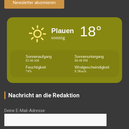
Newsletter abonnieren
18°
Plauen
sonnig
Sonnenaufgang
Sonnenuntergang
05:46 AM
08:48 PM
Feuchtigkeit
Windgeschwindigkeit
74%
8.3Km/h
Nachricht an die Redaktion
Deine E-Mail-Adresse