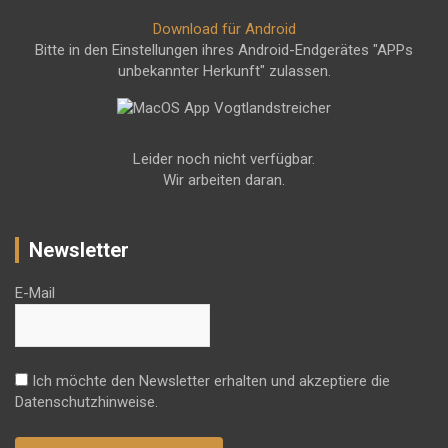
Download für Android
Bitte in den Einstellungen ihres Android-Endgerätes "APPs
unbekannter Herkunft" zulassen.
Leider noch nicht verfügbar.
Wir arbeiten daran.
Newsletter
E-Mail
Ich möchte den Newsletter erhalten und akzeptiere die
Datenschutzhinweise.