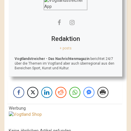
Redaktion
+ posts
Vogtlandstreicher
- Das Nachrichtenmagazin
berichtet 24/7
über die Themen im Vogtland aber auch überregional aus den
Bereichen Sport, Kunst und Kultur.
Werbung
Keine ähnlichen Artikel gefunden.