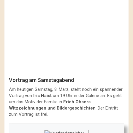
Vortrag am Samstagabend
Am heutigen Samstag, 8. März, steht noch ein spannender
Vortrag von
Iris Haist
um 19 Uhr in der Galerie an. Es geht
um das Motiv der Familie in
Erich Ohsers
Witzzeichnungen und Bildergeschichten
. Der Eintritt
zum Vortrag ist frei.