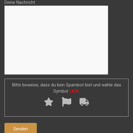
Deine Nachricht
Bitte beweise, dass du kein Spambot bist und wähle das
Symbol
LKW
.