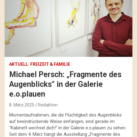
AKTUELL
FREIZEIT & FAMILIE
Michael Persch: „Fragmente des
Augenblicks“ in der Galerie
e.o.plauen
8. März 2025
Redaktion
Momentaufnahmen, die die Flüchtigkeit des Augenblicks
auf beeindruckende Weise einfangen, sind gerade im
“Kabinett wechsel dich!” in der Galerie e.o.plauen zu sehen.
Seit dem 4. März hängt die Ausstellung „Fragmente des