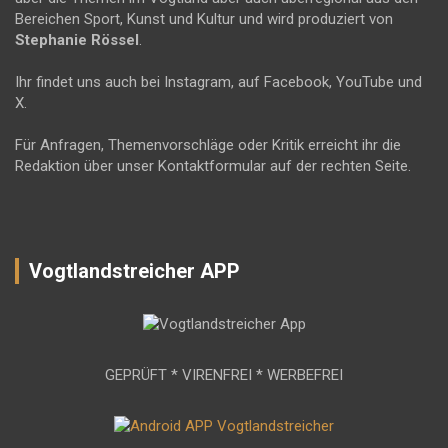
Bereichen Sport, Kunst und Kultur und wird produziert von
Stephanie Rössel
.
Ihr findet uns auch bei Instagram, auf Facebook, YouTube und
X.
Für Anfragen, Themenvorschläge oder Kritik erreicht ihr die
Redaktion über unser Kontaktformular auf der rechten Seite.
Vogtlandstreicher APP
GEPRÜFT * VIRENFREI * WERBEFREI