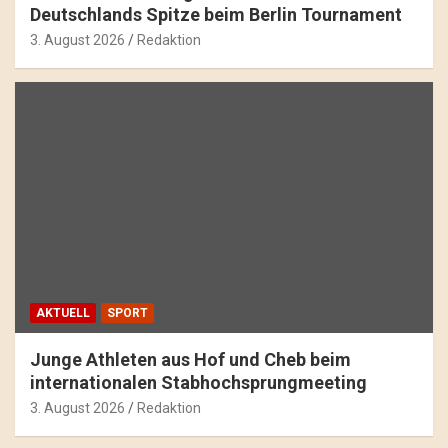
Deutschlands Spitze beim Berlin Tournament
3. August 2026
Redaktion
AKTUELL
SPORT
Junge Athleten aus Hof und Cheb beim
internationalen Stabhochsprungmeeting
3. August 2026
Redaktion