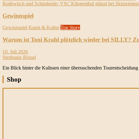
Rodewisch und Schönheide: VSC Klingenthal glänzt bei Skispringen 
Gewinnspiel
Gewinnspiel
Kunst & Kultur
Top Story
Warum ist Toni Krahl plötzlich wieder bei SILLY? Z
10. Juli 2026
Stephanie Rössel
Ein Blick hinter die Kulissen einer überraschenden Tourentscheidung 
Shop