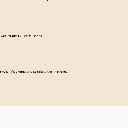
von 15 bis 17
Uhr zu sehen.
ndenden Veranstaltungen
bewundert werden.