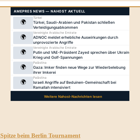
s Spitze beim Berlin Tournament