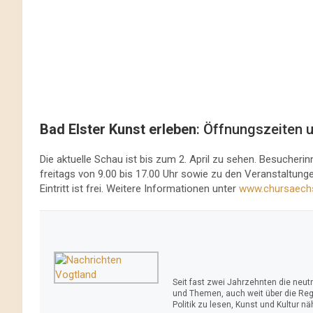
Bad Elster Kunst erleben
: Öffnungszeiten 
Die aktuelle Schau ist bis zum 2. April zu sehen. Besucher
freitags von 9.00 bis 17.00 Uhr sowie zu den Veranstaltun
Eintritt ist frei. Weitere Informationen unter
www.chursaechs
Seit fast zwei Jahrzehnten die neu
und Themen, auch weit über die Reg
Politik zu lesen, Kunst und Kultur n