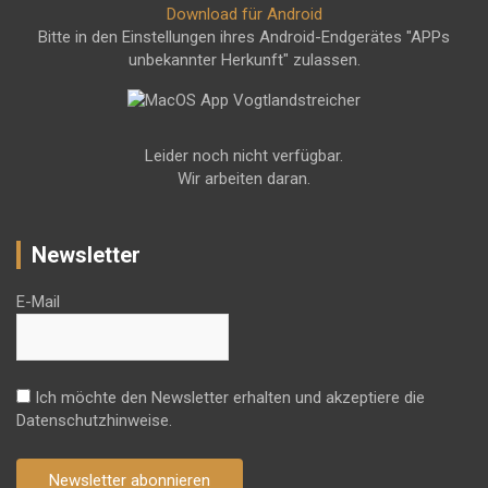
Download für Android
Bitte in den Einstellungen ihres Android-Endgerätes "APPs
unbekannter Herkunft" zulassen.
Leider noch nicht verfügbar.
Wir arbeiten daran.
Newsletter
E-Mail
Ich möchte den Newsletter erhalten und akzeptiere die
Datenschutzhinweise.
Newsletter abonnieren