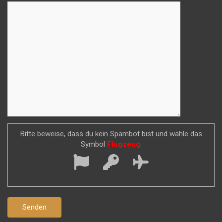
Bitte beweise, dass du kein Spambot bist und wähle das
Symbol
Flugzeug
.