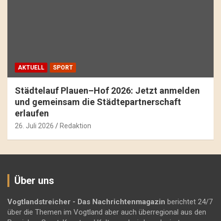
AKTUELL
SPORT
Städtelauf Plauen–Hof 2026: Jetzt anmelden
und gemeinsam die Städtepartnerschaft
erlaufen
26. Juli 2026
Redaktion
Über uns
Vogtlandstreicher
- Das Nachrichtenmagazin
berichtet 24/7
über die Themen im Vogtland aber auch überregional aus den