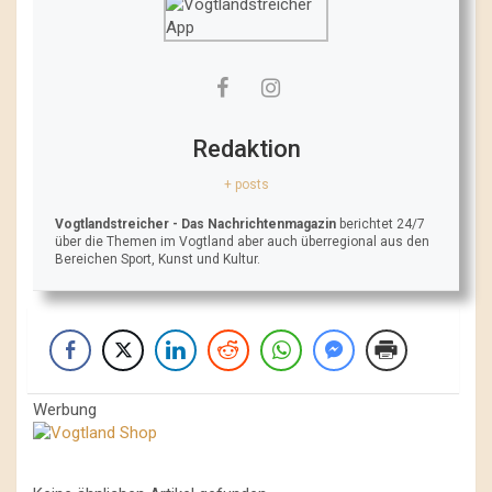
Redaktion
+ posts
Vogtlandstreicher
- Das Nachrichtenmagazin
berichtet 24/7
über die Themen im Vogtland aber auch überregional aus den
Bereichen Sport, Kunst und Kultur.
Werbung