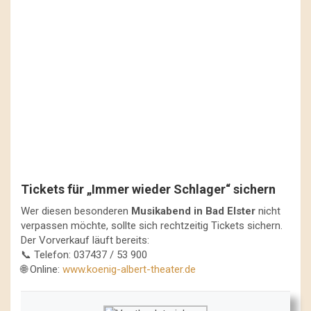
Tickets für „Immer wieder Schlager“ sichern
Wer diesen besonderen
Musikabend in Bad Elster
nicht
verpassen möchte, sollte sich rechtzeitig Tickets sichern.
Der Vorverkauf läuft bereits:
📞 Telefon: 037437 / 53 900
🌐 Online:
www.koenig-albert-theater.de