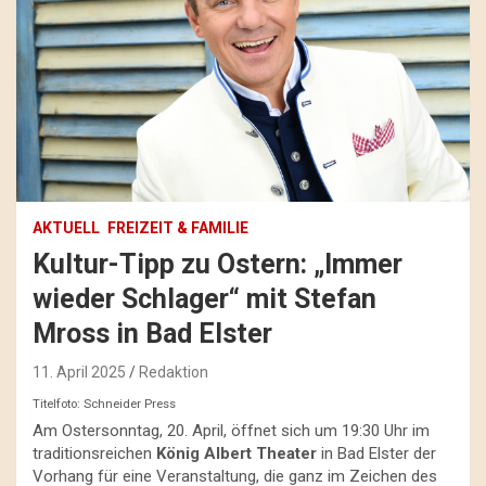
AKTUELL
FREIZEIT & FAMILIE
Kultur-Tipp zu Ostern: „Immer
wieder Schlager“ mit Stefan
Mross in Bad Elster
11. April 2025
Redaktion
Titelfoto: Schneider Press
Am Ostersonntag, 20. April, öffnet sich um 19:30 Uhr im
traditionsreichen
König Albert Theater
in Bad Elster der
Vorhang für eine Veranstaltung, die ganz im Zeichen des