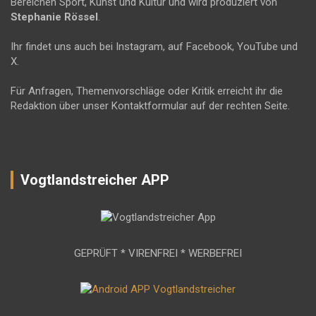
Bereichen Sport, Kunst und Kultur und wird produziert von
Stephanie Rössel
.
Ihr findet uns auch bei Instagram, auf Facebook, YouTube und
X.
Für Anfragen, Themenvorschläge oder Kritik erreicht ihr die
Redaktion über unser Kontaktformular auf der rechten Seite.
Vogtlandstreicher APP
GEPRÜFT * VIRENFREI * WERBEFREI