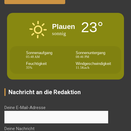
23°
Plauen
sonnig
Sonnenaufgang
Sonnenuntergang
05:48 AM
08:46 PM
Feuchtigkeit
Windgeschwindigkeit
35%
11.5Km/h
Nachricht an die Redaktion
Deine E-Mail-Adresse
Deine Nachricht