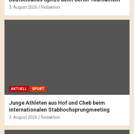
3. August 2026
Redaktion
AKTUELL
SPORT
Junge Athleten aus Hof und Cheb beim
internationalen Stabhochsprungmeeting
3. August 2026
Redaktion