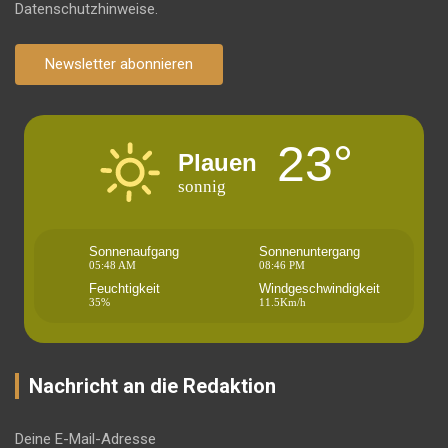
Datenschutzhinweise.
Newsletter abonnieren
23°
Plauen
sonnig
Sonnenaufgang
Sonnenuntergang
05:48 AM
08:46 PM
Feuchtigkeit
Windgeschwindigkeit
35%
11.5Km/h
Nachricht an die Redaktion
Deine E-Mail-Adresse