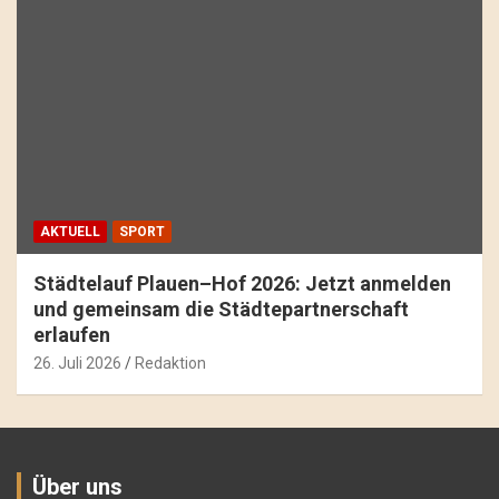
AKTUELL
SPORT
Städtelauf Plauen–Hof 2026: Jetzt anmelden
und gemeinsam die Städtepartnerschaft
erlaufen
26. Juli 2026
Redaktion
Über uns