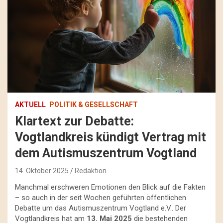
AKTUELL
POLITIK & GESELLSCHAFT
Klartext zur Debatte:
Vogtlandkreis kündigt Vertrag mit
dem Autismuszentrum Vogtland
14. Oktober 2025
Redaktion
Manchmal erschweren Emotionen den Blick auf die Fakten
– so auch in der seit Wochen geführten öffentlichen
Debatte um das Autismuszentrum Vogtland e.V.. Der
Vogtlandkreis hat am
13. Mai 2025
die bestehenden