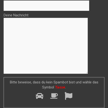
Deine Nachricht
Bitte beweise, dass du kein Spambot bist und wähle das
Symbol
Tasse
.