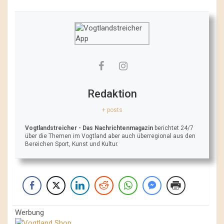
Redaktion
+ posts
Vogtlandstreicher
- Das Nachrichtenmagazin
berichtet 24/7
über die Themen im Vogtland aber auch überregional aus den
Bereichen Sport, Kunst und Kultur.
Werbung