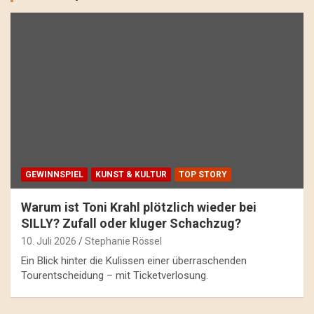
GEWINNSPIEL
KUNST & KULTUR
TOP STORY
Warum ist Toni Krahl plötzlich wieder bei
SILLY? Zufall oder kluger Schachzug?
10. Juli 2026
Stephanie Rössel
Ein Blick hinter die Kulissen einer überraschenden
Tourentscheidung – mit Ticketverlosung.