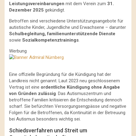
Leistungsvereinbarungen
mit dem Verein zum
31.
Dezember 2025
gekündigt.
Betroffen sind verschiedene Unterstützungsangebote für
autistische Kinder, Jugendliche und Erwachsene – darunter
Schulbegleitung, familienunterstützende Dienste
sowie
Sozialkompetenztrainings
.
Werbung
Eine offizielle Begründung für die Kündigung hat der
Landkreis nicht genannt. Laut 2023 neu geschlossenem
Vertrag ist eine
ordentliche Kündigung ohne Angabe
von Gründen zulässig
. Das Autismuszentrum und
betroffene Familien kritisieren die Entscheidung dennoch
scharf. Sie befürchten Versorgungsengpässe und negative
Folgen für die Betroffenen, da Kontinuität in der Betreuung
bei Autismus besonders wichtig sei.
Schiedsverfahren und Streit um