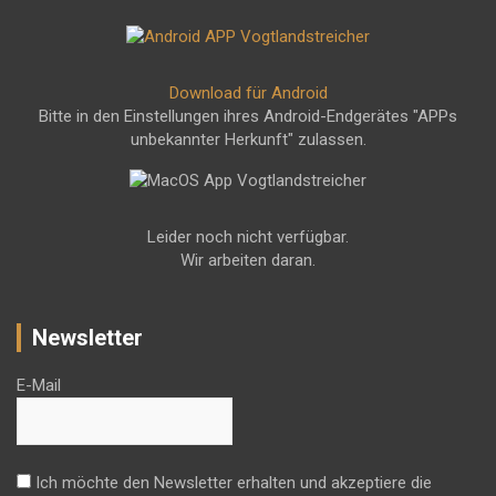
Download für Android
Bitte in den Einstellungen ihres Android-Endgerätes "APPs
unbekannter Herkunft" zulassen.
Leider noch nicht verfügbar.
Wir arbeiten daran.
Newsletter
E-Mail
Ich möchte den Newsletter erhalten und akzeptiere die