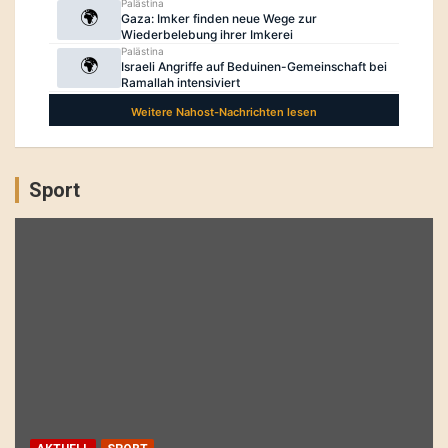
Sport