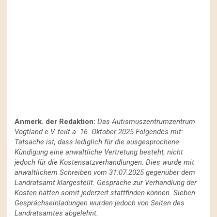
Anmerk. der Redaktion:
Das Autismuszentrumzentrum
Vogtland e.V. teilt a. 16. Oktober 2025 Folgendes mit:
Tatsache ist, dass lediglich für die ausgesprochene
Kündigung eine anwaltliche Vertretung besteht, nicht
jedoch für die Kostensatzverhandlungen. Dies wurde mit
anwaltlichem Schreiben vom 31.07.2025 gegenüber dem
Landratsamt klargestellt. Gespräche zur Verhandlung der
Kosten hätten somit jederzeit stattfinden können. Sieben
Gesprächseinladungen wurden jedoch von Seiten des
Landratsamtes abgelehnt.