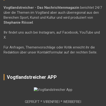
Vogtlandstreicher
- Das Nachrichtenmagazin
berichtet 24/7
über die Themen im Vogtland aber auch überregional aus den
Bereichen Sport, Kunst und Kultur und wird produziert von
Stephanie Rössel
.
Ihr findet uns auch bei Instagram, auf Facebook, YouTube und
X.
Für Anfragen, Themenvorschläge oder Kritik erreicht ihr die
Redaktion über unser Kontaktformular auf der rechten Seite.
Vogtlandstreicher APP
GEPRÜFT * VIRENFREI * WERBEFREI