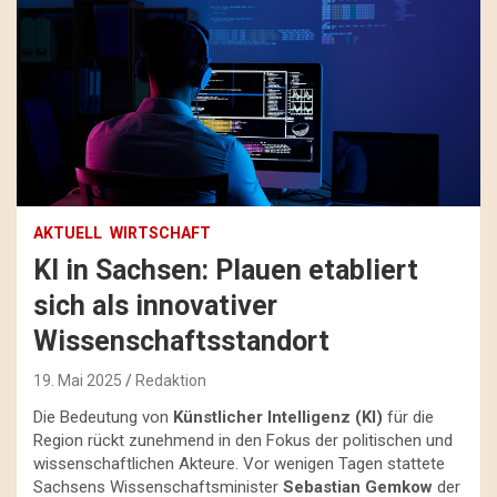
AKTUELL
WIRTSCHAFT
KI in Sachsen: Plauen etabliert
sich als innovativer
Wissenschaftsstandort
19. Mai 2025
Redaktion
Die Bedeutung von
Künstlicher Intelligenz (KI)
für die
Region rückt zunehmend in den Fokus der politischen und
wissenschaftlichen Akteure. Vor wenigen Tagen stattete
Sachsens Wissenschaftsminister
Sebastian Gemkow
der