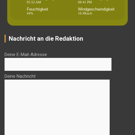
05:52 AM
08:41 PM
Feuchtigkeit
Windgeschwindigkeit
44%
16.9Km/h
Nachricht an die Redaktion
Deine E-Mail-Adresse
Deine Nachricht