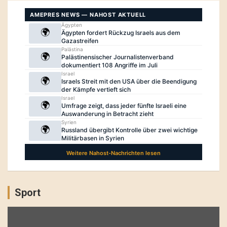
Sport