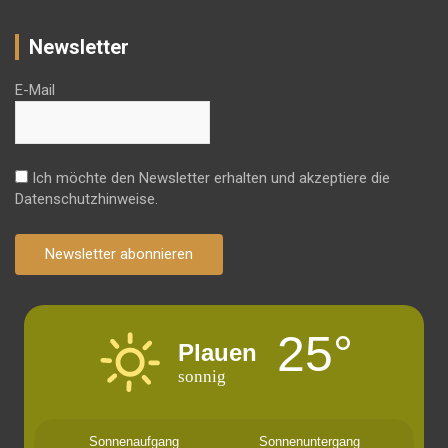
Newsletter
E-Mail
Ich möchte den Newsletter erhalten und akzeptiere die
Datenschutzhinweise.
Newsletter abonnieren
25°
Plauen
sonnig
Sonnenaufgang
Sonnenuntergang