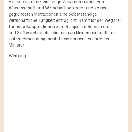
Hochschulallianz eine enge Zusammenarbeit von
Wissenschaft und Wirtschaft befördert und so neu
gegründeten Institutionen eine selbstständige
wirtschaftliche Tätigkeit ermöglicht. Damit ist der Weg frei
für neue Kooperationen zum Beispiel im Bereich der IT-
und Softwarebranche, die auch an kleinen und mittleren
Unternehmen ausgerichtet sein können“, erklärte der
Minister.
Werbung