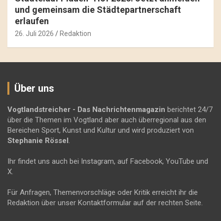
und gemeinsam die Städtepartnerschaft
erlaufen
26. Juli 2026
Redaktion
Über uns
Vogtlandstreicher
- Das Nachrichtenmagazin
berichtet 24/7
über die Themen im Vogtland aber auch überregional aus den
Bereichen Sport, Kunst und Kultur und wird produziert von
Stephanie Rössel
.
Ihr findet uns auch bei Instagram, auf Facebook, YouTube und
X.
Für Anfragen, Themenvorschläge oder Kritik erreicht ihr die
Redaktion über unser Kontaktformular auf der rechten Seite.