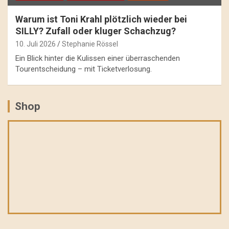
Warum ist Toni Krahl plötzlich wieder bei
SILLY? Zufall oder kluger Schachzug?
10. Juli 2026
Stephanie Rössel
Ein Blick hinter die Kulissen einer überraschenden
Tourentscheidung – mit Ticketverlosung.
Shop