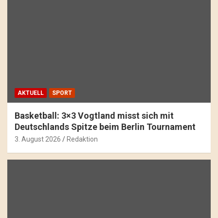
AKTUELL
SPORT
Basketball: 3×3 Vogtland misst sich mit
Deutschlands Spitze beim Berlin Tournament
3. August 2026
Redaktion