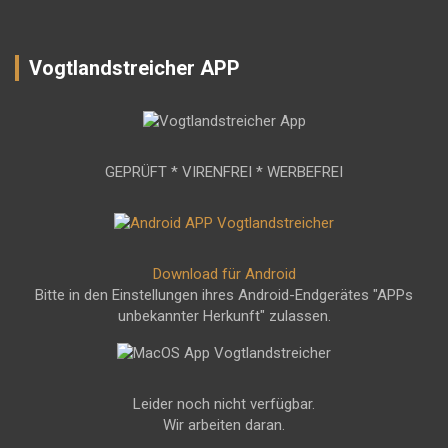
Vogtlandstreicher APP
GEPRÜFT * VIRENFREI * WERBEFREI
Download für Android
Bitte in den Einstellungen ihres Android-Endgerätes "APPs
unbekannter Herkunft" zulassen.
Leider noch nicht verfügbar.
Wir arbeiten daran.