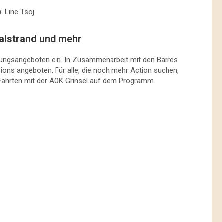
: Line Tsoj
alstrand
und mehr
nnungsangeboten ein. In Zusammenarbeit mit den Barres
ions angeboten. Für alle, die noch mehr Action suchen,
ahrten mit der AOK Grinsel auf dem Programm.