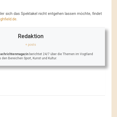
Wer sich das Spektakel nicht entgehen lassen möchte, findet
ghfield.de
.
Redaktion
+ posts
Nachrichtenmagazin
berichtet 24/7 über die Themen im Vogtland
 den Bereichen Sport, Kunst und Kultur.