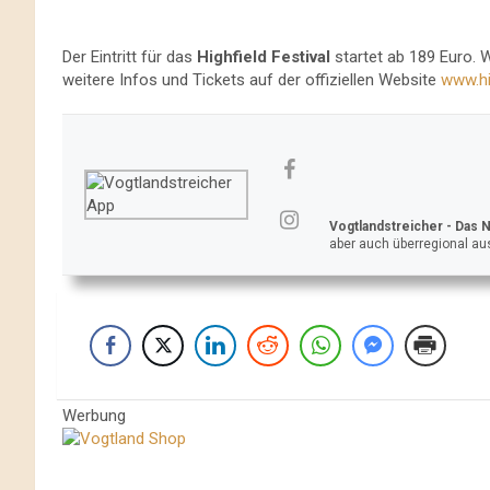
Der Eintritt für das
Highfield Festival
startet ab 189 Euro. 
weitere Infos und Tickets auf der offiziellen Website
www.hi
Vogtlandstreicher
- Das 
aber auch überregional aus
Werbung