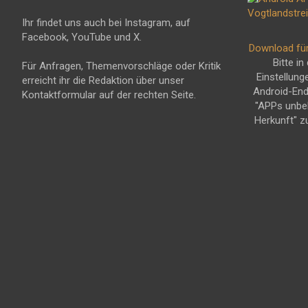
Ihr findet uns auch bei Instagram, auf
Facebook, YouTube und X.
Download fü
Bitte in
Für Anfragen, Themenvorschläge oder Kritik
Einstellung
erreicht ihr die Redaktion über unser
Android-En
Kontaktformular auf der rechten Seite.
"APPs unbe
Herkunft" z