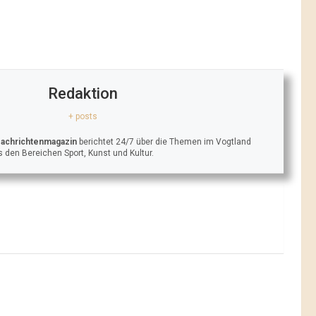
Redaktion
+ posts
Nachrichtenmagazin
berichtet 24/7 über die Themen im Vogtland
 den Bereichen Sport, Kunst und Kultur.