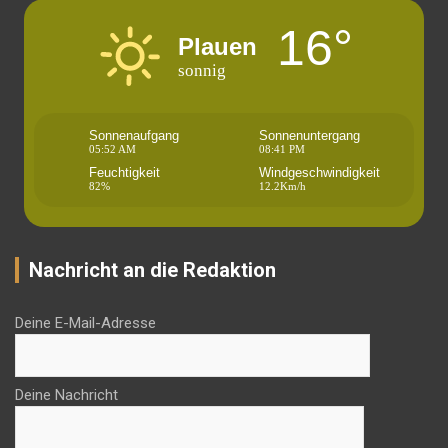
16°
Plauen
sonnig
Sonnenaufgang
Sonnenuntergang
05:52 AM
08:41 PM
Feuchtigkeit
Windgeschwindigkeit
82%
12.2Km/h
Nachricht an die Redaktion
Deine E-Mail-Adresse
Deine Nachricht