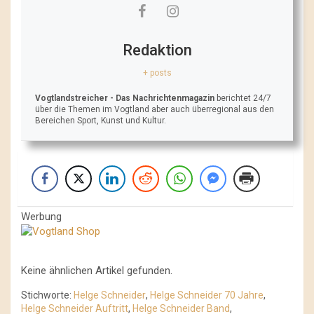
Redaktion
+ posts
Vogtlandstreicher
- Das Nachrichtenmagazin
berichtet 24/7
über die Themen im Vogtland aber auch überregional aus den
Bereichen Sport, Kunst und Kultur.
Werbung
Keine ähnlichen Artikel gefunden.
Stichworte:
Helge Schneider
,
Helge Schneider 70 Jahre
,
Helge Schneider Auftritt
,
Helge Schneider Band
,