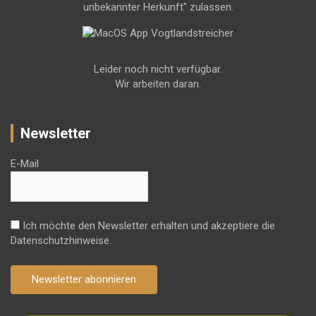
unbekannter Herkunft" zulassen.
Leider noch nicht verfügbar.
Wir arbeiten daran.
Newsletter
E-Mail
Ich möchte den Newsletter erhalten und akzeptiere die
Datenschutzhinweise.
Newsletter abonnieren