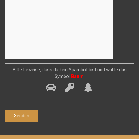
Bitte beweise, dass du kein Spambot bist und wähle das
Symbol
Baum
.