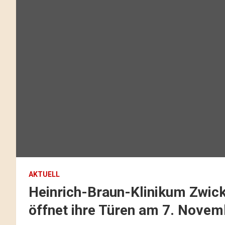
AKTUELL
Heinrich-Braun-Klinikum Zwick
öffnet ihre Türen am 7. Novem