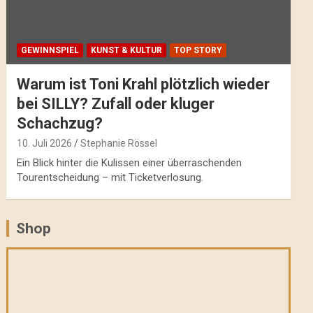
GEWINNSPIEL
KUNST & KULTUR
TOP STORY
Warum ist Toni Krahl plötzlich wieder
bei SILLY? Zufall oder kluger
Schachzug?
10. Juli 2026
Stephanie Rössel
Ein Blick hinter die Kulissen einer überraschenden
Tourentscheidung – mit Ticketverlosung.
Shop