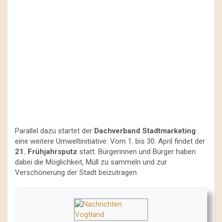
Parallel dazu startet der
Dachverband Stadtmarketing
eine weitere Umweltinitiative: Vom 1. bis 30. April findet der
21. Frühjahrsputz
statt. Bürgerinnen und Bürger haben
dabei die Möglichkeit, Müll zu sammeln und zur
Verschönerung der Stadt beizutragen.