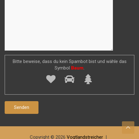
Bitte beweise, dass du kein Spambot bist und wähle das
Symbol
Baum
.
Copyright © 2026
Vogtlandstreicher