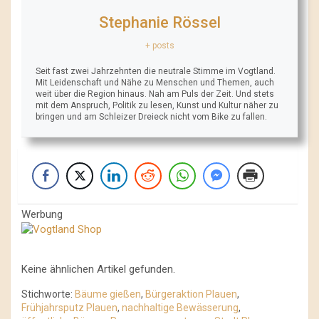
Stephanie Rössel
+ posts
Seit fast zwei Jahrzehnten die neutrale Stimme im Vogtland.
Mit Leidenschaft und Nähe zu Menschen und Themen, auch
weit über die Region hinaus. Nah am Puls der Zeit. Und stets
mit dem Anspruch, Politik zu lesen, Kunst und Kultur näher zu
bringen und am Schleizer Dreieck nicht vom Bike zu fallen.
Werbung
Keine ähnlichen Artikel gefunden.
Stichworte:
Bäume gießen
,
Bürgeraktion Plauen
,
Frühjahrsputz Plauen
,
nachhaltige Bewässerung
,