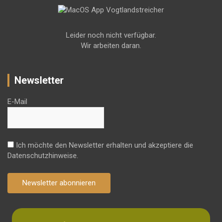
Leider noch nicht verfügbar.
Wir arbeiten daran.
Newsletter
E-Mail
Ich möchte den Newsletter erhalten und akzeptiere die
Datenschutzhinweise.
Newsletter abonnieren