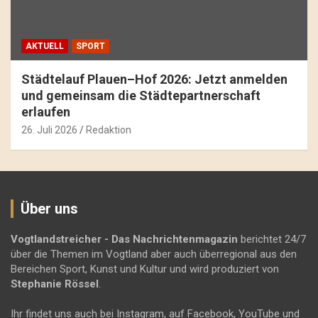
AKTUELL
SPORT
Städtelauf Plauen–Hof 2026: Jetzt anmelden
und gemeinsam die Städtepartnerschaft
erlaufen
26. Juli 2026
Redaktion
Über uns
Vogtlandstreicher
- Das Nachrichtenmagazin
berichtet 24/7
über die Themen im Vogtland aber auch überregional aus den
Bereichen Sport, Kunst und Kultur und wird produziert von
Stephanie Rössel
.
Ihr findet uns auch bei Instagram, auf Facebook, YouTube und