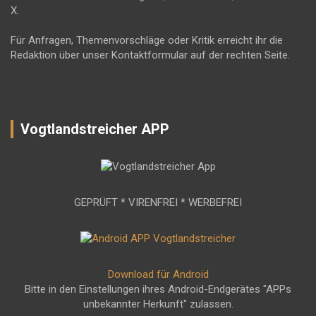
X.
Für Anfragen, Themenvorschläge oder Kritik erreicht ihr die
Redaktion über unser Kontaktformular auf der rechten Seite.
Vogtlandstreicher APP
GEPRÜFT * VIRENFREI * WERBEFREI
Download für Android
Bitte in den Einstellungen ihres Android-Endgerätes "APPs
unbekannter Herkunft" zulassen.