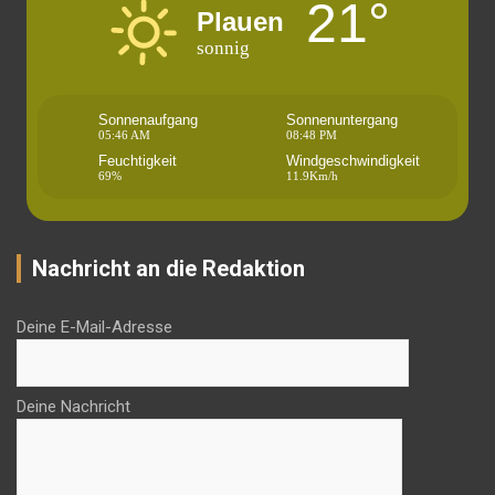
21°
Plauen
sonnig
Sonnenaufgang
Sonnenuntergang
05:46 AM
08:48 PM
Feuchtigkeit
Windgeschwindigkeit
69%
11.9Km/h
Nachricht an die Redaktion
Deine E-Mail-Adresse
Deine Nachricht