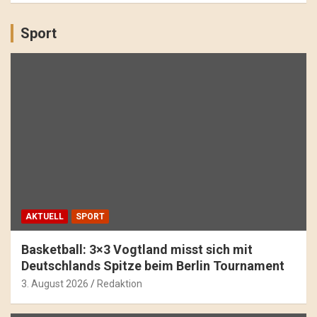
Sport
AKTUELL
SPORT
Basketball: 3×3 Vogtland misst sich mit
Deutschlands Spitze beim Berlin Tournament
3. August 2026
Redaktion