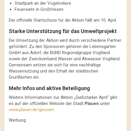
Stadtpark an der Vogelvoliere
Feuerwehr in Großfriesen
Der offizielle Startschuss für die Aktion fällt am 10. April.
Starke Unterstützung für das Umweltprojekt
Die Umsetzung der Aktion wird durch verschiedene Partner
gefördert. Zu den Sponsoren gehören die Lebensgarten
GmbH aus Adorf, die BUND Regionalgruppe Vogtland
sowie der Zweckverband Wasser und Abwasser Vogtland.
Gemeinsam setzen sie sich für eine nachhaltige
Wassernutzung und den Erhalt der städtischen
Grünflächen ein.
Mehr Infos und aktive Beteiligung
Weitere Informationen zur Aktion „Gießstarker April“ gibt
es auf der offiziellen Website der Stadt
Plauen
unter
www.plauen.de/giessen
.
Werbung