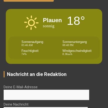
18°
Plauen
sonnig
Sonnenaufgang
Sonnenuntergang
05:46 AM
08:48 PM
Feuchtigkeit
Windgeschwindigkeit
74%
8.3Km/h
Nachricht an die Redaktion
Deine E-Mail-Adresse
Deine Nachricht