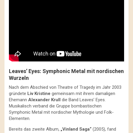
Leaves’ Eyes: Symphonic Metal mit nordischen
Wurzeln
Nach dem Abschied von Theatre of Tragedy im Jahr 2003
gründete
Liv Kristine
gemeinsam mit ihrem damaligen
Ehemann
Alexander Krull
die Band Leaves’ Eyes.
Musikalisch verband die Gruppe bombastischen
Symphonic Metal mit nordischer Mythologie und Folk-
Elementen.
Bereits das zweite Album,
„Vinland Saga“
(2005), fand