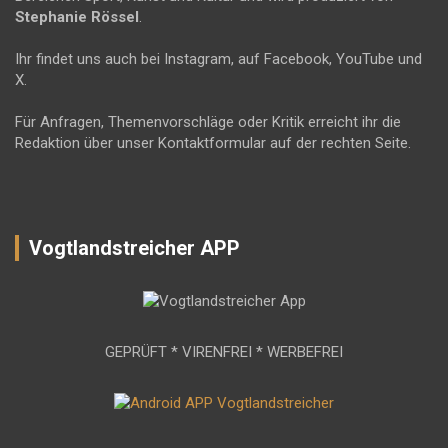
Stephanie Rössel
.
Ihr findet uns auch bei Instagram, auf Facebook, YouTube und
X.
Für Anfragen, Themenvorschläge oder Kritik erreicht ihr die
Redaktion über unser Kontaktformular auf der rechten Seite.
Vogtlandstreicher APP
GEPRÜFT * VIRENFREI * WERBEFREI