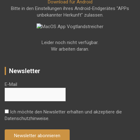
Download für Android
Bitte in den Einstellungen ihres Android-Endgerätes "APPs
unbekannter Herkunft" zulassen.
Leider noch nicht verfügbar.
Wir arbeiten daran.
Newsletter
E-Mail
Ich möchte den Newsletter erhalten und akzeptiere die
Datenschutzhinweise.
Newsletter abonnieren