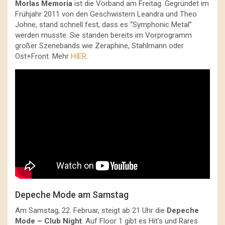
Morlas Memoria
ist die Vorband am Freitag. Gegründet im
Frühjahr 2011 von den Geschwistern Leandra und Theo
Johne, stand schnell fest, dass es “Symphonic Metal”
werden musste. Sie standen bereits im Vorprogramm
großer Szenebands wie Zeraphine, Stahlmann oder
Ost+Front. Mehr
HIER
.
Depeche Mode am Samstag
Am Samstag, 22. Februar, steigt ab 21 Uhr die
Depeche
Mode – Club Night
. Auf Floor 1 gibt es Hit’s und Rares