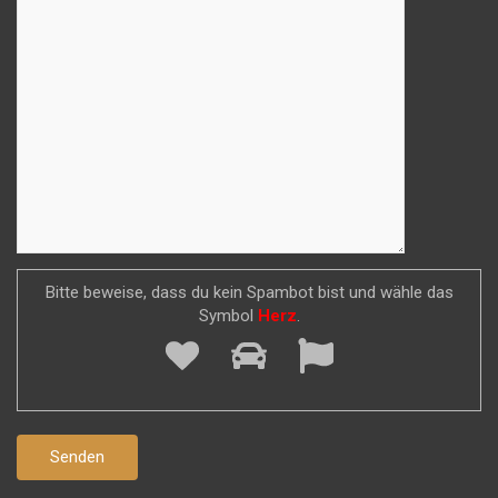
Bitte beweise, dass du kein Spambot bist und wähle das
Symbol
Herz
.