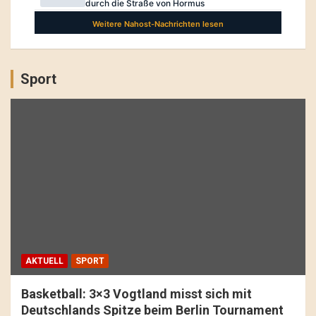
Sport
AKTUELL
SPORT
Basketball: 3×3 Vogtland misst sich mit
Deutschlands Spitze beim Berlin Tournament