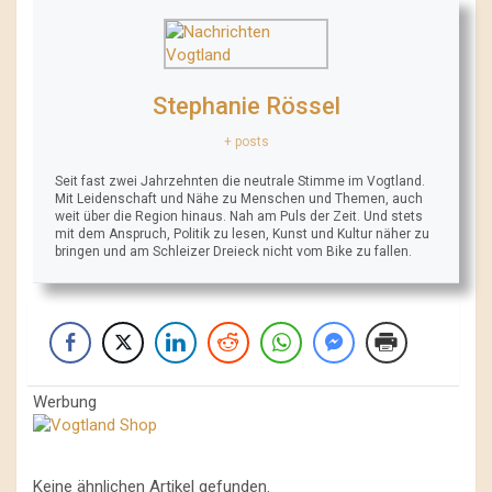
Stephanie Rössel
+ posts
Seit fast zwei Jahrzehnten die neutrale Stimme im Vogtland.
Mit Leidenschaft und Nähe zu Menschen und Themen, auch
weit über die Region hinaus. Nah am Puls der Zeit. Und stets
mit dem Anspruch, Politik zu lesen, Kunst und Kultur näher zu
bringen und am Schleizer Dreieck nicht vom Bike zu fallen.
Werbung
Keine ähnlichen Artikel gefunden.