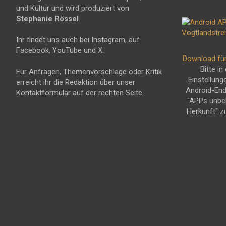
und Kultur und wird produziert von
Stephanie Rössel
.
Ihr findet uns auch bei Instagram, auf
Facebook, YouTube und X.
Download fü
Bitte in
Für Anfragen, Themenvorschläge oder Kritik
Einstellung
erreicht ihr die Redaktion über unser
Android-En
Kontaktformular auf der rechten Seite.
"APPs unbe
Herkunft" z