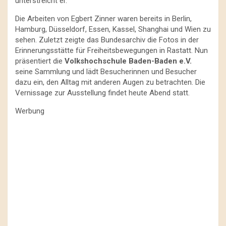
unterstreicht er.
Die Arbeiten von Egbert Zinner waren bereits in Berlin,
Hamburg, Düsseldorf, Essen, Kassel, Shanghai und Wien zu
sehen. Zuletzt zeigte das Bundesarchiv die Fotos in der
Erinnerungsstätte für Freiheitsbewegungen in Rastatt. Nun
präsentiert die
Volkshochschule Baden-Baden e.V.
seine Sammlung und lädt Besucherinnen und Besucher
dazu ein, den Alltag mit anderen Augen zu betrachten. Die
Vernissage zur Ausstellung findet heute Abend statt.
Werbung