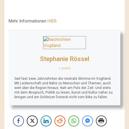
Mehr Informationen
HIER
.
Stephanie Rössel
+ posts
Seit fast zwei Jahrzehnten die neutrale Stimme im Vogtland.
Mit Leidenschaft und Nähe zu Menschen und Themen, auch
weit über die Region hinaus. Nah am Puls der Zeit. Und stets
mit dem Anspruch, Politik zu lesen, Kunst und Kultur näher zu
bringen und am Schleizer Dreieck nicht vom Bike zu fallen.