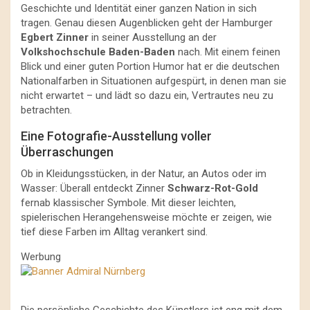
Geschichte und Identität einer ganzen Nation in sich
tragen. Genau diesen Augenblicken geht der Hamburger
Egbert Zinner
in seiner Ausstellung an der
Volkshochschule Baden-Baden
nach. Mit einem feinen
Blick und einer guten Portion Humor hat er die deutschen
Nationalfarben in Situationen aufgespürt, in denen man sie
nicht erwartet – und lädt so dazu ein, Vertrautes neu zu
betrachten.
Eine Fotografie-Ausstellung voller
Überraschungen
Ob in Kleidungsstücken, in der Natur, an Autos oder im
Wasser: Überall entdeckt Zinner
Schwarz-Rot-Gold
fernab klassischer Symbole. Mit dieser leichten,
spielerischen Herangehensweise möchte er zeigen, wie
tief diese Farben im Alltag verankert sind.
Werbung