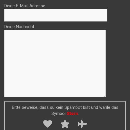
Deine E-Mail-Adresse
Deine Nachricht
Bitte beweise, dass du kein Spambot bist und wähle das
Symbol
Stern
.