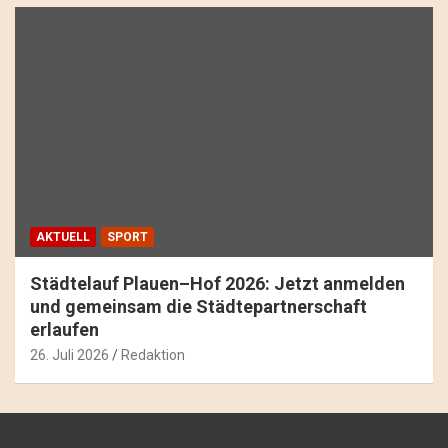
AKTUELL
SPORT
Städtelauf Plauen–Hof 2026: Jetzt anmelden
und gemeinsam die Städtepartnerschaft
erlaufen
26. Juli 2026
Redaktion