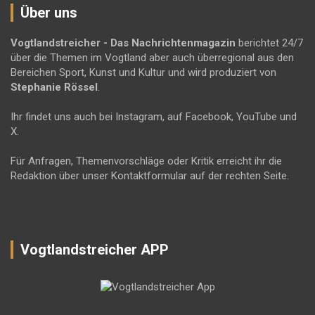
Über uns
Vogtlandstreicher
- Das Nachrichtenmagazin
berichtet 24/7
über die Themen im Vogtland aber auch überregional aus den
Bereichen Sport, Kunst und Kultur und wird produziert von
Stephanie Rössel
.
Ihr findet uns auch bei Instagram, auf Facebook, YouTube und
X.
Für Anfragen, Themenvorschläge oder Kritik erreicht ihr die
Redaktion über unser Kontaktformular auf der rechten Seite.
Vogtlandstreicher APP