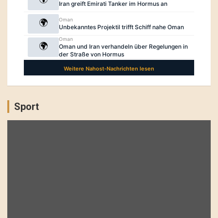
Sport