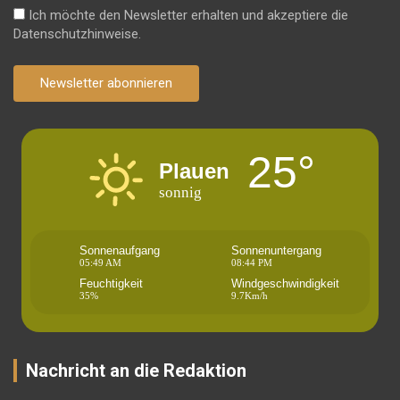
Ich möchte den Newsletter erhalten und akzeptiere die
Datenschutzhinweise.
Newsletter abonnieren
25°
Plauen
sonnig
Sonnenaufgang
Sonnenuntergang
05:49 AM
08:44 PM
Feuchtigkeit
Windgeschwindigkeit
35%
9.7Km/h
Nachricht an die Redaktion