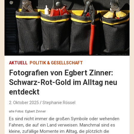
AKTUELL
POLITIK & GESELLSCHAFT
Fotografien von Egbert Zinner:
Schwarz-Rot-Gold im Alltag neu
entdeckt
2. Oktober 2025
Stephanie Rössel
alle Fotos: Egbert Zinner
Es sind nicht immer die großen Symbole oder wehenden
Fahnen, die auf ein Land verweisen. Manchmal sind es
kleine, zufällige Momente im Alltag, die plötzlich die