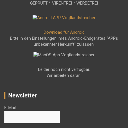
GEPRÜFT * VIRENFREI * WERBEFREI
Download für Android
Bitte in den Einstellungen ihres Android-Endgerätes "APPs
unbekannter Herkunft" zulassen.
Leider noch nicht verfügbar.
Wir arbeiten daran.
Newsletter
E-Mail