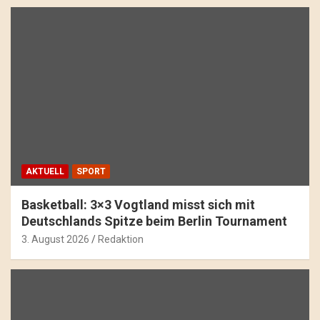
AKTUELL
SPORT
Basketball: 3×3 Vogtland misst sich mit
Deutschlands Spitze beim Berlin Tournament
3. August 2026
Redaktion