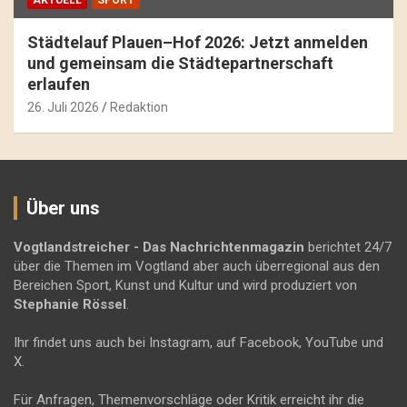
Städtelauf Plauen–Hof 2026: Jetzt anmelden
und gemeinsam die Städtepartnerschaft
erlaufen
26. Juli 2026
Redaktion
Über uns
Vogtlandstreicher
- Das Nachrichtenmagazin
berichtet 24/7
über die Themen im Vogtland aber auch überregional aus den
Bereichen Sport, Kunst und Kultur und wird produziert von
Stephanie Rössel
.
Ihr findet uns auch bei Instagram, auf Facebook, YouTube und
X.
Für Anfragen, Themenvorschläge oder Kritik erreicht ihr die