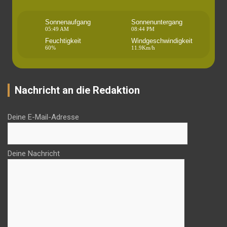
Sonnenaufgang
Sonnenuntergang
05:49 AM
08:44 PM
Feuchtigkeit
Windgeschwindigkeit
60%
11.9Km/h
Nachricht an die Redaktion
Deine E-Mail-Adresse
Deine Nachricht