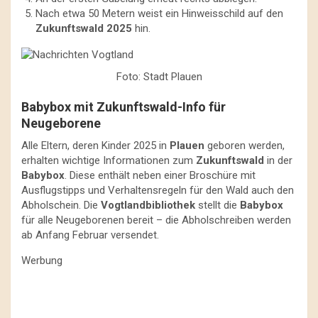
Nach etwa 50 Metern weist ein Hinweisschild auf den
Zukunftswald 2025
hin.
Foto: Stadt Plauen
Babybox mit Zukunftswald-Info für
Neugeborene
Alle Eltern, deren Kinder 2025 in
Plauen
geboren werden,
erhalten wichtige Informationen zum
Zukunftswald
in der
Babybox
. Diese enthält neben einer Broschüre mit
Ausflugstipps und Verhaltensregeln für den Wald auch den
Abholschein. Die
Vogtlandbibliothek
stellt die
Babybox
für alle Neugeborenen bereit – die Abholschreiben werden
ab Anfang Februar versendet.
Werbung