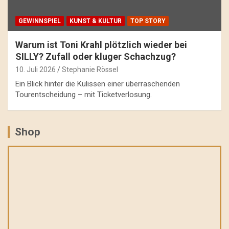
GEWINNSPIEL
KUNST & KULTUR
TOP STORY
Warum ist Toni Krahl plötzlich wieder bei
SILLY? Zufall oder kluger Schachzug?
10. Juli 2026
Stephanie Rössel
Ein Blick hinter die Kulissen einer überraschenden
Tourentscheidung – mit Ticketverlosung.
Shop