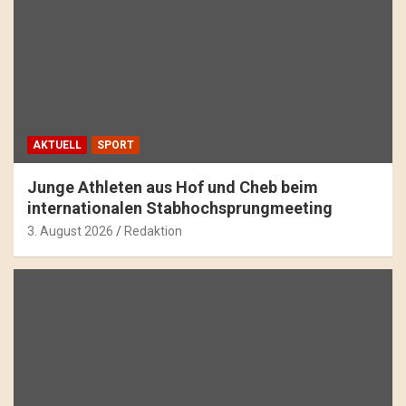
AKTUELL
SPORT
Junge Athleten aus Hof und Cheb beim
internationalen Stabhochsprungmeeting
3. August 2026
Redaktion