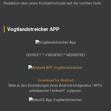
Redaktion über unser Kontaktformular auf der rechten Seite.
Vogtlandstreicher APP
GEPRÜFT * VIRENFREI * WERBEFREI
Download für Android
Bitte in den Einstellungen ihres Android-Endgerätes "APPs
unbekannter Herkunft" zulassen.