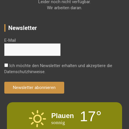
Leider noch nicht verfügbar.
Wir arbeiten daran.
Newsletter
E-Mail
Ich möchte den Newsletter erhalten und akzeptiere die
Datenschutzhinweise.
Newsletter abonnieren
17°
Plauen
sonnig