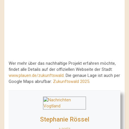
Wer mehr über das nachhaltige Projekt erfahren möchte,
findet alle Details auf der offiziellen Webseite der Stadt:
www.plauen.de/zukunftswald
. Die genaue Lage ist auch per
Google Maps abrufbar:
Zukunftswald 2025
.
Stephanie Rössel
+ posts