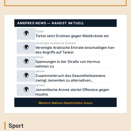
Sport