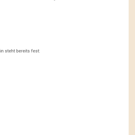
n steht bereits fest: