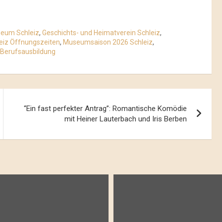
eum Schleiz
,
Geschichts- und Heimatverein Schleiz
,
iz Öffnungszeiten
,
Museumsaison 2026 Schleiz
,
 Berufsausbildung
“Ein fast perfekter Antrag”: Romantische Komödie
mit Heiner Lauterbach und Iris Berben