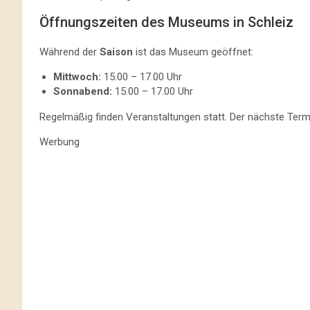
Öffnungszeiten des Museums in Schleiz
Während der
Saison
ist das Museum geöffnet:
Mittwoch:
15.00 – 17.00 Uhr
Sonnabend:
15.00 – 17.00 Uhr
Regelmäßig finden Veranstaltungen statt. Der nächste Termi
Werbung