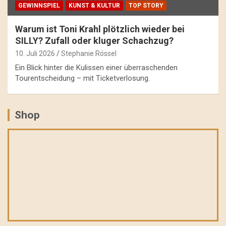
GEWINNSPIEL
KUNST & KULTUR
TOP STORY
Warum ist Toni Krahl plötzlich wieder bei
SILLY? Zufall oder kluger Schachzug?
10. Juli 2026
Stephanie Rössel
Ein Blick hinter die Kulissen einer überraschenden
Tourentscheidung – mit Ticketverlosung.
Shop