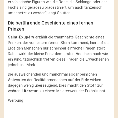
erzählerische Figuren wie die Rose, die Schlange oder der
Fuchs sind geradezu prädestiniert, um auch tänzerisch
umgesetzt zu werden”, sagt Sautter.
Die berührende Geschichte eines fernen
Prinzen
Saint-Exupéry
erzählt die traumhafte Geschichte eines
Prinzen, der von einem fernen Stern kommend, hier auf der
Erde den Menschen nur scheinbar einfache Fragen stellt.
Dabei wirkt der kleine Prinz dem ersten Anschein nach wie
ein Kind, tatsächlich treffen diese Fragen die Erwachsenen
jedoch ins Mark.
Die ausweichenden und manchmal sogar peinlichen
Antworten der Realitätsmenschen auf der Erde wirken
dagegen wenig überzeugend. Dies macht den Stoff zur
wahren
Literatur
, zu einem Meisterwerk der Erzählkunst.
Werbung