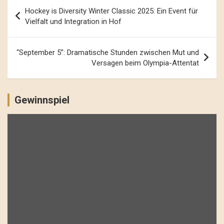
Beitrags-
Hockey is Diversity Winter Classic 2025: Ein Event für
Navigation
Vielfalt und Integration in Hof
“September 5”: Dramatische Stunden zwischen Mut und
Versagen beim Olympia-Attentat
Gewinnspiel