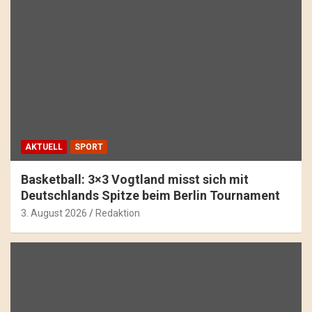
AKTUELL
SPORT
Basketball: 3×3 Vogtland misst sich mit
Deutschlands Spitze beim Berlin Tournament
3. August 2026
Redaktion