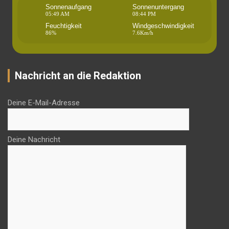
Sonnenaufgang
Sonnenuntergang
05:49 AM
08:44 PM
Feuchtigkeit
Windgeschwindigkeit
86%
7.6Km/h
Nachricht an die Redaktion
Deine E-Mail-Adresse
Deine Nachricht