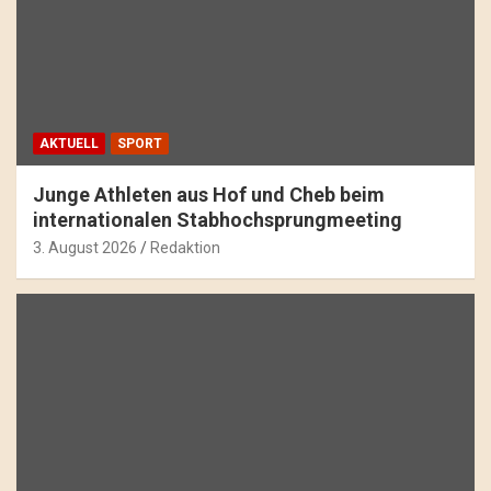
AKTUELL
SPORT
Junge Athleten aus Hof und Cheb beim
internationalen Stabhochsprungmeeting
3. August 2026
Redaktion