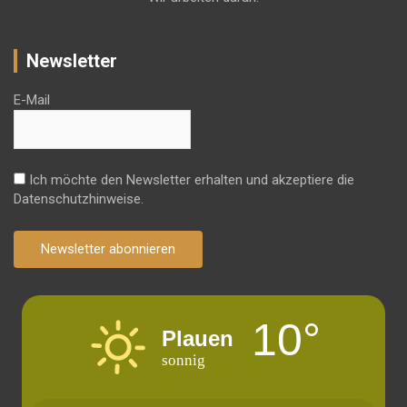
Newsletter
E-Mail
Ich möchte den Newsletter erhalten und akzeptiere die
Datenschutzhinweise.
Newsletter abonnieren
10°
Plauen
sonnig