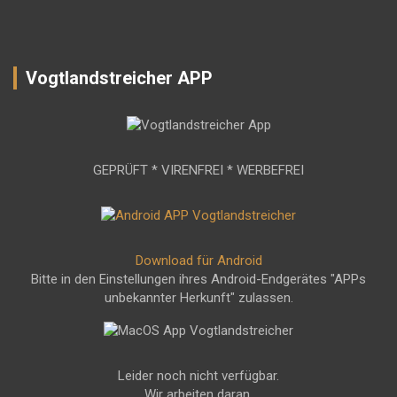
Vogtlandstreicher APP
GEPRÜFT * VIRENFREI * WERBEFREI
Download für Android
Bitte in den Einstellungen ihres Android-Endgerätes "APPs
unbekannter Herkunft" zulassen.
Leider noch nicht verfügbar.
Wir arbeiten daran.