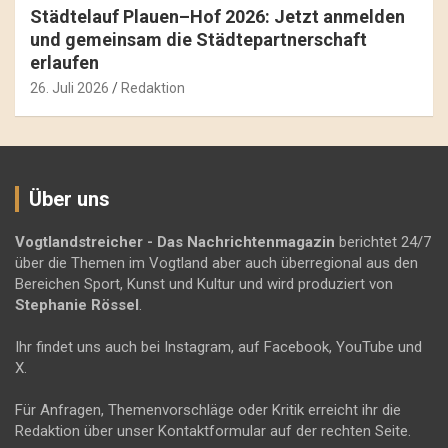
Städtelauf Plauen–Hof 2026: Jetzt anmelden
und gemeinsam die Städtepartnerschaft
erlaufen
26. Juli 2026
Redaktion
Über uns
Vogtlandstreicher
- Das Nachrichtenmagazin
berichtet 24/7
über die Themen im Vogtland aber auch überregional aus den
Bereichen Sport, Kunst und Kultur und wird produziert von
Stephanie Rössel
.
Ihr findet uns auch bei Instagram, auf Facebook, YouTube und
X.
Für Anfragen, Themenvorschläge oder Kritik erreicht ihr die
Redaktion über unser Kontaktformular auf der rechten Seite.