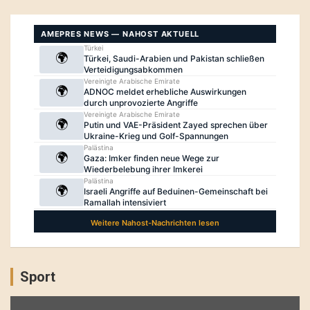
Sport