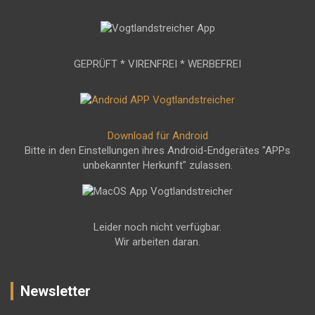
GEPRÜFT * VIRENFREI * WERBEFREI
Download für Android
Bitte in den Einstellungen ihres Android-Endgerätes "APPs
unbekannter Herkunft" zulassen.
Leider noch nicht verfügbar.
Wir arbeiten daran.
Newsletter