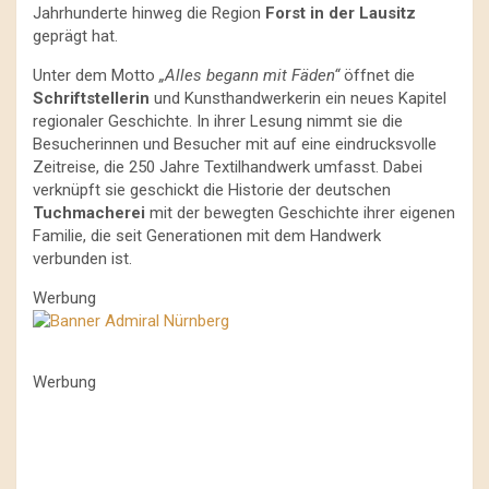
Jahrhunderte hinweg die Region
Forst in der Lausitz
geprägt hat.
Unter dem Motto
„Alles begann mit Fäden“
öffnet die
Schriftstellerin
und Kunsthandwerkerin ein neues Kapitel
regionaler Geschichte. In ihrer Lesung nimmt sie die
Besucherinnen und Besucher mit auf eine eindrucksvolle
Zeitreise, die 250 Jahre Textilhandwerk umfasst. Dabei
verknüpft sie geschickt die Historie der deutschen
Tuchmacherei
mit der bewegten Geschichte ihrer eigenen
Familie, die seit Generationen mit dem Handwerk
verbunden ist.
Werbung
Werbung