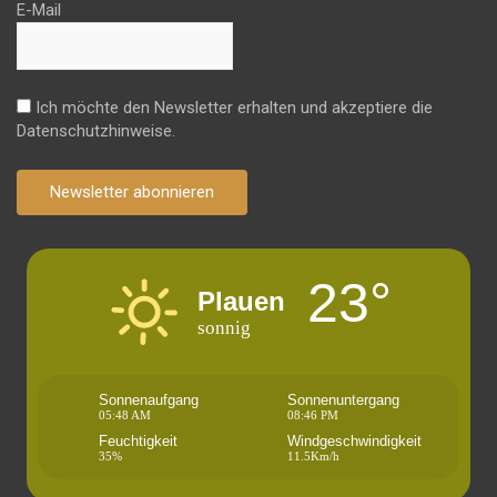
E-Mail
Ich möchte den Newsletter erhalten und akzeptiere die
Datenschutzhinweise.
Newsletter abonnieren
23°
Plauen
sonnig
Sonnenaufgang
Sonnenuntergang
05:48 AM
08:46 PM
Feuchtigkeit
Windgeschwindigkeit
35%
11.5Km/h