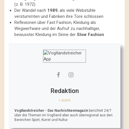
(z. B. 1972)
Der Wandel nach
1989
, als viele Webstühle
verstummten und Fabriken ihre Tore schlossen
Reflexionen über Fast Fashion, Kleidung als
Wegwerfware und der Aufruf zu nachhaltiger,
bewusster Kleidung im Sinne der
Slow Fashion
Redaktion
+ posts
Vogtlandstreicher
- Das Nachrichtenmagazin
berichtet 24/7
über die Themen im Vogtland aber auch überregional aus den
Bereichen Sport, Kunst und Kultur.