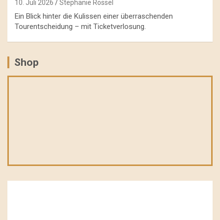
10. Juli 2026
Stephanie Rössel
Ein Blick hinter die Kulissen einer überraschenden
Tourentscheidung – mit Ticketverlosung.
Shop