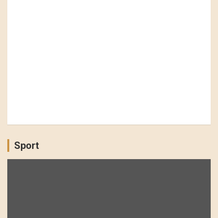
Sport