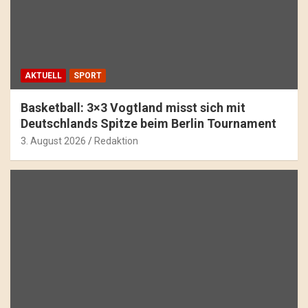
AKTUELL
SPORT
Basketball: 3×3 Vogtland misst sich mit
Deutschlands Spitze beim Berlin Tournament
3. August 2026
Redaktion