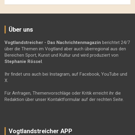
Über uns
Vogtlandstreicher
- Das Nachrichtenmagazin
berichtet 24/7
über die Themen im Vogtland aber auch überregional aus den
Bereichen Sport, Kunst und Kultur und wird produziert von
Stephanie Rössel
.
Ihr findet uns auch bei Instagram, auf Facebook, YouTube und
X.
Für Anfragen, Themenvorschläge oder Kritik erreicht ihr die
Redaktion über unser Kontaktformular auf der rechten Seite.
Vogtlandstreicher APP