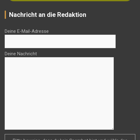
Nachricht an die Redaktion
Deine E-Mail-Adresse
Deine Nachricht