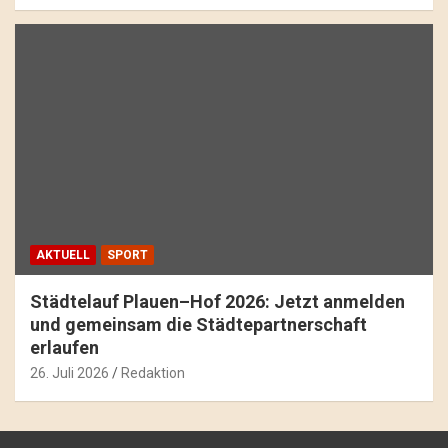
AKTUELL
SPORT
Städtelauf Plauen–Hof 2026: Jetzt anmelden
und gemeinsam die Städtepartnerschaft
erlaufen
26. Juli 2026
Redaktion