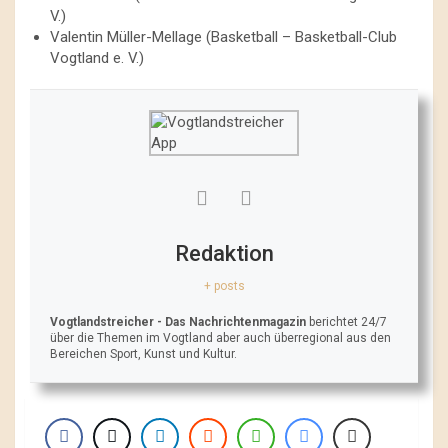
V.)
Valentin Müller-Mellage (Basketball – Basketball-Club
Vogtland e. V.)
Redaktion
+ posts
Vogtlandstreicher
- Das Nachrichtenmagazin
berichtet 24/7
über die Themen im Vogtland aber auch überregional aus den
Bereichen Sport, Kunst und Kultur.