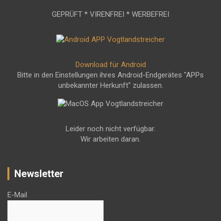
GEPRÜFT * VIRENFREI * WERBEFREI
Download für Android
Bitte in den Einstellungen ihres Android-Endgerätes "APPs
unbekannter Herkunft" zulassen.
Leider noch nicht verfügbar.
Wir arbeiten daran.
Newsletter
E-Mail