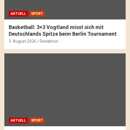
AKTUELL
SPORT
Basketball: 3×3 Vogtland misst sich mit
Deutschlands Spitze beim Berlin Tournament
3. August 2026
Redaktion
AKTUELL
SPORT