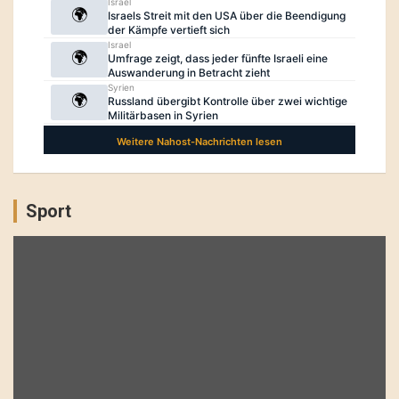
Sport