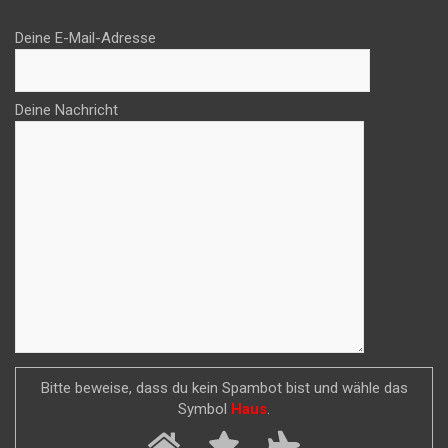
Deine E-Mail-Adresse
Deine Nachricht
Bitte beweise, dass du kein Spambot bist und wähle das
Symbol
Haus
.