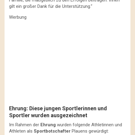
gilt ein großer Dank für die Unterstützung.“
Werbung
Ehrung: Diese jungen Sportlerinnen und
Sportler wurden ausgezeichnet
Im Rahmen der
Ehrung
wurden folgende Athletinnen und
Athleten als
Sportbotschafter
Plauens gewürdigt: