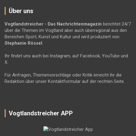
Über uns
Vogtlandstreicher
- Das Nachrichtenmagazin
berichtet 24/7
über die Themen im Vogtland aber auch überregional aus den
Bereichen Sport, Kunst und Kultur und wird produziert von
Stephanie Rössel
.
Ihr findet uns auch bei Instagram, auf Facebook, YouTube und
X.
Für Anfragen, Themenvorschläge oder Kritik erreicht ihr die
Redaktion über unser Kontaktformular auf der rechten Seite.
Vogtlandstreicher APP