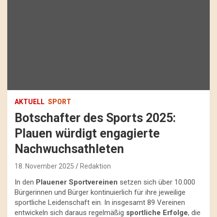
AKTUELL
SPORT
Botschafter des Sports 2025:
Plauen würdigt engagierte
Nachwuchsathleten
18. November 2025
Redaktion
In den
Plauener Sportvereinen
setzen sich über 10.000
Bürgerinnen und Bürger kontinuierlich für ihre jeweilige
sportliche Leidenschaft ein. In insgesamt 89 Vereinen
entwickeln sich daraus regelmäßig
sportliche Erfolge
, die