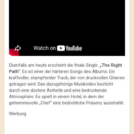
Ebenfalls am heute erscheint die finale Single:
„The Right
Path“
. Es ist einer der härteren Songs des Albums. Ein
kraftvoller, stampfender Track, der von druckvollen Gitarren
getragen wird. Das dazugehörige Musikvideo besticht
durch eine düstere Ästhetik und eine bedrückende
Atmosphäre. Es spielt in einem Hotel, in dem der
geheimnisvolle „Chef“ eine bedrohliche Präsenz ausstrahlt.
Werbung