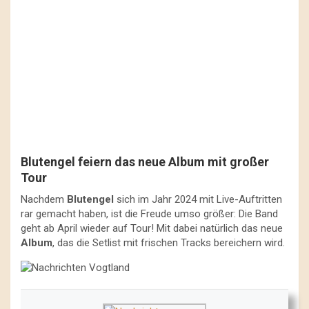
Blutengel feiern das neue Album mit großer
Tour
Nachdem
Blutengel
sich im Jahr 2024 mit Live-Auftritten
rar gemacht haben, ist die Freude umso größer: Die Band
geht ab April wieder auf Tour! Mit dabei natürlich das neue
Album
, das die Setlist mit frischen Tracks bereichern wird.