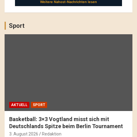
Sport
AKTUELL
SPORT
Basketball: 3×3 Vogtland misst sich mit
Deutschlands Spitze beim Berlin Tournament
3. August 2026
Redaktion