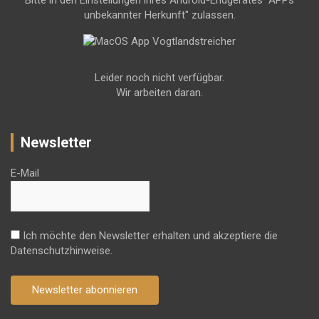
unbekannter Herkunft" zulassen.
Leider noch nicht verfügbar.
Wir arbeiten daran.
Newsletter
E-Mail
Ich möchte den Newsletter erhalten und akzeptiere die
Datenschutzhinweise.
Newsletter abonnieren