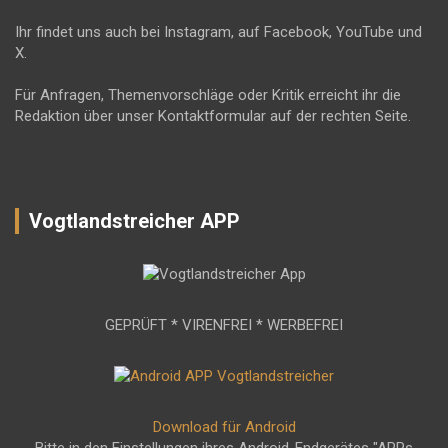
Ihr findet uns auch bei Instagram, auf Facebook, YouTube und
X.
Für Anfragen, Themenvorschläge oder Kritik erreicht ihr die
Redaktion über unser Kontaktformular auf der rechten Seite.
Vogtlandstreicher APP
GEPRÜFT * VIRENFREI * WERBEFREI
Download für Android
Bitte in den Einstellungen ihres Android-Endgerätes "APPs