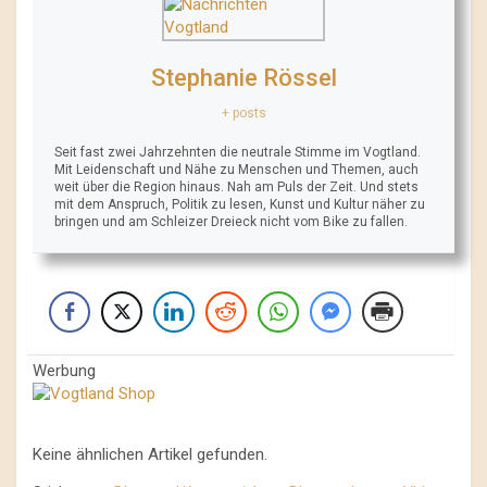
Stephanie Rössel
+ posts
Seit fast zwei Jahrzehnten die neutrale Stimme im Vogtland.
Mit Leidenschaft und Nähe zu Menschen und Themen, auch
weit über die Region hinaus. Nah am Puls der Zeit. Und stets
mit dem Anspruch, Politik zu lesen, Kunst und Kultur näher zu
bringen und am Schleizer Dreieck nicht vom Bike zu fallen.
Werbung
Keine ähnlichen Artikel gefunden.