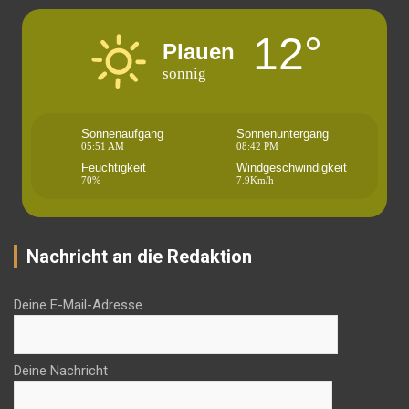
12°
Plauen
sonnig
Sonnenaufgang
Sonnenuntergang
05:51 AM
08:42 PM
Feuchtigkeit
Windgeschwindigkeit
70%
7.9Km/h
Nachricht an die Redaktion
Deine E-Mail-Adresse
Deine Nachricht