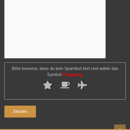
Bitte beweise, dass du kein Spambot bist und wähle das
Symbol
Flugzeug
.