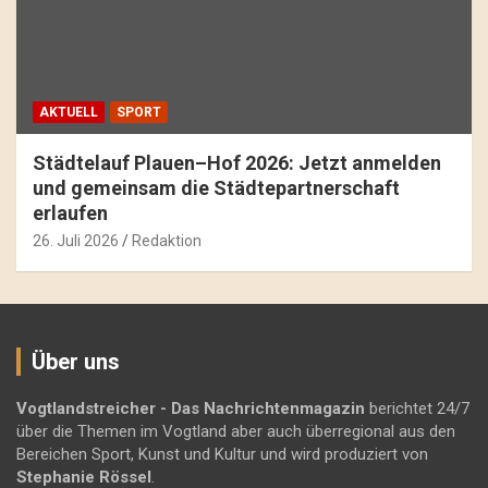
AKTUELL
SPORT
Städtelauf Plauen–Hof 2026: Jetzt anmelden
und gemeinsam die Städtepartnerschaft
erlaufen
26. Juli 2026
Redaktion
Über uns
Vogtlandstreicher
- Das Nachrichtenmagazin
berichtet 24/7
über die Themen im Vogtland aber auch überregional aus den
Bereichen Sport, Kunst und Kultur und wird produziert von
Stephanie Rössel
.