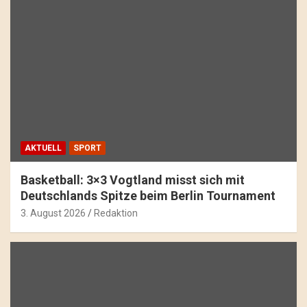
AKTUELL
SPORT
Basketball: 3×3 Vogtland misst sich mit
Deutschlands Spitze beim Berlin Tournament
3. August 2026
Redaktion