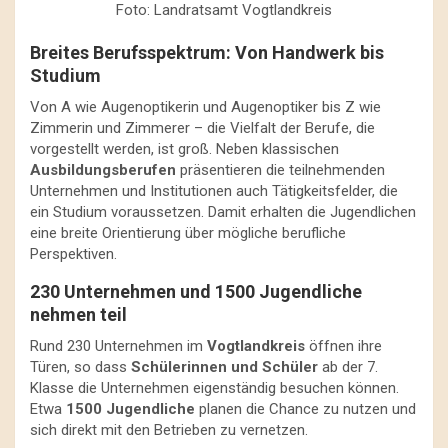
Foto: Landratsamt Vogtlandkreis
Breites Berufsspektrum: Von Handwerk bis
Studium
Von A wie Augenoptikerin und Augenoptiker bis Z wie
Zimmerin und Zimmerer – die Vielfalt der Berufe, die
vorgestellt werden, ist groß. Neben klassischen
Ausbildungsberufen
präsentieren die teilnehmenden
Unternehmen und Institutionen auch Tätigkeitsfelder, die
ein Studium voraussetzen. Damit erhalten die Jugendlichen
eine breite Orientierung über mögliche berufliche
Perspektiven.
230 Unternehmen und 1500 Jugendliche
nehmen teil
Rund 230 Unternehmen im
Vogtlandkreis
öffnen ihre
Türen, so dass
Schülerinnen und Schüler
ab der 7.
Klasse die Unternehmen eigenständig besuchen können.
Etwa
1500 Jugendliche
planen die Chance zu nutzen und
sich direkt mit den Betrieben zu vernetzen.