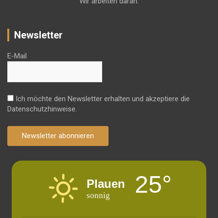
Wir arbeiten daran.
Newsletter
E-Mail
Ich möchte den Newsletter erhalten und akzeptiere die
Datenschutzhinweise.
Newsletter abonnieren
25°
Plauen
sonnig