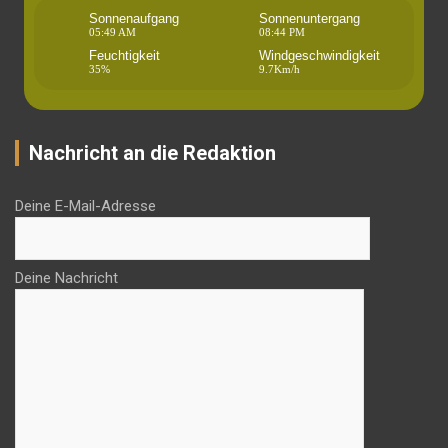
Sonnenaufgang
Sonnenuntergang
05:49 AM
08:44 PM
Feuchtigkeit
Windgeschwindigkeit
35%
9.7Km/h
Nachricht an die Redaktion
Deine E-Mail-Adresse
Deine Nachricht