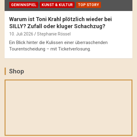
GEWINNSPIEL
KUNST & KULTUR
TOP STORY
Warum ist Toni Krahl plötzlich wieder bei
SILLY? Zufall oder kluger Schachzug?
10. Juli 2026
Stephanie Rössel
Ein Blick hinter die Kulissen einer überraschenden
Tourentscheidung – mit Ticketverlosung.
Shop