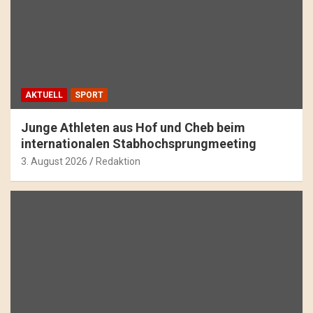
AKTUELL
SPORT
Junge Athleten aus Hof und Cheb beim
internationalen Stabhochsprungmeeting
3. August 2026
Redaktion