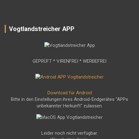
Vogtlandstreicher APP
GEPRÜFT * VIRENFREI * WERBEFREI
Download für Android
Bitte in den Einstellungen ihres Android-Endgerätes "APPs
unbekannter Herkunft" zulassen.
Leider noch nicht verfügbar.