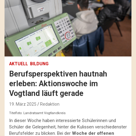
AKTUELL
BILDUNG
Berufsperspektiven hautnah
erleben: Aktionswoche im
Vogtland läuft gerade
19. März 2025
Redaktion
Titelfoto: Landratsamt Vogtlandkreis
In dieser Woche haben interessierte Schülerinnen und
Schüler die Gelegenheit, hinter die Kulissen verschiedenster
Berufsfelder zu blicken. Bei der
Woche der offenen