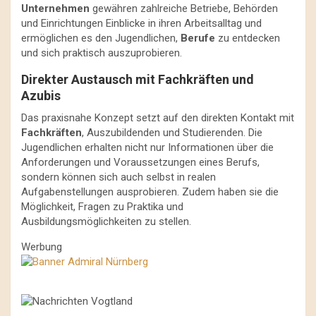
Unternehmen
gewähren zahlreiche Betriebe, Behörden
und Einrichtungen Einblicke in ihren Arbeitsalltag und
ermöglichen es den Jugendlichen,
Berufe
zu entdecken
und sich praktisch auszuprobieren.
Direkter Austausch mit Fachkräften und
Azubis
Das praxisnahe Konzept setzt auf den direkten Kontakt mit
Fachkräften
, Auszubildenden und Studierenden. Die
Jugendlichen erhalten nicht nur Informationen über die
Anforderungen und Voraussetzungen eines Berufs,
sondern können sich auch selbst in realen
Aufgabenstellungen ausprobieren. Zudem haben sie die
Möglichkeit, Fragen zu Praktika und
Ausbildungsmöglichkeiten zu stellen.
Werbung