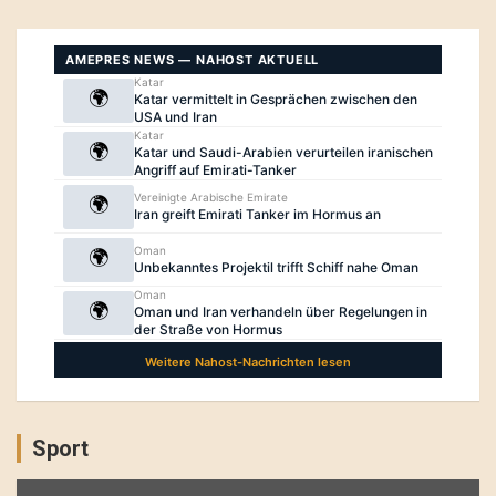
Sport