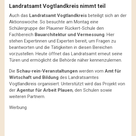
Landratsamt Vogtlandkreis nimmt teil
Auch das
Landratsamt Vogtlandkreis
beteiligt sich an der
Aktionswoche. So besuchte am Montag eine
Schülergruppe der Plauener Rückert-Schule den
Fachbereich
Bauarchitektur und Vermessung
. Hier
stehen Expertinnen und Experten bereit, um Fragen zu
beantworten und die Tätigkeiten in diesen Bereichen
vorzustellen. Heute öffnet das Landratsamt erneut seine
Türen und ermöglicht die Behörde näher kennenzulernen.
Die
Schau-rein-Veranstaltungen
werden vom
Amt für
Wirtschaft und Bildung
des Landratsamtes
Vogtlandkreis organisiert. Unterstützt wird das Projekt von
der
Agentur für Arbeit Plauen
, den Schulen sowie
weiteren Partnern.
Werbung