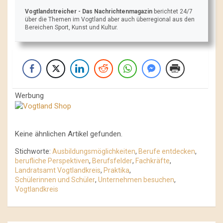
Vogtlandstreicher
- Das Nachrichtenmagazin
berichtet 24/7
über die Themen im Vogtland aber auch überregional aus den
Bereichen Sport, Kunst und Kultur.
Werbung
Keine ähnlichen Artikel gefunden.
Stichworte:
Ausbildungsmöglichkeiten
,
Berufe entdecken
,
berufliche Perspektiven
,
Berufsfelder
,
Fachkräfte
,
Landratsamt Vogtlandkreis
,
Praktika
,
Schülerinnen und Schüler
,
Unternehmen besuchen
,
Vogtlandkreis