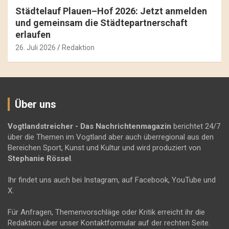
Städtelauf Plauen–Hof 2026: Jetzt anmelden
und gemeinsam die Städtepartnerschaft
erlaufen
26. Juli 2026
Redaktion
Über uns
Vogtlandstreicher
- Das Nachrichtenmagazin
berichtet 24/7
über die Themen im Vogtland aber auch überregional aus den
Bereichen Sport, Kunst und Kultur und wird produziert von
Stephanie Rössel
.
Ihr findet uns auch bei Instagram, auf Facebook, YouTube und
X.
Für Anfragen, Themenvorschläge oder Kritik erreicht ihr die
Redaktion über unser Kontaktformular auf der rechten Seite.