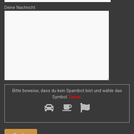
Deine Nachricht
Bitte beweise, dass du kein Spambot bist und wähle das
Symbol
Tasse
.