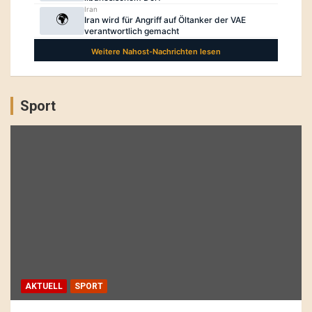
Sport
AKTUELL
SPORT