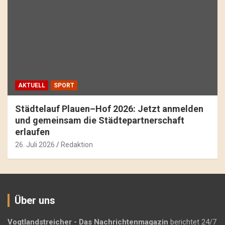
AKTUELL
SPORT
Städtelauf Plauen–Hof 2026: Jetzt anmelden
und gemeinsam die Städtepartnerschaft
erlaufen
26. Juli 2026
Redaktion
Über uns
Vogtlandstreicher
- Das Nachrichtenmagazin
berichtet 24/7