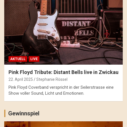
AKTUELL
LIVE
Pink Floyd Tribute: Distant Bells live in Zwickau
22. April 2025
Stephanie Rössel
Pink Floyd Coverband verspricht in der Seilerstrasse eine
Show voller Sound, Licht und Emotionen.
Gewinnspiel