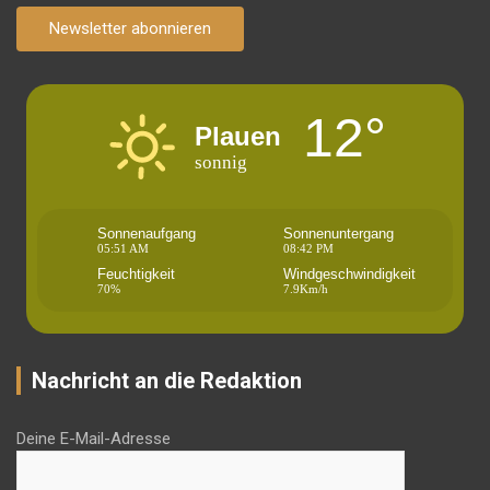
Newsletter abonnieren
12°
Plauen
sonnig
Sonnenaufgang
Sonnenuntergang
05:51 AM
08:42 PM
Feuchtigkeit
Windgeschwindigkeit
70%
7.9Km/h
Nachricht an die Redaktion
Deine E-Mail-Adresse