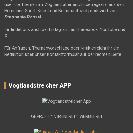
über die Themen im Vogtland aber auch überregional aus den
Bereichen Sport, Kunst und Kultur und wird produziert von
Stephanie Rössel
.
Ihr findet uns auch bei Instagram, auf Facebook, YouTube und
X.
Für Anfragen, Themenvorschläge oder Kritik erreicht ihr die
Redaktion über unser Kontaktformular auf der rechten Seite.
Vogtlandstreicher APP
GEPRÜFT * VIRENFREI * WERBEFREI