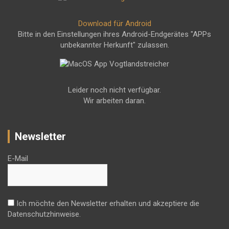
Download für Android
Bitte in den Einstellungen ihres Android-Endgerätes "APPs
unbekannter Herkunft" zulassen.
Leider noch nicht verfügbar.
Wir arbeiten daran.
Newsletter
E-Mail
Ich möchte den Newsletter erhalten und akzeptiere die
Datenschutzhinweise.