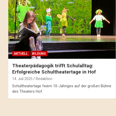
AKTUELL
BILDUNG
Theaterpädagogik trifft Schulalltag:
Erfolgreiche Schultheatertage in Hof
14. Juli 2025
Redaktion
Schultheatertage feiern 10-Jähriges auf der großen Bühne
des Theaters Hof.