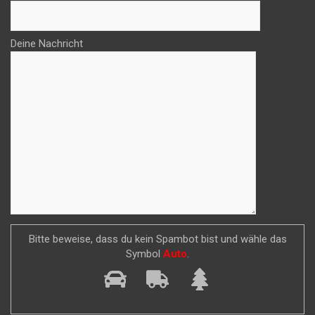
Deine Nachricht
Bitte beweise, dass du kein Spambot bist und wähle das
Symbol
Auto
.