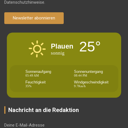
Datenschutzhinweise.
Newsletter abonnieren
25°
Plauen
sonnig
Sonnenaufgang
Sonnenuntergang
05:49 AM
08:44 PM
Feuchtigkeit
Windgeschwindigkeit
35%
9.7Km/h
Nachricht an die Redaktion
Deine E-Mail-Adresse