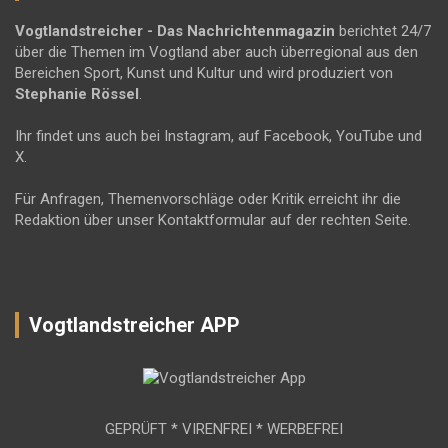
Vogtlandstreicher
- Das Nachrichtenmagazin
berichtet 24/7
über die Themen im Vogtland aber auch überregional aus den
Bereichen Sport, Kunst und Kultur und wird produziert von
Stephanie Rössel
.
Ihr findet uns auch bei Instagram, auf Facebook, YouTube und
X.
Für Anfragen, Themenvorschläge oder Kritik erreicht ihr die
Redaktion über unser Kontaktformular auf der rechten Seite.
Vogtlandstreicher APP
GEPRÜFT * VIRENFREI * WERBEFREI