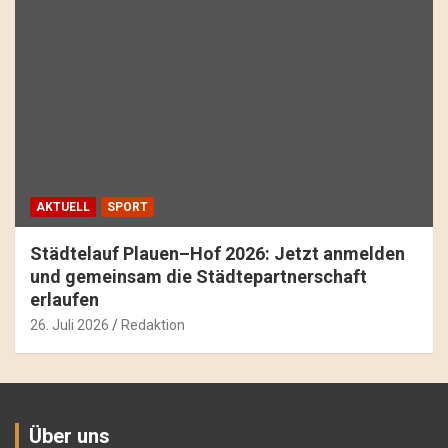
AKTUELL
SPORT
Städtelauf Plauen–Hof 2026: Jetzt anmelden
und gemeinsam die Städtepartnerschaft
erlaufen
26. Juli 2026
Redaktion
Über uns