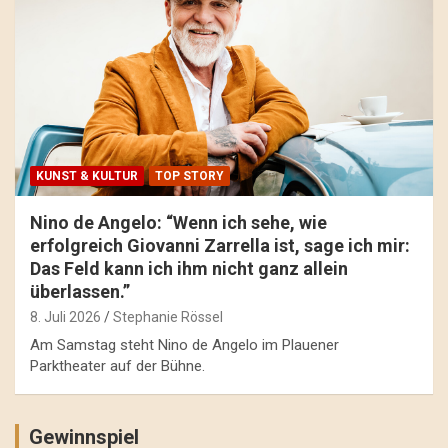
KUNST & KULTUR
TOP STORY
Nino de Angelo: “Wenn ich sehe, wie
erfolgreich Giovanni Zarrella ist, sage ich mir:
Das Feld kann ich ihm nicht ganz allein
überlassen.”
8. Juli 2026
Stephanie Rössel
Am Samstag steht Nino de Angelo im Plauener
Parktheater auf der Bühne.
Gewinnspiel