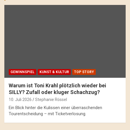
GEWINNSPIEL
KUNST & KULTUR
TOP STORY
Warum ist Toni Krahl plötzlich wieder bei
SILLY? Zufall oder kluger Schachzug?
10. Juli 2026
Stephanie Rössel
Ein Blick hinter die Kulissen einer überraschenden
Tourentscheidung – mit Ticketverlosung.