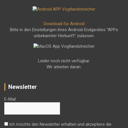
Download für Android
Bitte in den Einstellungen ihres Android-Endgerätes "APPs
unbekannter Herkunft" zulassen.
Leider noch nicht verfügbar.
Wir arbeiten daran.
Newsletter
E-Mail
Ich möchte den Newsletter erhalten und akzeptiere die