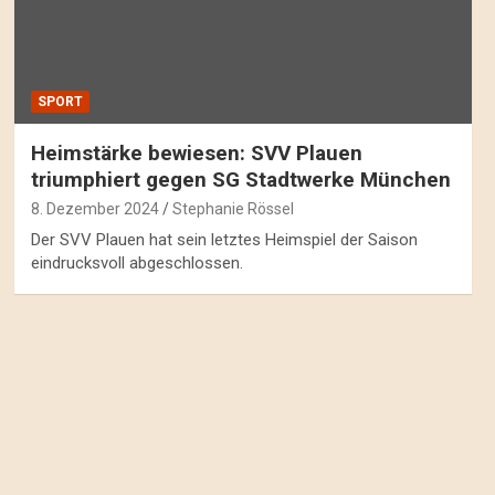
SPORT
Heimstärke bewiesen: SVV Plauen
triumphiert gegen SG Stadtwerke München
8. Dezember 2024
Stephanie Rössel
Der SVV Plauen hat sein letztes Heimspiel der Saison
eindrucksvoll abgeschlossen.