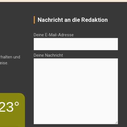
Nachricht an die Redaktion
Deine E-Mail-Adresse
Deine Nachricht
rhalten und
eise.
23°