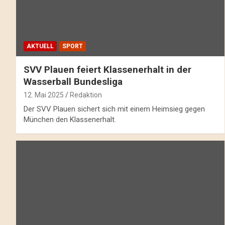
AKTUELL
SPORT
SVV Plauen feiert Klassenerhalt in der
Wasserball Bundesliga
12. Mai 2025
Redaktion
Der SVV Plauen sichert sich mit einem Heimsieg gegen
München den Klassenerhalt.