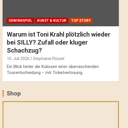
GEWINNSPIEL
KUNST & KULTUR
TOP STORY
Warum ist Toni Krahl plötzlich wieder
bei SILLY? Zufall oder kluger
Schachzug?
10. Juli 2026
Stephanie Rössel
Ein Blick hinter die Kulissen einer überraschenden
Tourentscheidung – mit Ticketverlosung.
Shop