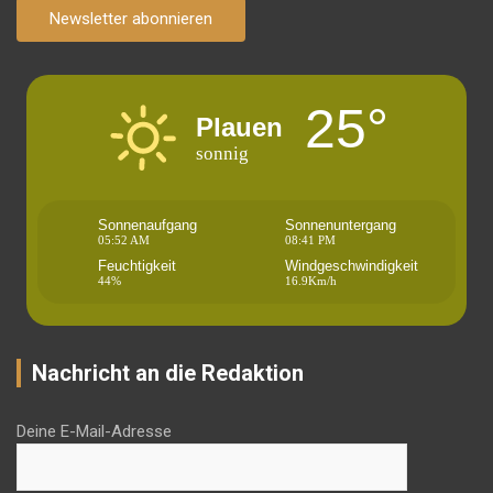
Newsletter abonnieren
25°
Plauen
sonnig
Sonnenaufgang
Sonnenuntergang
05:52 AM
08:41 PM
Feuchtigkeit
Windgeschwindigkeit
44%
16.9Km/h
Nachricht an die Redaktion
Deine E-Mail-Adresse