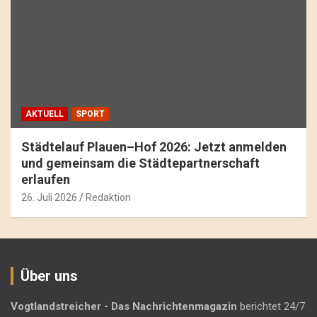
AKTUELL
SPORT
Städtelauf Plauen–Hof 2026: Jetzt anmelden
und gemeinsam die Städtepartnerschaft
erlaufen
26. Juli 2026
Redaktion
Über uns
Vogtlandstreicher
- Das Nachrichtenmagazin
berichtet 24/7