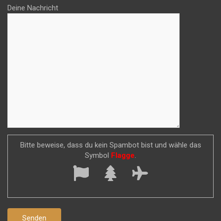
Deine Nachricht
Bitte beweise, dass du kein Spambot bist und wähle das
Symbol
Flagge
.