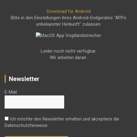
Download für Android
Bitte in den Einstellungen ihres Android-Endgerätes "APPs
unbekannter Herkunft" zulassen.
Leider noch nicht verfügbar.
Wir arbeiten daran.
Newsletter
E-Mail
Ich möchte den Newsletter erhalten und akzeptiere die
Datenschutzhinweise.