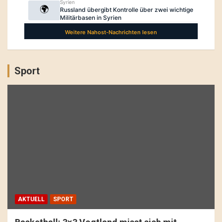
Sport
AKTUELL
SPORT