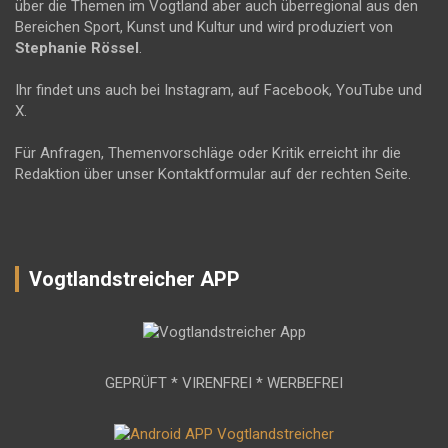
über die Themen im Vogtland aber auch überregional aus den
Bereichen Sport, Kunst und Kultur und wird produziert von
Stephanie Rössel
.
Ihr findet uns auch bei Instagram, auf Facebook, YouTube und
X.
Für Anfragen, Themenvorschläge oder Kritik erreicht ihr die
Redaktion über unser Kontaktformular auf der rechten Seite.
Vogtlandstreicher APP
GEPRÜFT * VIRENFREI * WERBEFREI