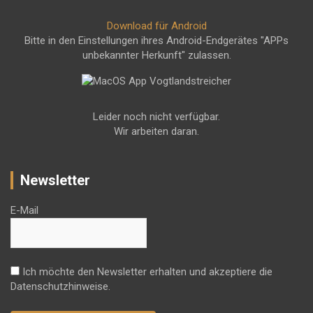
Download für Android
Bitte in den Einstellungen ihres Android-Endgerätes "APPs
unbekannter Herkunft" zulassen.
Leider noch nicht verfügbar.
Wir arbeiten daran.
Newsletter
E-Mail
Ich möchte den Newsletter erhalten und akzeptiere die
Datenschutzhinweise.