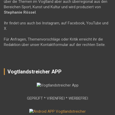
über die Themen im Vogtland aber auch überregional aus den
Bereichen Sport, Kunst und Kultur und wird produziert von
Stephanie Rössel
.
Ihr findet uns auch bei Instagram, auf Facebook, YouTube und
X.
Für Anfragen, Themenvorschläge oder Kritik erreicht ihr die
Redaktion über unser Kontaktformular auf der rechten Seite.
Vogtlandstreicher APP
GEPRÜFT * VIRENFREI * WERBEFREI