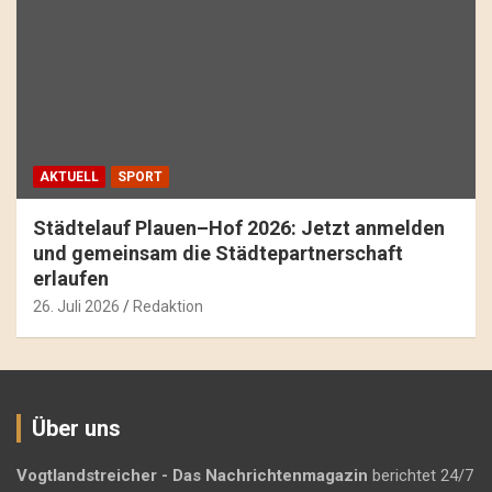
AKTUELL
SPORT
Städtelauf Plauen–Hof 2026: Jetzt anmelden
und gemeinsam die Städtepartnerschaft
erlaufen
26. Juli 2026
Redaktion
Über uns
Vogtlandstreicher
- Das Nachrichtenmagazin
berichtet 24/7