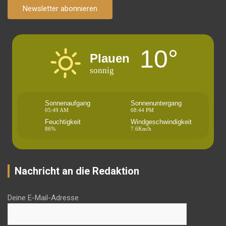
Newsletter abonnieren
10°
Plauen
sonnig
Sonnenaufgang
Sonnenuntergang
05:49 AM
08:44 PM
Feuchtigkeit
Windgeschwindigkeit
86%
7.6Km/h
Nachricht an die Redaktion
Deine E-Mail-Adresse