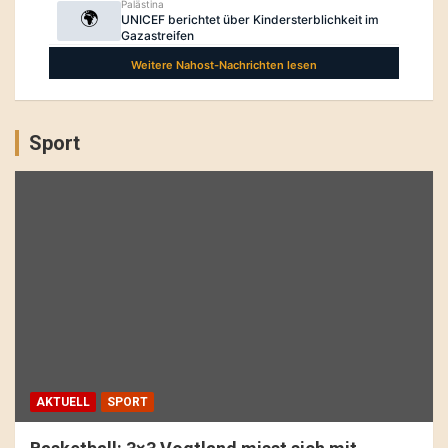
Sport
AKTUELL
SPORT