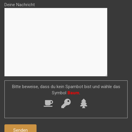
Deine Nachricht
Bitte beweise, dass du kein Spambot bist und wähle das
Symbol
Baum
.