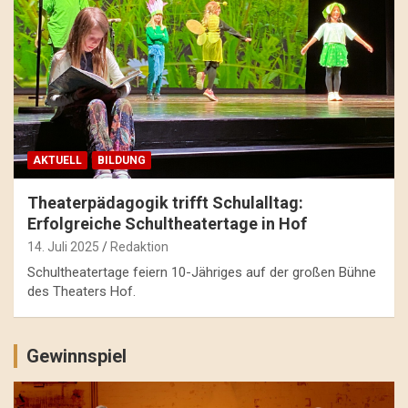
AKTUELL
BILDUNG
Theaterpädagogik trifft Schulalltag:
Erfolgreiche Schultheatertage in Hof
14. Juli 2025
Redaktion
Schultheatertage feiern 10-Jähriges auf der großen Bühne
des Theaters Hof.
Gewinnspiel