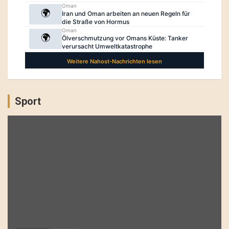
Sport