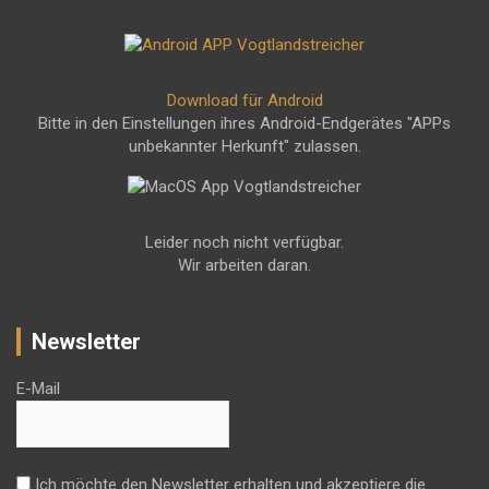
Download für Android
Bitte in den Einstellungen ihres Android-Endgerätes "APPs
unbekannter Herkunft" zulassen.
Leider noch nicht verfügbar.
Wir arbeiten daran.
Newsletter
E-Mail
Ich möchte den Newsletter erhalten und akzeptiere die