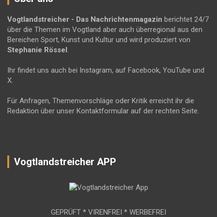
Vogtlandstreicher
- Das Nachrichtenmagazin
berichtet 24/7
über die Themen im Vogtland aber auch überregional aus den
Bereichen Sport, Kunst und Kultur und wird produziert von
Stephanie Rössel
.
Ihr findet uns auch bei Instagram, auf Facebook, YouTube und
X.
Für Anfragen, Themenvorschläge oder Kritik erreicht ihr die
Redaktion über unser Kontaktformular auf der rechten Seite.
Vogtlandstreicher APP
GEPRÜFT * VIRENFREI * WERBEFREI