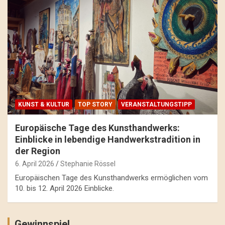
KUNST & KULTUR
TOP STORY
VERANSTALTUNGSTIPP
Europäische Tage des Kunsthandwerks:
Einblicke in lebendige Handwerkstradition in
der Region
6. April 2026
Stephanie Rössel
Europäischen Tage des Kunsthandwerks ermöglichen vom
10. bis 12. April 2026 Einblicke.
Gewinnspiel