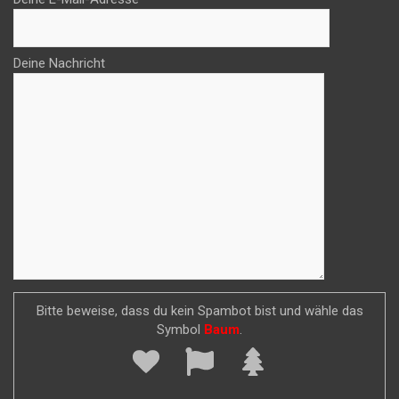
Deine Nachricht
Bitte beweise, dass du kein Spambot bist und wähle das
Symbol
Baum
.