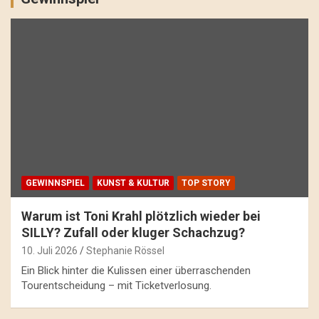
GEWINNSPIEL
KUNST & KULTUR
TOP STORY
Warum ist Toni Krahl plötzlich wieder bei
SILLY? Zufall oder kluger Schachzug?
10. Juli 2026
Stephanie Rössel
Ein Blick hinter die Kulissen einer überraschenden
Tourentscheidung – mit Ticketverlosung.