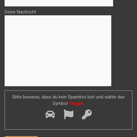
Deine Nachricht
Bitte beweise, dass du kein Spambot bist und wähle das
Symbol
Flagge
.