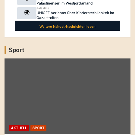
Sport
AKTUELL
SPORT