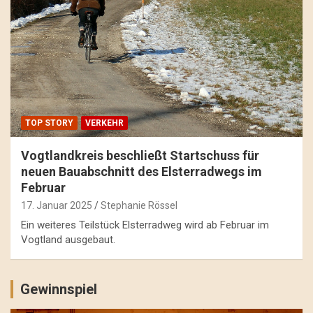
TOP STORY
VERKEHR
Vogtlandkreis beschließt Startschuss für
neuen Bauabschnitt des Elsterradwegs im
Februar
17. Januar 2025
Stephanie Rössel
Ein weiteres Teilstück Elsterradweg wird ab Februar im
Vogtland ausgebaut.
Gewinnspiel