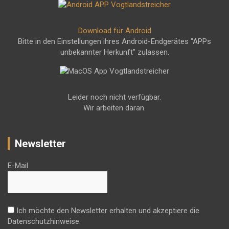
Download für Android
Bitte in den Einstellungen ihres Android-Endgerätes "APPs
unbekannter Herkunft" zulassen.
Leider noch nicht verfügbar.
Wir arbeiten daran.
Newsletter
E-Mail
Ich möchte den Newsletter erhalten und akzeptiere die
Datenschutzhinweise.