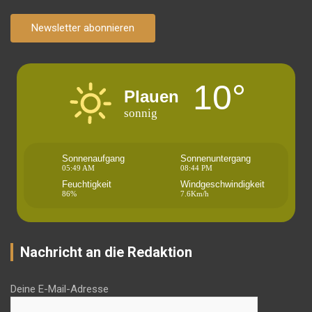
Newsletter abonnieren
10°
Plauen
sonnig
Sonnenaufgang
Sonnenuntergang
05:49 AM
08:44 PM
Feuchtigkeit
Windgeschwindigkeit
86%
7.6Km/h
Nachricht an die Redaktion
Deine E-Mail-Adresse