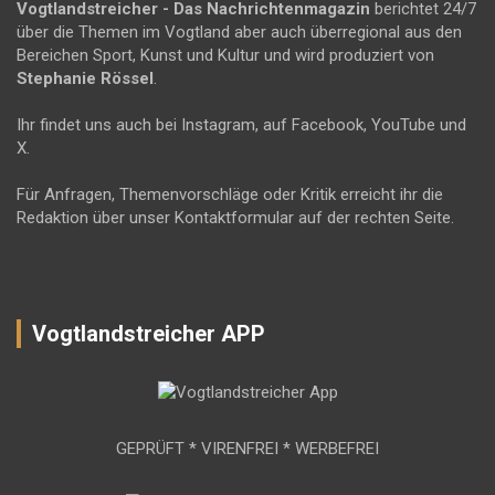
Vogtlandstreicher
- Das Nachrichtenmagazin
berichtet 24/7
über die Themen im Vogtland aber auch überregional aus den
Bereichen Sport, Kunst und Kultur und wird produziert von
Stephanie Rössel
.
Ihr findet uns auch bei Instagram, auf Facebook, YouTube und
X.
Für Anfragen, Themenvorschläge oder Kritik erreicht ihr die
Redaktion über unser Kontaktformular auf der rechten Seite.
Vogtlandstreicher APP
GEPRÜFT * VIRENFREI * WERBEFREI