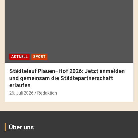
AKTUELL
SPORT
Städtelauf Plauen–Hof 2026: Jetzt anmelden
und gemeinsam die Städtepartnerschaft
erlaufen
26. Juli 2026
Redaktion
Über uns