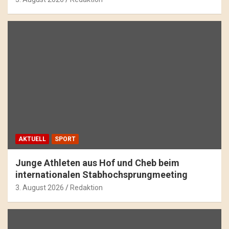
AKTUELL
SPORT
Junge Athleten aus Hof und Cheb beim
internationalen Stabhochsprungmeeting
3. August 2026
Redaktion