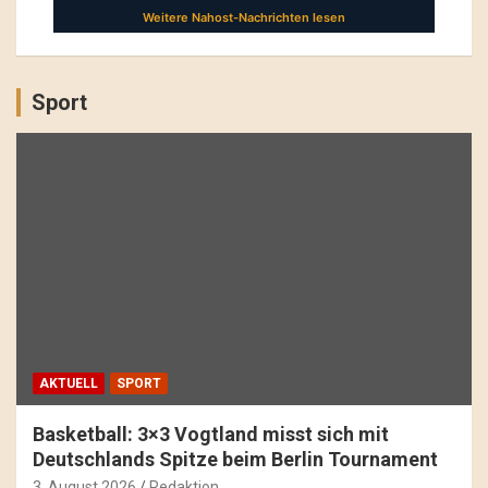
Sport
AKTUELL
SPORT
Basketball: 3×3 Vogtland misst sich mit
Deutschlands Spitze beim Berlin Tournament
3. August 2026
Redaktion