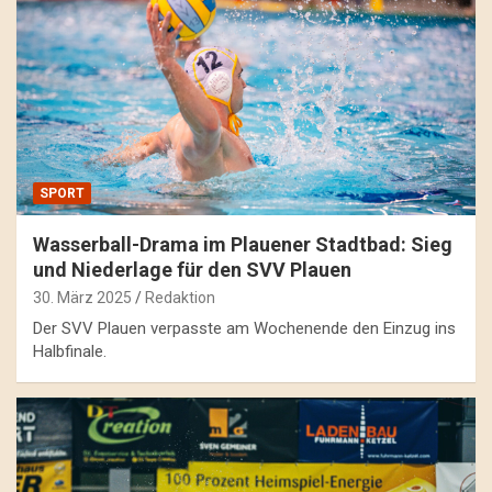
SPORT
Wasserball-Drama im Plauener Stadtbad: Sieg
und Niederlage für den SVV Plauen
30. März 2025
Redaktion
Der SVV Plauen verpasste am Wochenende den Einzug ins
Halbfinale.