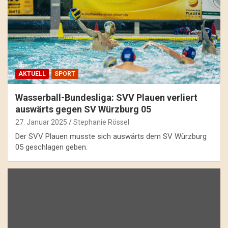
AKTUELL
SPORT
Wasserball-Bundesliga: SVV Plauen verliert
auswärts gegen SV Würzburg 05
27. Januar 2025
Stephanie Rössel
Der SVV Plauen musste sich auswärts dem SV Würzburg
05 geschlagen geben.