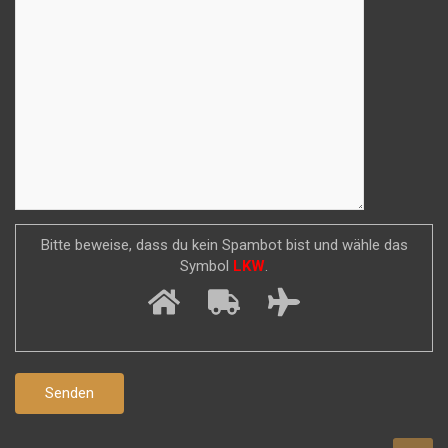
Bitte beweise, dass du kein Spambot bist und wähle das
Symbol
LKW
.