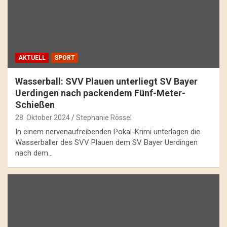
AKTUELL
SPORT
Wasserball: SVV Plauen unterliegt SV Bayer
Uerdingen nach packendem Fünf-Meter-
Schießen
28. Oktober 2024
Stephanie Rössel
In einem nervenaufreibenden Pokal-Krimi unterlagen die
Wasserballer des SVV Plauen dem SV Bayer Uerdingen
nach dem…