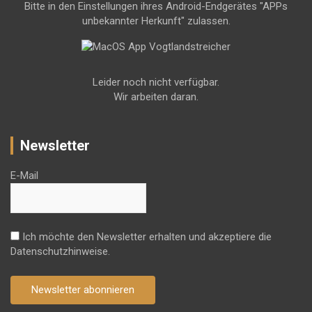
Bitte in den Einstellungen ihres Android-Endgerätes "APPs
unbekannter Herkunft" zulassen.
Leider noch nicht verfügbar.
Wir arbeiten daran.
Newsletter
E-Mail
Ich möchte den Newsletter erhalten und akzeptiere die
Datenschutzhinweise.
Newsletter abonnieren