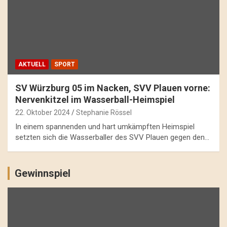
AKTUELL
SPORT
SV Würzburg 05 im Nacken, SVV Plauen vorne:
Nervenkitzel im Wasserball-Heimspiel
22. Oktober 2024
Stephanie Rössel
In einem spannenden und hart umkämpften Heimspiel
setzten sich die Wasserballer des SVV Plauen gegen den…
Gewinnspiel