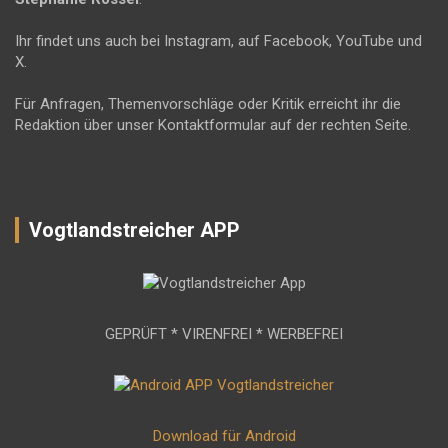
Ihr findet uns auch bei Instagram, auf Facebook, YouTube und
X.
Für Anfragen, Themenvorschläge oder Kritik erreicht ihr die
Redaktion über unser Kontaktformular auf der rechten Seite.
Vogtlandstreicher APP
GEPRÜFT * VIRENFREI * WERBEFREI
Download für Android