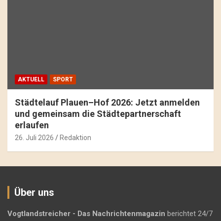
AKTUELL
SPORT
Städtelauf Plauen–Hof 2026: Jetzt anmelden
und gemeinsam die Städtepartnerschaft
erlaufen
26. Juli 2026
Redaktion
Über uns
Vogtlandstreicher
- Das Nachrichtenmagazin
berichtet 24/7