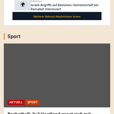
Sport
AKTUELL
SPORT