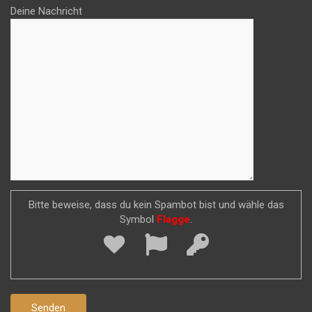
Deine Nachricht
Bitte beweise, dass du kein Spambot bist und wähle das
Symbol
Flagge
.