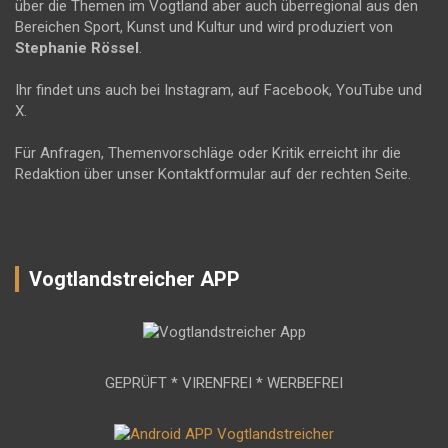
über die Themen im Vogtland aber auch überregional aus den
Bereichen Sport, Kunst und Kultur und wird produziert von
Stephanie Rössel
.
Ihr findet uns auch bei Instagram, auf Facebook, YouTube und
X.
Für Anfragen, Themenvorschläge oder Kritik erreicht ihr die
Redaktion über unser Kontaktformular auf der rechten Seite.
Vogtlandstreicher APP
GEPRÜFT * VIRENFREI * WERBEFREI