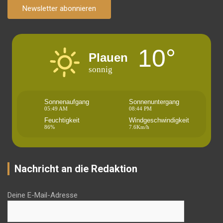
Newsletter abonnieren
10°
Plauen
sonnig
Sonnenaufgang
Sonnenuntergang
05:49 AM
08:44 PM
Feuchtigkeit
Windgeschwindigkeit
86%
7.6Km/h
Nachricht an die Redaktion
Deine E-Mail-Adresse