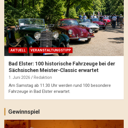
AKTUELL
VERANSTALTUNGSTIPP
Bad Elster: 100 historische Fahrzeuge bei der
Sächsischen Meister-Classic erwartet
1. Juni 2026
Redaktion
Am Samstag ab 11.30 Uhr werden rund 100 besondere
Fahrzeuge in Bad Elster erwartet.
Gewinnspiel