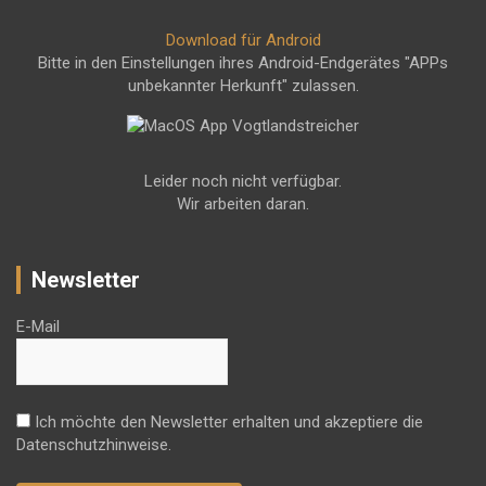
Download für Android
Bitte in den Einstellungen ihres Android-Endgerätes "APPs
unbekannter Herkunft" zulassen.
Leider noch nicht verfügbar.
Wir arbeiten daran.
Newsletter
E-Mail
Ich möchte den Newsletter erhalten und akzeptiere die
Datenschutzhinweise.